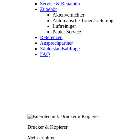
Service & Reparatur
Zubehör
Aktenvernichter
Automatische Toner-Lieferung
Luftreiniger
Papier Service
Referenzen
Ansprechpartner
Zählerstandsabfrage
FAQ
Drucker & Kopierer
Mehr erfahren