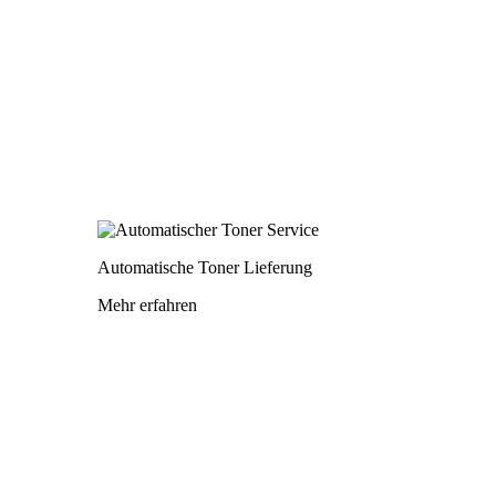
Automatische Toner Lieferung
Mehr erfahren