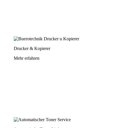
Drucker & Kopierer
Mehr erfahren