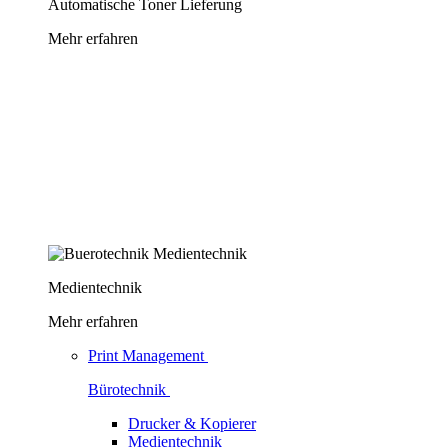
Automatische Toner Lieferung
Mehr erfahren
Medientechnik
Mehr erfahren
Print Management
Bürotechnik
Drucker & Kopierer
Medientechnik