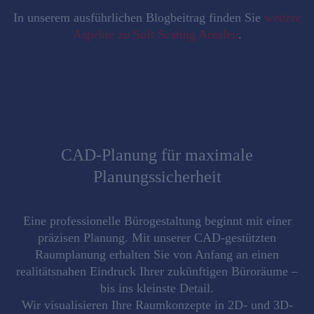
In unserem ausführlichen Blogbeitrag finden Sie
w
eitere
Aspekte zu Soft Seating Arealen
.
CAD-Planung für maximale
Planungssicherheit
Eine professionelle Bürogestaltung beginnt mit einer
präzisen Planung. Mit unserer
CAD-gestützten
Raumplanung
erhalten Sie von Anfang an einen
realitätsnahen Eindruck Ihrer zukünftigen Büroräume –
bis ins kleinste Detail.
Wir visualisieren Ihre Raumkonzepte in
2D- und 3D-