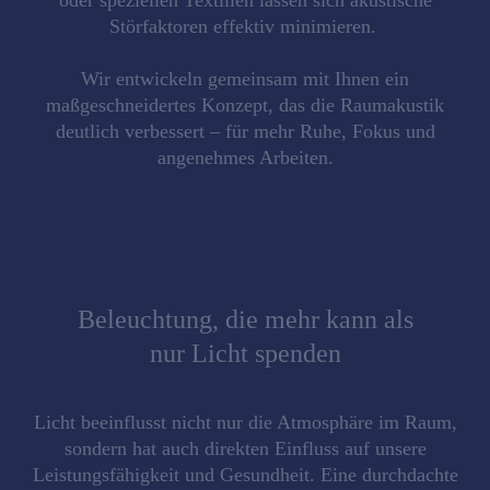
oder speziellen Textilien lassen sich akustische
Störfaktoren effektiv minimieren.
Wir entwickeln gemeinsam mit Ihnen ein
maßgeschneidertes Konzept
, das die Raumakustik
deutlich verbessert – für mehr Ruhe, Fokus und
angenehmes Arbeiten.
Beleuchtung, die mehr kann als
nur Licht spenden
Licht beeinflusst nicht nur die
Atmosphäre im Raum
,
sondern hat auch direkten Einfluss auf unsere
Leistungsfähigkeit und Gesundheit. Eine durchdachte