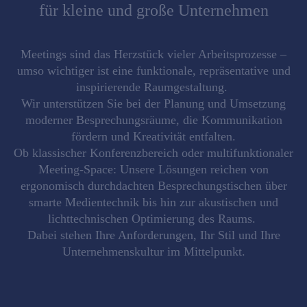
für kleine und große Unternehmen
Meetings sind das Herzstück vieler Arbeitsprozesse –
umso wichtiger ist eine
funktionale, repräsentative und
inspirierende Raumgestaltung
.
Wir unterstützen Sie bei der
Planung und Umsetzung
moderner Besprechungsräume, die Kommunikation
fördern und Kreativität entfalten.
Ob klassischer Konferenzbereich oder multifunktionaler
Meeting-Space: Unsere Lösungen reichen von
ergonomisch durchdachten Besprechungstischen über
smarte Medientechnik bis hin zur akustischen und
lichttechnischen Optimierung des Raums.
Dabei stehen Ihre Anforderungen, Ihr Stil und Ihre
Unternehmenskultur im Mittelpunkt.