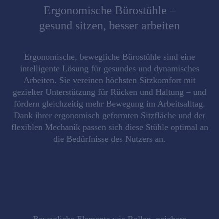
Ergonomische Bürostühle –
gesund sitzen, besser arbeiten
Ergonomische, bewegliche Bürostühle
sind eine
intelligente Lösung für gesundes und dynamisches
Arbeiten. Sie vereinen höchsten Sitzkomfort mit
gezielter Unterstützung für Rücken und Haltung – und
fördern gleichzeitig mehr
Bewegung im Arbeitsalltag
.
Dank ihrer ergonomisch geformten Sitzfläche und der
flexiblen Mechanik passen sich diese Stühle optimal an
die
Bedürfnisse des Nutzers
an.
Bewegliche Elemente wie Rollen, neigbare