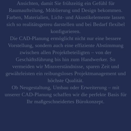
Ansichten
, damit Sie frühzeitig ein Gefühl für
Raumaufteilung, Möblierung und Design bekommen.
Farben, Materialien, Licht- und Akustikelemente lassen
sich so realitätsgetreu darstellen und bei Bedarf flexibel
konfigurieren.
Die CAD-Planung ermöglicht nicht nur eine bessere
Vorstellung, sondern auch eine
effiziente Abstimmung
zwischen allen Projektbeteiligten
– von der
Geschäftsführung bis hin zum Handwerker. So
vermeiden wir Missverständnisse, sparen Zeit und
gewährleisten ein reibungsloses Projektmanagement und
höchste Qualität.
Ob Neugestaltung, Umbau oder Erweiterung – mit
unserer CAD-Planung schaffen wir die
perfekte Basis für
Ihr maßgeschneidertes Bürokonzept
.