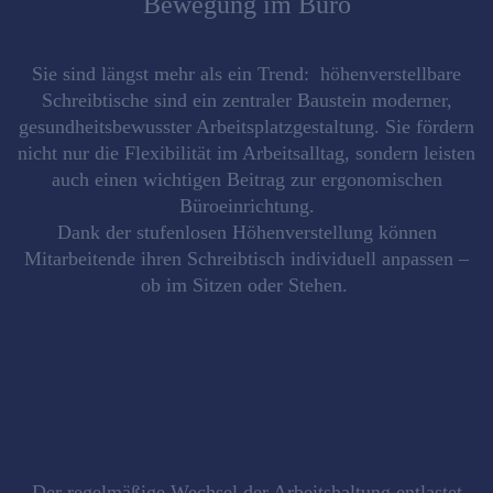
Bewegung im Büro
Sie sind längst mehr als ein Trend: höhenverstellbare
Schreibtische sind ein zentraler Baustein moderner,
gesundheitsbewusster Arbeitsplatzgestaltung. Sie fördern
nicht nur die Flexibilität im Arbeitsalltag, sondern leisten
auch einen wichtigen Beitrag zur
ergonomischen
Büroeinrichtung
.
Dank der stufenlosen Höhenverstellung können
Mitarbeitende ihren Schreibtisch individuell anpassen –
ob im Sitzen oder Stehen.
Der regelmäßige Wechsel der Arbeitshaltung entlastet