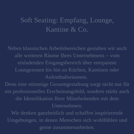
Soft Seating: Empfang, Lounge,
Kantine & Co.
Neben klassischen Arbeitsbereichen gestalten wir auch
alle weiteren Räume
Ihres Unternehmens – vom
einladenden
Eingangsbereich
über entspannte
Loungezonen
bis hin zu
Küchen, Kantinen oder
Aufenthaltsräumen
.
Denn eine stimmige Gesamtgestaltung sorgt nicht nur für
ein professionelles Erscheinungsbild, sondern stärkt auch
die Identifikation Ihrer Mitarbeitenden mit dem
Unternehmen.
Wir denken ganzheitlich und schaffen
inspirierende
Umgebungen
, in denen Menschen sich wohlfühlen und
gerne zusammenarbeiten.