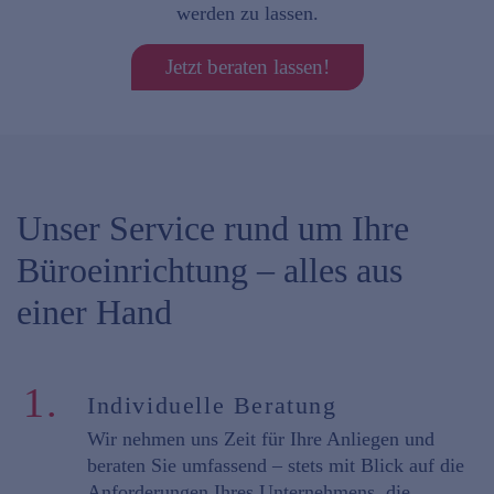
werden zu lassen.
Jetzt beraten lassen!
Unser Service rund um Ihre
Büroeinrichtung – alles aus
einer Hand
1.
Individuelle Beratung
Wir nehmen uns Zeit für Ihre Anliegen und
beraten Sie umfassend
– stets mit Blick auf die
Anforderungen Ihres Unternehmens, die