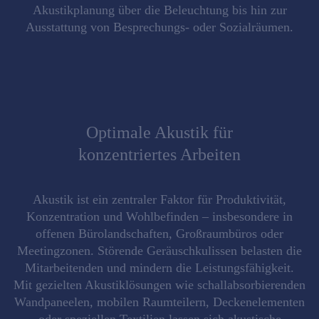
Akustikplanung über die Beleuchtung bis hin zur
Ausstattung von Besprechungs- oder Sozialräumen.
Optimale Akustik für
konzentriertes Arbeiten
Akustik
ist ein zentraler Faktor für
Produktivität,
Konzentration und Wohlbefinden
– insbesondere in
offenen Bürolandschaften, Großraumbüros oder
Meetingzonen. Störende Geräuschkulissen belasten die
Mitarbeitenden und mindern die Leistungsfähigkeit.
Mit
gezielten Akustiklösungen
wie schallabsorbierenden
Wandpaneelen, mobilen Raumteilern, Deckenelementen