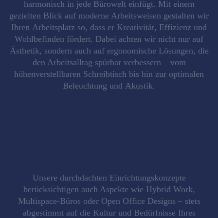
harmonisch in jede Bürowelt einfügt. Mit einem
gezielten Blick auf moderne Arbeitsweisen gestalten wir
Ihren
Arbeitsplatz
so, dass er Kreativität, Effizienz und
Wohlbefinden fördert. Dabei achten wir nicht nur auf
Ästhetik, sondern auch auf
ergonomische Lösungen
, die
den Arbeitsalltag spürbar verbessern – vom
höhenverstellbaren Schreibtisch bis hin zur optimalen
Beleuchtung
und
Akustik
.
Unsere durchdachten Einrichtungskonzepte
berücksichtigen auch Aspekte wie
Hybrid Work
,
Multispace-Büros
oder
Open Office Designs
– stets
abgestimmt auf die Kultur und Bedürfnisse Ihres