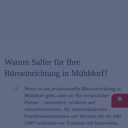
Warum Salfer für Ihre
Büroeinrichtung in Mühldorf?
Wenn es um professionelle Büroeinrichtung in
Mühldorf geht, sind wir Ihr verlässlicher
Partner –
persönlich, erfahren und
zukunftsorientiert
. Als mittelständisches
Familienunternehmen mit Wurzeln bis ins Jahr
1949 verbinden wir Tradition mit Innovation.