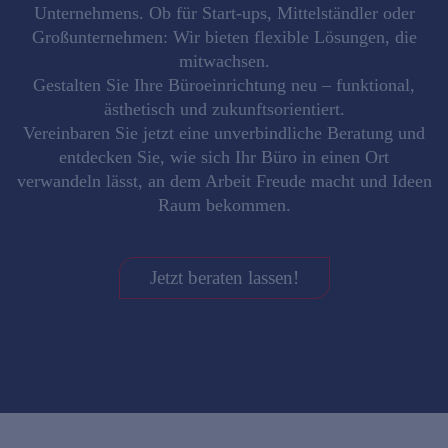
Unternehmens
. Ob für Start-ups, Mittelständler oder
Großunternehmen: Wir bieten flexible Lösungen, die
mitwachsen.
Gestalten Sie Ihre Büroeinrichtung neu – funktional,
ästhetisch und zukunftsorientiert.
Vereinbaren Sie jetzt eine unverbindliche Beratung und
entdecken Sie, wie sich Ihr Büro in einen Ort
verwandeln lässt, an dem Arbeit Freude macht und Ideen
Raum bekommen.
Jetzt beraten lassen!