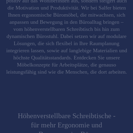
positiv auf das Wohlbefinden aus, sondern steigert auch
die Motivation und Produktivität. Wir bei Salfer bieten
Ihnen ergonomische Büromöbel, die mitwachsen, sich
anpassen und Bewegung in den Büroalltag bringen –
vom höhenverstellbaren Schreibtisch bis hin zum
dynamischen Bürostuhl. Dabei setzen wir auf modulare
Lösungen, die sich flexibel in Ihre Raumplanung
integrieren lassen, sowie auf langlebige Materialien und
höchste Qualitätsstandards. Entdecken Sie unsere
Möbelkonzepte für Arbeitsplätze, die genauso
leistungsfähig sind wie die Menschen, die dort arbeiten.
Höhenverstellbare Schreibtische -
für mehr Ergonomie und