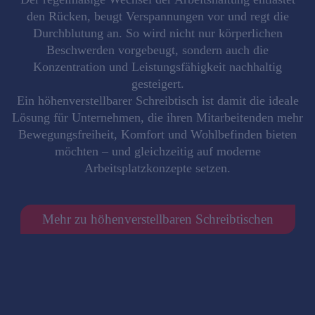
den Rücken, beugt Verspannungen vor und regt die
Durchblutung an. So wird nicht nur körperlichen
Beschwerden vorgebeugt, sondern auch die
Konzentration und Leistungsfähigkeit
nachhaltig
gesteigert.
Ein höhenverstellbarer Schreibtisch ist damit die ideale
Lösung für Unternehmen, die ihren Mitarbeitenden mehr
Bewegungsfreiheit, Komfort und Wohlbefinden
bieten
möchten – und gleichzeitig auf moderne
Arbeitsplatzkonzepte setzen.
Mehr zu höhenverstellbaren Schreibtischen