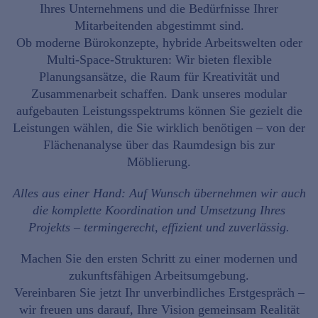
Ihres
Unternehmens
und die Bedürfnisse Ihrer
Mitarbeitenden abgestimmt sind.
Ob moderne
Bürokonzepte
, hybride Arbeitswelten oder
Multi-Space-Strukturen
: Wir bieten flexible
Planungsansätze, die Raum für Kreativität und
Zusammenarbeit schaffen. Dank unseres modular
aufgebauten Leistungsspektrums können Sie gezielt die
Leistungen wählen, die Sie wirklich benötigen – von der
Flächenanalyse über das Raumdesign bis zur
Möblierung.
Alles aus einer Hand:
Auf Wunsch übernehmen wir auch
die komplette Koordination und Umsetzung Ihres
Projekts – termingerecht, effizient und zuverlässig.
Machen Sie den ersten Schritt zu einer modernen und
zukunftsfähigen Arbeitsumgebung.
Vereinbaren Sie jetzt Ihr unverbindliches Erstgespräch
–
wir freuen uns darauf, Ihre Vision gemeinsam Realität