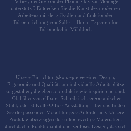
Partner, der Sie von der Planung bis zur Montage
unterstützt? Entdecken Sie die Kunst des modernen
Arbeitens mit der stilvollen und funktionalen
Büroeinrichtung von Salfer – Ihrem Experten für
Büromöbel in Mühldorf.
Unsere Einrichtungskonzepte vereinen
Design,
Ergonomie und Qualität
, um individuelle Arbeitsplätze
zu gestalten, die ebenso produktiv wie inspirierend sind.
Ob höhenverstellbarer Schreibtisch, ergonomischer
Stuhl, oder stilvolle Office-Ausstattung – bei uns finden
Sie die passenden Möbel für jede Anforderung. Unsere
Produkte überzeugen durch hochwertige Materialien,
durchdachte
Funktionalität
und zeitloses
Design
, das sich