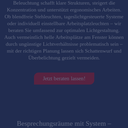
Beleuchtung schafft klare Strukturen, steigert die
Konzentration
und
unterstützt ergonomisches Arbeiten
.
Ob blendfreie Stehleuchten, tageslichtgesteuerte Systeme
oder individuell einstellbare Arbeitsplatzleuchten – wir
beraten Sie umfassend zur optimalen Lichtgestaltung.
Auch vermeintlich helle Arbeitsplätze am Fenster können
durch ungünstige Lichtverhältnisse problematisch sein –
mit der
richtigen Planung
lassen sich Schattenwurf und
Überbelichtung gezielt vermeiden.
Jetzt beraten lassen!
Besprechungsräume mit System –