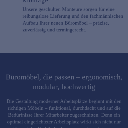
Montage
Unsere geschulten Monteure sorgen für eine
reibungslose Lieferung
und den
fachmännischen
Aufbau
Ihrer neuen Büromöbel – präzise,
zuverlässig und termingerecht.
Büromöbel, die passen – ergonomisch,
modular, hochwertig
Die Gestaltung moderner Arbeitsplätze beginnt mit den
richtigen Möbeln – funktional, durchdacht und auf die
Bedürfnisse Ihrer Mitarbeiter zugeschnitten. Denn ein
optimal eingerichteter Arbeitsplatz wirkt sich nicht nur