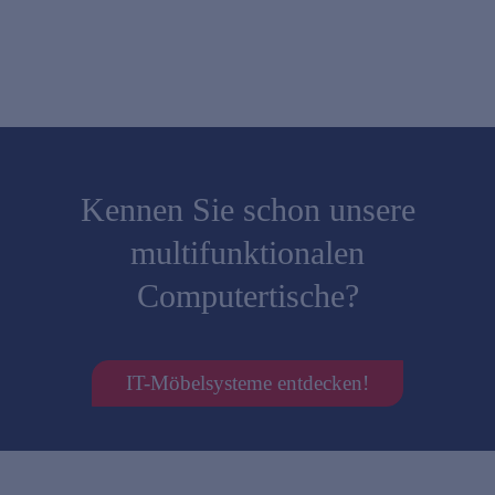
Kennen Sie schon unsere
multifunktionalen
Computertische?
IT-Möbelsysteme entdecken!