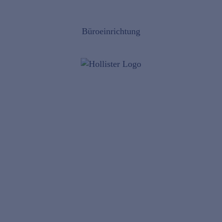
Büroeinrichtung