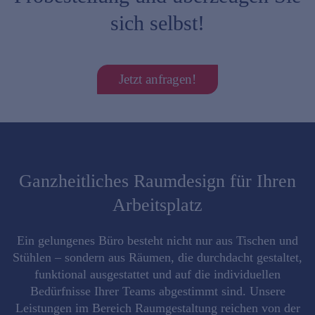
sich selbst!
Jetzt anfragen!
Ganzheitliches Raumdesign für Ihren
Arbeitsplatz
Ein gelungenes Büro besteht nicht nur aus Tischen und
Stühlen – sondern aus Räumen, die durchdacht gestaltet,
funktional ausgestattet und auf die individuellen
Bedürfnisse Ihrer Teams abgestimmt sind. Unsere
Leistungen im Bereich Raumgestaltung reichen von der