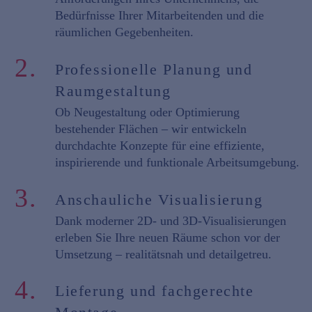
Bedürfnisse Ihrer Mitarbeitenden und die
räumlichen Gegebenheiten.
2.
Professionelle Planung und
Raumgestaltung
Ob Neugestaltung oder Optimierung
bestehender Flächen – wir entwickeln
durchdachte Konzepte
für eine effiziente,
inspirierende und funktionale Arbeitsumgebung.
3.
Anschauliche Visualisierung
Dank moderner
2D- und 3D-Visualisierungen
erleben Sie Ihre neuen Räume schon vor der
Umsetzung – realitätsnah und detailgetreu.
4.
Lieferung und fachgerechte