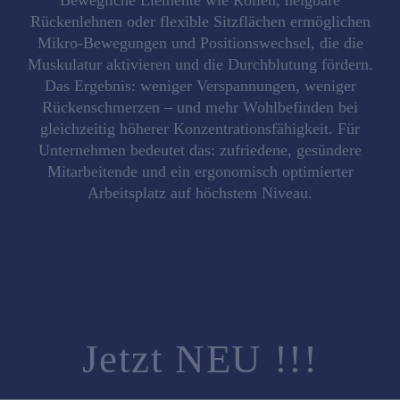
Rückenlehnen oder flexible Sitzflächen ermöglichen
Mikro-Bewegungen und Positionswechsel, die die
Muskulatur aktivieren und die Durchblutung fördern.
Das Ergebnis: weniger Verspannungen, weniger
Rückenschmerzen – und mehr Wohlbefinden bei
gleichzeitig
höherer Konzentrationsfähigkeit
. Für
Unternehmen bedeutet das: zufriedene, gesündere
Mitarbeitende und ein
ergonomisch optimierter
Arbeitsplatz
auf höchstem Niveau.
Jetzt NEU !!!