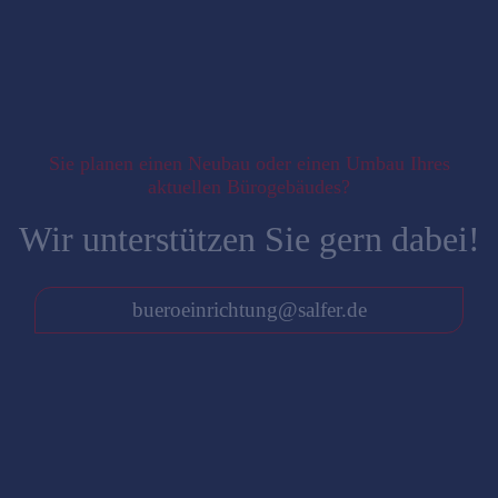
Sie planen einen Neubau oder einen Umbau Ihres
aktuellen Bürogebäudes?
Wir unterstützen Sie gern dabei!
bueroeinrichtung@salfer.de