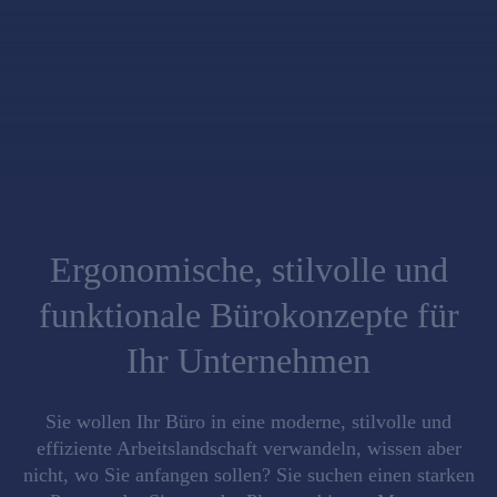
Ergonomische, stilvolle und
funktionale Bürokonzepte für
Ihr Unternehmen
Sie wollen Ihr Büro in eine moderne, stilvolle und
effiziente Arbeitslandschaft verwandeln, wissen aber
nicht, wo Sie anfangen sollen? Sie suchen einen starken