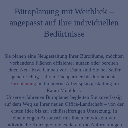
Büroplanung mit Weitblick –
angepasst auf Ihre individuellen
Bedürfnisse
Sie planen eine Neugestaltung Ihrer Büroräume, möchten
vorhandene Flächen effizienter nutzen oder bereiten
einen Neu- bzw. Umbau vor? Dann sind Sie bei
Salfer
genau richtig – Ihrem Fachpartner für durchdachte
Büroplanung
und moderne Arbeitsplatzgestaltung im
Raum
Mühldorf
.
Unsere erfahrenen Büroplaner begleiten Sie zuverlässig
auf dem Weg zu Ihrer neuen
Office-Landschaft
– von der
ersten Idee bis zur schlüsselfertigen Umsetzung. In
einem engen Austausch mit Ihnen entwickeln wir
individuelle Konzepte, die exakt auf die Anforderungen