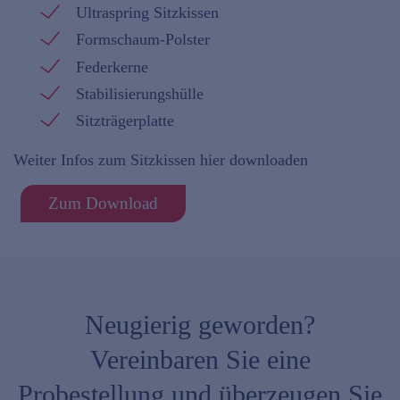
Ultraspring Sitzkissen
Formschaum-Polster
Federkerne
Stabilisierungshülle
Sitzträgerplatte
Weiter Infos zum Sitzkissen hier downloaden
Zum Download
Neugierig geworden?
Vereinbaren Sie eine
Probestellung und überzeugen Sie