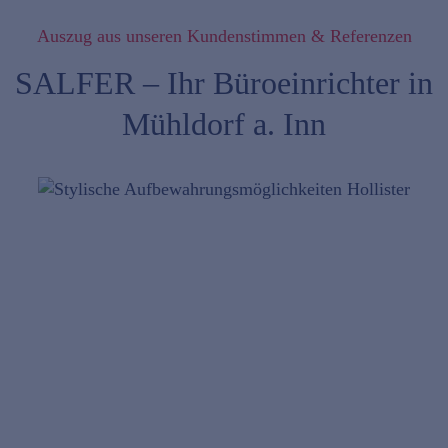
Auszug aus unseren Kundenstimmen & Referenzen
SALFER – Ihr Büroeinrichter in
Mühldorf a. Inn