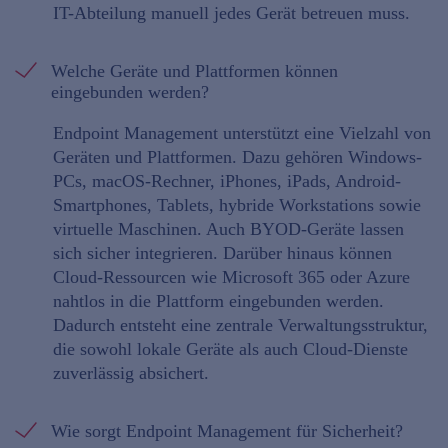
IT-Abteilung manuell jedes Gerät betreuen muss.
Welche Geräte und Plattformen können
eingebunden werden?
Endpoint Management unterstützt eine Vielzahl von
Geräten und Plattformen. Dazu gehören Windows-
PCs, macOS-Rechner, iPhones, iPads, Android-
Smartphones, Tablets, hybride Workstations sowie
virtuelle Maschinen. Auch BYOD-Geräte lassen
sich sicher integrieren. Darüber hinaus können
Cloud-Ressourcen wie Microsoft 365 oder Azure
nahtlos in die Plattform eingebunden werden.
Dadurch entsteht eine zentrale Verwaltungsstruktur,
die sowohl lokale Geräte als auch Cloud-Dienste
zuverlässig absichert.
Wie sorgt Endpoint Management für Sicherheit?