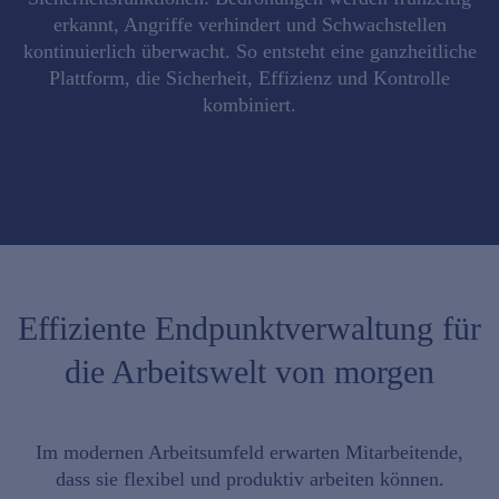
erkannt, Angriffe verhindert und Schwachstellen
kontinuierlich überwacht. So entsteht eine
ganzheitliche
Plattform, die Sicherheit, Effizienz
und
Kontrolle
kombiniert
.
Effiziente Endpunktverwaltung für
die Arbeitswelt von morgen
Im modernen Arbeitsumfeld
erwarten Mitarbeitende
,
dass sie flexibel und produktiv arbeiten können.