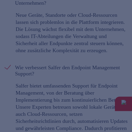
Unternehmen?
Neue Geräte, Standorte oder Cloud-Ressourcen
lassen sich problemlos in die Plattform integrieren.
Die Lösung wächst flexibel mit dem Unternehmen,
sodass IT-Abteilungen die Verwaltung und
Sicherheit aller Endpunkte zentral steuern können,
ohne zusätzliche Komplexität zu erzeugen.
Wie verbessert Salfer den Endpoint Management
Support?
Salfer bietet umfassenden Support für Endpoint
Management, von der Beratung über
Implementierung bis zum kontinuierlichen Betrieb.
Unsere Experten betreuen sowohl lokale Geräte als
auch Cloud-Ressourcen, setzen
Sicherheitsrichtlinien durch, automatisieren Updates
und gewährleisten Compliance. Dadurch profitieren