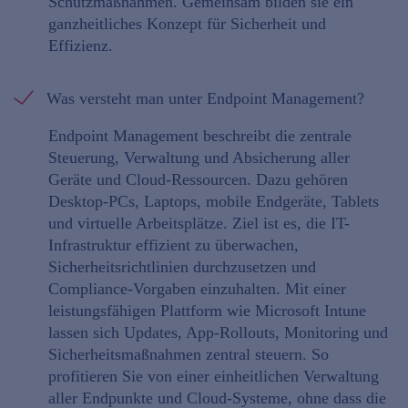
Schutzmaßnahmen. Gemeinsam bilden sie ein
ganzheitliches Konzept für Sicherheit und
Effizienz.
Was versteht man unter Endpoint Management?
Endpoint Management beschreibt die zentrale
Steuerung, Verwaltung und Absicherung aller
Geräte und Cloud-Ressourcen. Dazu gehören
Desktop-PCs, Laptops, mobile Endgeräte, Tablets
und virtuelle Arbeitsplätze. Ziel ist es, die IT-
Infrastruktur effizient zu überwachen,
Sicherheitsrichtlinien durchzusetzen und
Compliance-Vorgaben einzuhalten. Mit einer
leistungsfähigen Plattform wie Microsoft Intune
lassen sich Updates, App-Rollouts, Monitoring und
Sicherheitsmaßnahmen zentral steuern. So
profitieren Sie von einer einheitlichen Verwaltung
aller Endpunkte und Cloud-Systeme, ohne dass die