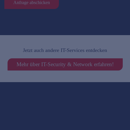
Anfrage abschicken
Jetzt auch andere IT-Services entdecken
Mehr über IT-Security & Network erfahren!