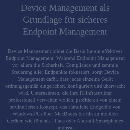
Device Management als
Grundlage für sicheres
Endpoint Management
Device Management
bildet die
Basis für ein effektives
Endpoint Management
. Während Endpoint Management
vor allem die Sicherheit, Compliance und zentrale
Steuerung aller Endpunkte fokussiert, sorgt Device
Management dafür, dass
jedes einzelne Gerät
ordnungsgemäß eingerichtet
,
konfiguriert
und
überwacht
wird. Unternehmen, die ihre IT-Infrastruktur
professionell verwalten wollen, profitieren von einem
strukturierten Konzept, das sämtliche Endgeräte von
Windows-PCs über MacBooks bis hin zu mobilen
Geräten wie iPhones, iPads oder Android-Smartphones
umfasst.