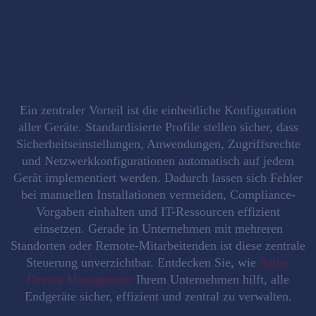
Ein
zentraler Vorteil
ist die
einheitliche Konfiguration
aller Geräte
. Standardisierte Profile stellen sicher, dass
Sicherheitseinstellungen, Anwendungen, Zugriffsrechte
und Netzwerkkonfigurationen automatisch auf jedem
Gerät implementiert werden. Dadurch lassen sich
Fehler
bei manuellen Installationen vermeiden
, Compliance-
Vorgaben einhalten und IT-Ressourcen effizient
einsetzen. Gerade in Unternehmen mit mehreren
Standorten oder Remote-Mitarbeitenden ist diese zentrale
Steuerung unverzichtbar. Entdecken Sie, wie
Salfer
Device Management
Ihrem Unternehmen hilft, alle
Endgeräte sicher, effizient und zentral zu verwalten.