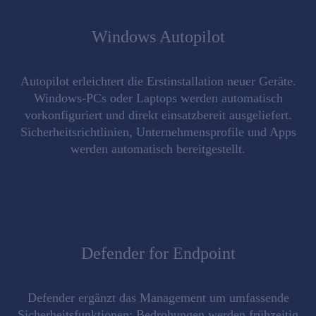
Windows Autopilot
Autopilot
erleichtert die Erstinstallation
neuer Geräte.
Windows-PCs oder Laptops werden
automatisch
vorkonfiguriert
und direkt einsatzbereit ausgeliefert.
Sicherheitsrichtlinien, Unternehmensprofile und Apps
werden automatisch bereitgestellt.
Defender for Endpoint
Defender
ergänzt das Management
um
umfassende
Sicherheitsfunktionen
: Bedrohungen werden frühzeitig