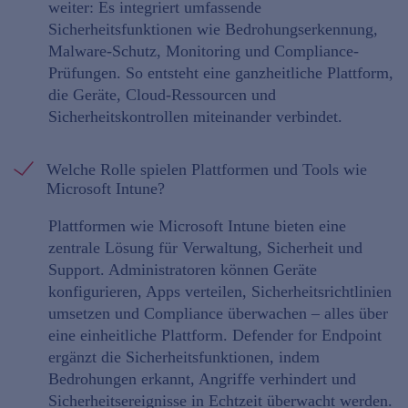
weiter: Es integriert umfassende
Sicherheitsfunktionen wie Bedrohungserkennung,
Malware-Schutz, Monitoring und Compliance-
Prüfungen. So entsteht eine ganzheitliche Plattform,
die Geräte, Cloud-Ressourcen und
Sicherheitskontrollen miteinander verbindet.
Welche Rolle spielen Plattformen und Tools wie
Microsoft Intune?
Plattformen wie Microsoft Intune bieten eine
zentrale Lösung für Verwaltung, Sicherheit und
Support. Administratoren können Geräte
konfigurieren, Apps verteilen, Sicherheitsrichtlinien
umsetzen und Compliance überwachen – alles über
eine einheitliche Plattform. Defender for Endpoint
ergänzt die Sicherheitsfunktionen, indem
Bedrohungen erkannt, Angriffe verhindert und
Sicherheitsereignisse in Echtzeit überwacht werden.