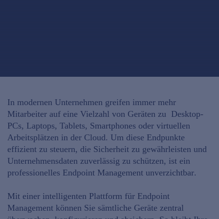
In modernen Unternehmen greifen immer mehr
Mitarbeiter auf eine
Vielzahl von Geräten
zu Desktop-
PCs, Laptops, Tablets, Smartphones oder virtuellen
Arbeitsplätzen in der Cloud. Um diese
Endpunkte
effizient zu steuern
, die Sicherheit zu gewährleisten und
Unternehmensdaten zuverlässig zu schützen, ist ein
professionelles Endpoint Management unverzichtbar
.
Mit einer
intelligenten Plattform für Endpoint
Management
können Sie sämtliche
Geräte zentral