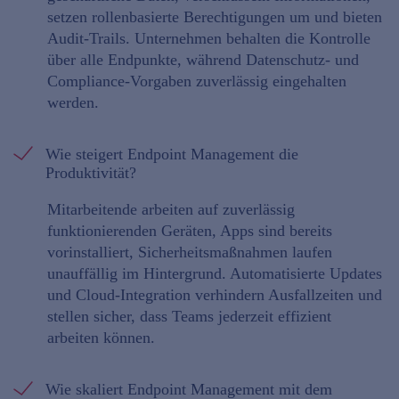
setzen rollenbasierte Berechtigungen um und bieten
Audit-Trails. Unternehmen behalten die Kontrolle
über alle Endpunkte, während Datenschutz- und
Compliance-Vorgaben zuverlässig eingehalten
werden.
Wie steigert Endpoint Management die
Produktivität?
Mitarbeitende arbeiten auf zuverlässig
funktionierenden Geräten, Apps sind bereits
vorinstalliert, Sicherheitsmaßnahmen laufen
unauffällig im Hintergrund. Automatisierte Updates
und Cloud-Integration verhindern Ausfallzeiten und
stellen sicher, dass Teams jederzeit effizient
arbeiten können.
Wie skaliert Endpoint Management mit dem