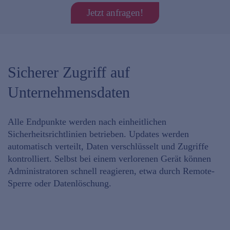
Jetzt anfragen!
Sicherer Zugriff auf
Unternehmensdaten
Alle Endpunkte werden nach
einheitlichen
Sicherheitsrichtlinien
betrieben. Updates werden
automatisch verteilt, Daten verschlüsselt und Zugriffe
kontrolliert. Selbst
bei einem verlorenen Gerät
können
Administratoren
schnell reagieren
, etwa durch Remote-
Sperre oder Datenlöschung.