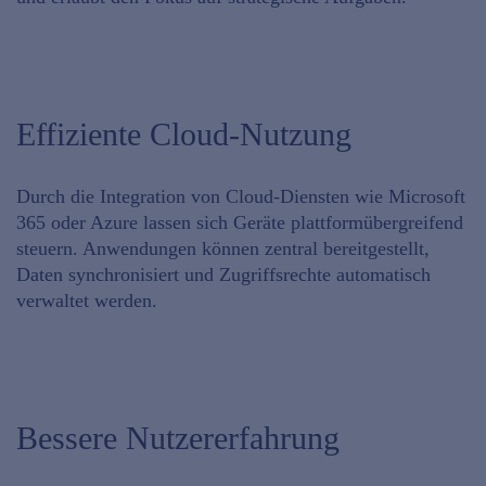
Effiziente Cloud-Nutzung
Durch die
Integration von Cloud-Diensten
wie Microsoft
365 oder Azure lassen sich Geräte plattformübergreifend
steuern. Anwendungen können
zentral bereitgestellt
,
Daten synchronisiert
und
Zugriffsrechte automatisch
verwaltet
werden.
Bessere Nutzererfahrung