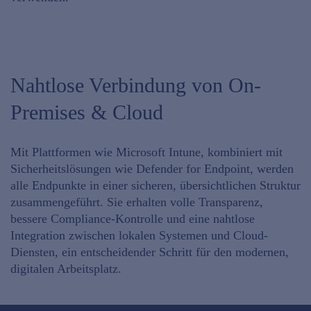
Nahtlose Verbindung von On-
Premises & Cloud
Mit Plattformen wie Microsoft Intune, kombiniert mit
Sicherheitslösungen wie Defender for Endpoint, werden
alle Endpunkte in einer sicheren, übersichtlichen Struktur
zusammengeführt
. Sie erhalten
volle Transparenz
,
bessere Compliance-Kontrolle
und eine
nahtlose
Integration
zwischen lokalen Systemen und Cloud-
Diensten, ein entscheidender Schritt für den modernen,
digitalen Arbeitsplatz.