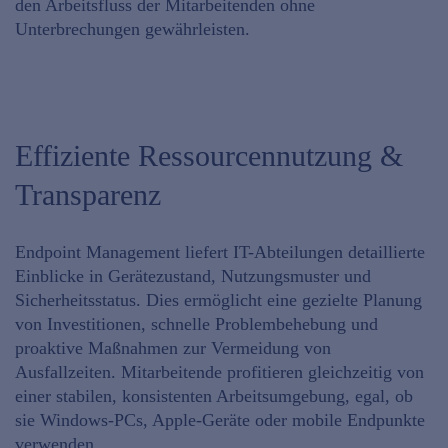
den Arbeitsfluss der Mitarbeitenden ohne
Unterbrechungen gewährleisten.
Effiziente Ressourcennutzung &
Transparenz
Endpoint Management liefert IT-Abteilungen
detaillierte
Einblicke in Gerätezustand
,
Nutzungsmuster
und
Sicherheitsstatus
. Dies ermöglicht eine gezielte Planung
von Investitionen, schnelle Problembehebung und
proaktive Maßnahmen zur Vermeidung von
Ausfallzeiten. Mitarbeitende profitieren gleichzeitig von
einer
stabilen, konsistenten Arbeitsumgebung
, egal, ob
sie Windows-PCs, Apple-Geräte oder mobile Endpunkte
verwenden.