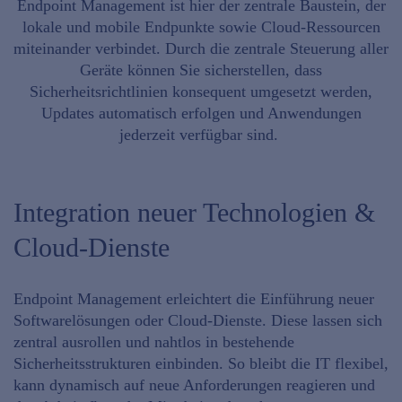
Endpoint Management
ist hier der
zentrale Baustein
, der
lokale und mobile Endpunkte sowie Cloud-Ressourcen
miteinander verbindet. Durch die zentrale Steuerung aller
Geräte können Sie sicherstellen, dass
Sicherheitsrichtlinien konsequent umgesetzt werden
,
Updates automatisch erfolgen und Anwendungen
jederzeit verfügbar sind.
Integration neuer Technologien &
Cloud-Dienste
Endpoint Management
erleichtert
die
Einführung neuer
Softwarelösungen
oder Cloud-Dienste. Diese lassen sich
zentral ausrollen
und
nahtlos
in bestehende
Sicherheitsstrukturen
einbinden
. So bleibt die IT flexibel,
kann
dynamisch auf neue Anforderungen reagieren
und