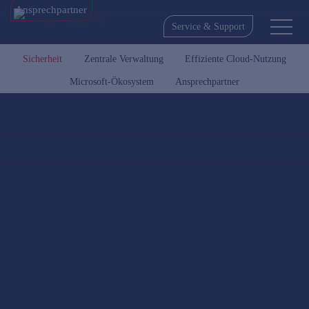
Ansprechpartner
Service & Support
Sicherheit
Zentrale Verwaltung
Effiziente Cloud-Nutzung
Microsoft-Ökosystem
Ansprechpartner