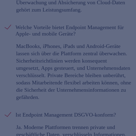
Überwachung und Absicherung von Cloud-Daten
gehört zum Leistungsumfang.
Welche Vorteile bietet Endpoint Management für
Apple- und mobile Geräte?
MacBooks, iPhones, iPads und Android-Geräte
lassen sich über die Plattform zentral überwachen.
Sicherheitsrichtlinien werden konsequent
umgesetzt, Apps gesteuert, und Unternehmensdaten
verschlüsselt. Private Bereiche bleiben unberührt,
sodass Mitarbeitende flexibel arbeiten können, ohne
die Sicherheit der Unternehmensinformationen zu
gefährden.
Ist Endpoint Management DSGVO-konform?
Ja. Moderne Plattformen trennen private und
geschäftliche Daten, verschlüsseln Informationen,