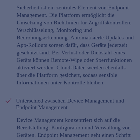
Sicherheit ist ein zentrales Element von Endpoint
Management. Die Plattform ermöglicht die
Umsetzung von Richtlinien für Zugriffskontrollen,
Verschlüsselung, Monitoring und
Bedrohungserkennung. Automatisierte Updates und
App-Rollouts sorgen dafür, dass Geräte jederzeit
geschützt sind. Bei Verlust oder Diebstahl eines
Geräts können Remote-Wipe oder Sperrfunktionen
aktiviert werden. Cloud-Daten werden ebenfalls
über die Plattform gesichert, sodass sensible
Informationen unter Kontrolle bleiben.
Unterschied zwischen Device Management und
Endpoint Management
Device Management konzentriert sich auf die
Bereitstellung, Konfiguration und Verwaltung von
Geräten. Endpoint Management geht einen Schritt