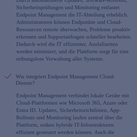
Durch automatisierte Updates, Software-Rollouts,
Sicherheitsprüfungen und Monitoring entlastet
Endpoint Management die IT-Abteilung erheblich.
Administratoren können Endpunkte und Cloud-
Ressourcen remote überwachen, Probleme proaktiv
erkennen und Supportanfragen schneller bearbeiten.
Dadurch wird die IT effizienter, Ausfallzeiten
werden minimiert, und die Plattform sorgt für eine
reibungslose Verwaltung aller Systeme.
Wie integriert Endpoint Management Cloud-
Dienste?
Endpoint Management verbindet lokale Geräte mit
Cloud-Plattformen wie Microsoft 365, Azure oder
Entra ID. Updates, Sicherheitsrichtlinien, App-
Rollouts und Monitoring laufen zentral über die
Plattform, sodass hybride IT-Infrastrukturen
effizient gesteuert werden können. Auch die