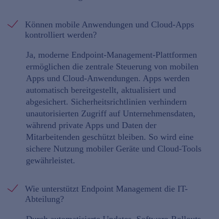
Können mobile Anwendungen und Cloud-Apps
kontrolliert werden?
Ja, moderne Endpoint-Management-Plattformen
ermöglichen die zentrale Steuerung von mobilen
Apps und Cloud-Anwendungen. Apps werden
automatisch bereitgestellt, aktualisiert und
abgesichert. Sicherheitsrichtlinien verhindern
unautorisierten Zugriff auf Unternehmensdaten,
während private Apps und Daten der
Mitarbeitenden geschützt bleiben. So wird eine
sichere Nutzung mobiler Geräte und Cloud-Tools
gewährleistet.
Wie unterstützt Endpoint Management die IT-
Abteilung?