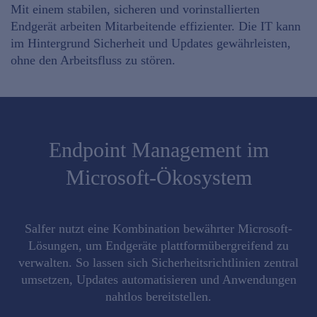
Mit einem
stabilen, sicheren
und
vorinstallierten
Endgerät
arbeiten Mitarbeitende effizienter. Die IT kann
im Hintergrund Sicherheit und Updates
gewährleisten,
ohne den Arbeitsfluss zu stören.
Endpoint Management im
Microsoft-Ökosystem
Salfer nutzt eine
Kombination bewährter Microsoft-
Lösungen
, um Endgeräte plattformübergreifend zu
verwalten. So lassen sich Sicherheitsrichtlinien zentral
umsetzen, Updates automatisieren und Anwendungen
nahtlos bereitstellen.