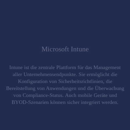
Microsoft Intune
Intune ist die
zentrale Plattform für das Management
aller Unternehmensendpunkte. Sie ermöglicht die
Konfiguration von Sicherheitsrichtlinien
, die
Bereitstellung von Anwendungen
und die
Überwachung
von Compliance-Status
. Auch mobile Geräte und
BYOD-Szenarien können sicher integriert werden.