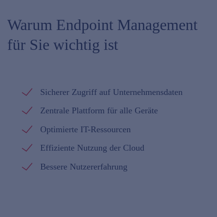
Warum Endpoint Management
für Sie wichtig ist
Sicherer Zugriff auf Unternehmensdaten
Zentrale Plattform für alle Geräte
Optimierte IT-Ressourcen
Effiziente Nutzung der Cloud
Bessere Nutzererfahrung