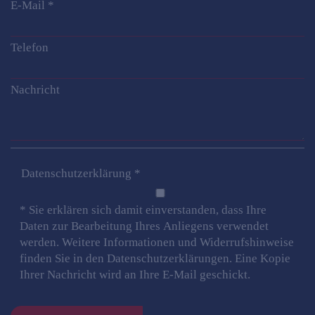
E-Mail
*
Telefon
Nachricht
Datenschutzerklärung
*
* Sie erklären sich damit einverstanden, dass Ihre
Daten zur Bearbeitung Ihres Anliegens verwendet
werden. Weitere Informationen und Widerrufshinweise
finden Sie in den Datenschutzerklärungen. Eine Kopie
Ihrer Nachricht wird an Ihre E-Mail geschickt.