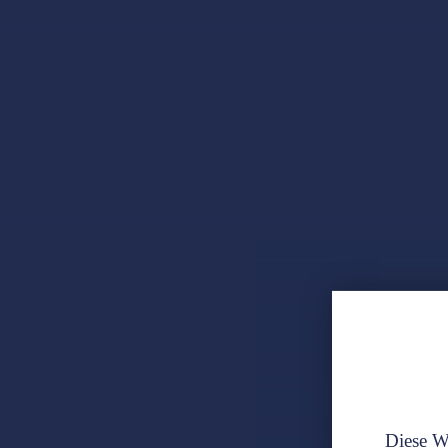
Diese We