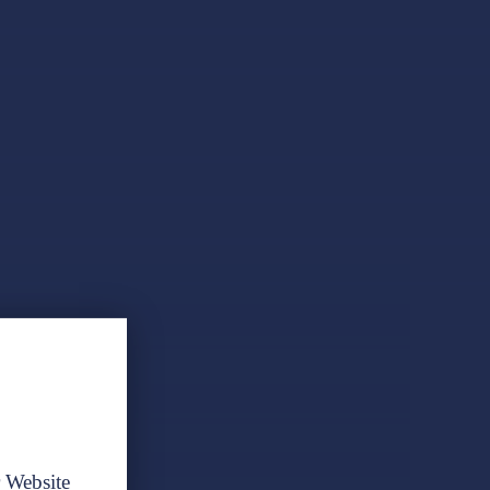
r Website