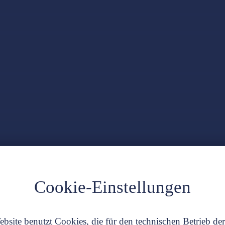
Cookie-Einstellungen
bsite benutzt Cookies, die für den technischen Betrieb de