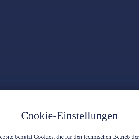
Cookie-Einstellungen
bsite benutzt Cookies, die für den technischen Betrieb de