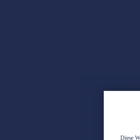
Diese We