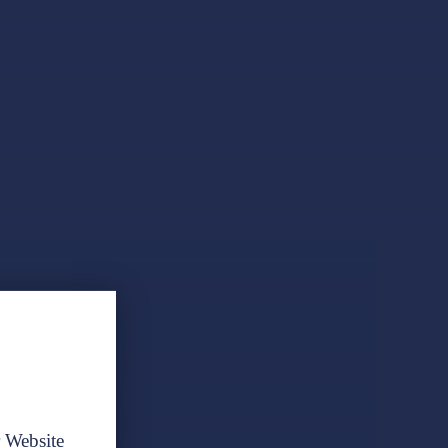
r Website