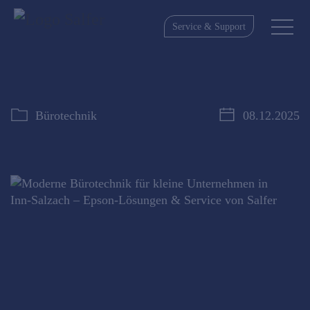
Service & Support
Bürotechnik
08.12.2025