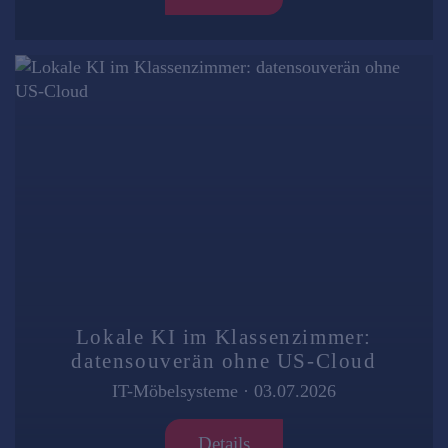
Lokale KI im Klassenzimmer:
datensouverän ohne US-Cloud
IT-Möbelsysteme
·
03.07.2026
Details