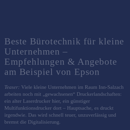
Beste Bürotechnik für kleine
Unternehmen –
Empfehlungen & Angebote
am Beispiel von Epson
Teaser:
Viele kleine Unternehmen im Raum Inn‑Salzach
arbeiten noch mit „gewachsenen“ Druckerlandschaften:
ein alter Laserdrucker hier, ein günstiger
Multifunktionsdrucker dort – Hauptsache, es druckt
irgendwie. Das wird schnell teuer, unzuverlässig und
bremst die Digitalisierung.