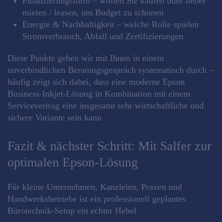
Finanzierungsform – wollen Sie kaufen oder lieber
mieten / leasen, um Budget zu schonen
Energie & Nachhaltigkeit – welche Rolle spielen
Stromverbrauch, Abfall und Zertifizierungen
Diese Punkte gehen wir mit Ihnen in einem
unverbindlichen Beratungsgespräch systematisch durch –
häufig zeigt sich dabei, dass eine moderne Epson
Business‑Inkjet‑Lösung in Kombination mit einem
Servicevertrag eine insgesamt sehr wirtschaftliche und
sichere Variante sein kann
Fazit & nächster Schritt: Mit Salfer zur
optimalen Epson‑Lösung
Für kleine Unternehmen, Kanzleien, Praxen und
Handwerksbetriebe ist ein professionell geplantes
Bürotechnik‑Setup ein echter Hebel