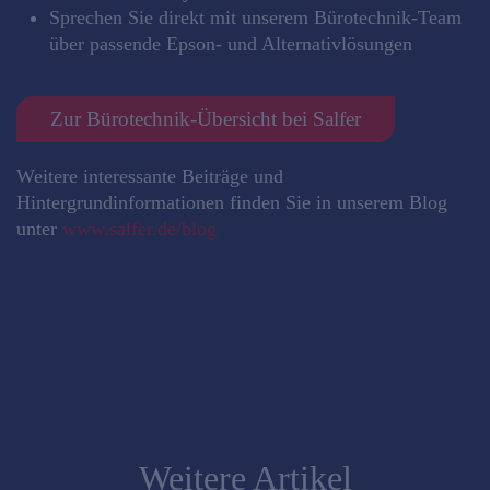
Sprechen Sie direkt mit unserem Bürotechnik‑Team
über passende Epson‑ und Alternativlösungen
Zur Bürotechnik‑Übersicht bei Salfer
Weitere interessante Beiträge und
Hintergrundinformationen finden Sie in unserem Blog
unter
www.salfer.de/blog
Weitere Artikel