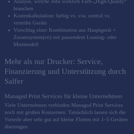
Analyse, welche Jobs wirklich Farb‑„High‑Quality“
brauchen
Kostenkalkulation: farbig vs. s/w, zentral vs.
verteilte Geräte
Vorschlag einer Kombination aus Hauptgerät +
Zusatzsystem(en) mit passendem Leasing‑ oder
Mietmodell
Mehr als nur Drucker: Service,
Finanzierung und Unterstützung durch
Salfer
Managed Print Services für kleine Unternehmen
Viele Unternehmen verbinden Managed Print Services
noch mit großen Konzernen. Tatsächlich lassen sich die
Vorteile aber sehr gut auf kleine Flotten mit 1–5 Geräten
übertragen