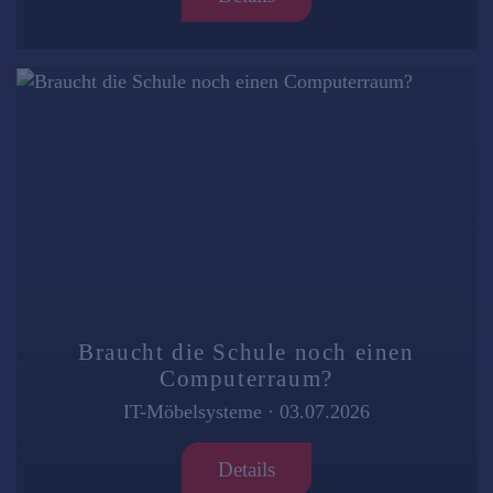
Braucht die Schule noch einen
Computerraum?
IT-Möbelsysteme
·
03.07.2026
Details