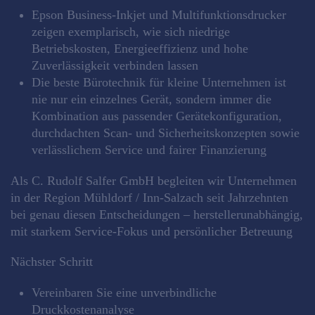
Epson Business‑Inkjet und Multifunktionsdrucker
zeigen exemplarisch, wie sich niedrige
Betriebskosten, Energieeffizienz und hohe
Zuverlässigkeit verbinden lassen
Die beste Bürotechnik für kleine Unternehmen ist
nie nur ein einzelnes Gerät, sondern immer die
Kombination aus passender Gerätekonfiguration,
durchdachten Scan‑ und Sicherheitskonzepten sowie
verlässlichem Service und fairer Finanzierung
Als C. Rudolf Salfer GmbH begleiten wir Unternehmen
in der Region Mühldorf / Inn‑Salzach seit Jahrzehnten
bei genau diesen Entscheidungen – herstellerunabhängig,
mit starkem Service‑Fokus und persönlicher Betreuung
Nächster Schritt
Vereinbaren Sie eine unverbindliche
Druckkostenanalyse