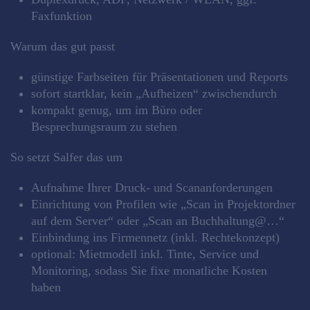
Faxfunktion
Warum das gut passt
günstige Farbseiten für Präsentationen und Reports
sofort startklar, kein „Aufheizen“ zwischendurch
kompakt genug, um im Büro oder
Besprechungsraum zu stehen
So setzt Salfer das um
Aufnahme Ihrer Druck‑ und Scananforderungen
Einrichtung von Profilen wie „Scan in Projektordner
auf dem Server“ oder „Scan an Buchhaltung@…“
Einbindung ins Firmennetz (inkl. Rechtekonzept)
optional: Mietmodell inkl. Tinte, Service und
Monitoring, sodass Sie fixe monatliche Kosten
haben