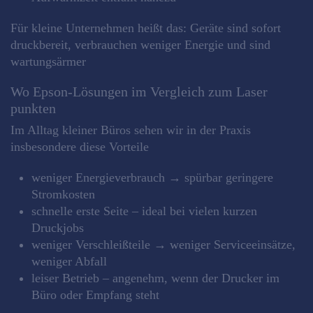
Für kleine Unternehmen heißt das: Geräte sind sofort
druckbereit, verbrauchen weniger Energie und sind
wartungsärmer
Wo Epson‑Lösungen im Vergleich zum Laser
punkten
Im Alltag kleiner Büros sehen wir in der Praxis
insbesondere diese Vorteile
weniger Energieverbrauch → spürbar geringere
Stromkosten
schnelle erste Seite – ideal bei vielen kurzen
Druckjobs
weniger Verschleißteile → weniger Serviceeinsätze,
weniger Abfall
leiser Betrieb – angenehm, wenn der Drucker im
Büro oder Empfang steht