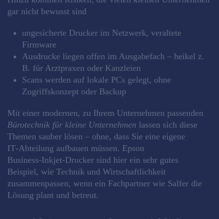
gar nicht bewusst sind
ungesicherte Drucker im Netzwerk, veraltete
Firmware
Ausdrucke liegen offen im Ausgabefach – heikel z.
B. für Arztpraxen oder Kanzleien
Scans werden auf lokale PCs gelegt, ohne
Zugriffskonzept oder Backup
Mit einer modernen, zu Ihrem Unternehmen passenden
Bürotechnik für kleine Unternehmen
lassen sich diese
Themen sauber lösen – ohne, dass Sie eine eigene
IT‑Abteilung aufbauen müssen. Epson
Business‑Inkjet‑Drucker sind hier ein sehr gutes
Beispiel, wie Technik und Wirtschaftlichkeit
zusammenpassen, wenn ein Fachpartner wie Salfer die
Lösung plant und betreut.