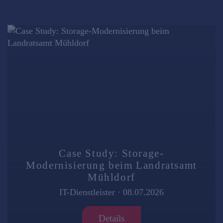
Case Study: Storage-
Modernisierung beim Landratsamt
Mühldorf
IT-Dienstleister
·
08.07.2026
Details