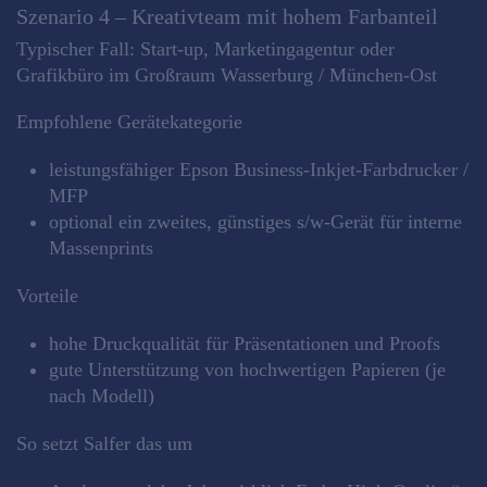
Szenario 4 – Kreativteam mit hohem Farbanteil
Typischer Fall: Start‑up, Marketingagentur oder
Grafikbüro im Großraum Wasserburg / München‑Ost
Empfohlene Gerätekategorie
leistungsfähiger Epson Business‑Inkjet‑Farbdrucker /
MFP
optional ein zweites, günstiges s/w‑Gerät für interne
Massenprints
Vorteile
hohe Druckqualität für Präsentationen und Proofs
gute Unterstützung von hochwertigen Papieren (je
nach Modell)
So setzt Salfer das um