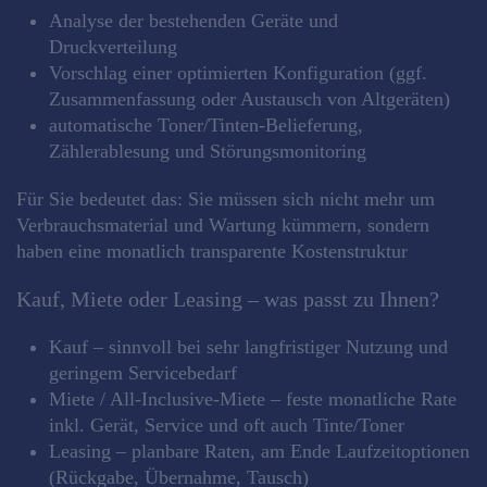
Analyse der bestehenden Geräte und
Druckverteilung
Vorschlag einer optimierten Konfiguration (ggf.
Zusammenfassung oder Austausch von Altgeräten)
automatische Toner/Tinten‑Belieferung,
Zählerablesung und Störungsmonitoring
Für Sie bedeutet das: Sie müssen sich nicht mehr um
Verbrauchsmaterial und Wartung kümmern, sondern
haben eine monatlich transparente Kostenstruktur
Kauf, Miete oder Leasing – was passt zu Ihnen?
Kauf – sinnvoll bei sehr langfristiger Nutzung und
geringem Servicebedarf
Miete / All‑Inclusive‑Miete – feste monatliche Rate
inkl. Gerät, Service und oft auch Tinte/Toner
Leasing – planbare Raten, am Ende Laufzeitoptionen
(Rückgabe, Übernahme, Tausch)