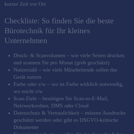
kurzer Zeit vor Ort
Checkliste: So finden Sie die beste
Bürotechnik für Ihr kleines
Unternehmen
Druck‑ & Scanvolumen – wie viele Seiten drucken
und scannen Sie pro Monat (grob geschätzt)
Nutzerzahl – wie viele Mitarbeitende sollen das
Gerät nutzen
Farbe oder s/w – wo ist Farbe wirklich notwendig,
wo reicht s/w
Scan‑Ziele – benötigen Sie Scan‑to‑E‑Mail,
Netzwerkordner, DMS oder Cloud
Datenschutz & Vertraulichkeit – müssen Ausdrucke
geschützt werden oder gibt es DSGVO‑kritische
Dokumente