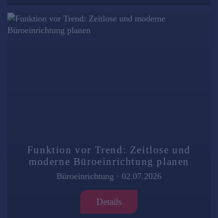
Funktion vor Trend: Zeitlose und
moderne Büroeinrichtung planen
Büroeinrichtung
·
02.07.2026
Details