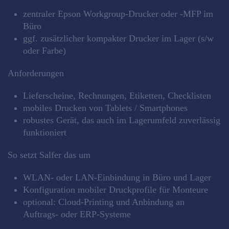
zentraler Epson Workgroup‑Drucker oder ‑MFP im
Büro
ggf. zusätzlicher kompakter Drucker im Lager (s/w
oder Farbe)
Anforderungen
Lieferscheine, Rechnungen, Etiketten, Checklisten
mobiles Drucken von Tablets / Smartphones
robustes Gerät, das auch im Lagerumfeld zuverlässig
funktioniert
So setzt Salfer das um
WLAN‑ oder LAN‑Einbindung in Büro und Lager
Konfiguration mobiler Druckprofile für Monteure
optional: Cloud‑Printing und Anbindung an
Auftrags‑ oder ERP‑Systeme