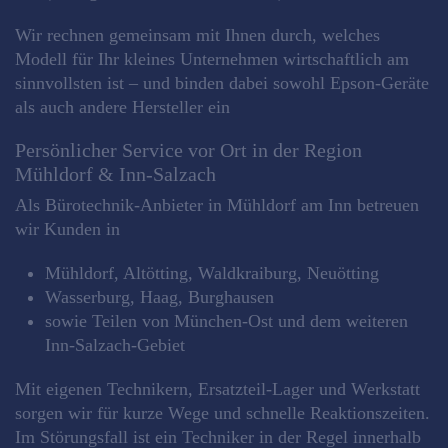
Wir rechnen gemeinsam mit Ihnen durch, welches
Modell für Ihr kleines Unternehmen wirtschaftlich am
sinnvollsten ist – und binden dabei sowohl Epson‑Geräte
als auch andere Hersteller ein
Persönlicher Service vor Ort in der Region
Mühldorf & Inn‑Salzach
Als Bürotechnik‑Anbieter in Mühldorf am Inn betreuen
wir Kunden in
Mühldorf, Altötting, Waldkraiburg, Neuötting
Wasserburg, Haag, Burghausen
sowie Teilen von München‑Ost und dem weiteren
Inn‑Salzach‑Gebiet
Mit eigenen Technikern, Ersatzteil‑Lager und Werkstatt
sorgen wir für kurze Wege und schnelle Reaktionszeiten.
Im Störungsfall ist ein Techniker in der Regel innerhalb