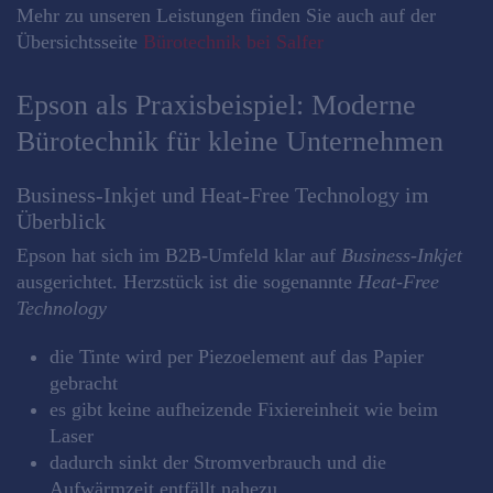
Mehr zu unseren Leistungen finden Sie auch auf der
Übersichtsseite
Bürotechnik bei Salfer
Epson als Praxisbeispiel: Moderne
Bürotechnik für kleine Unternehmen
Business‑Inkjet und Heat‑Free Technology im
Überblick
Epson hat sich im B2B‑Umfeld klar auf
Business‑Inkjet
ausgerichtet. Herzstück ist die sogenannte
Heat‑Free
Technology
die Tinte wird per Piezoelement auf das Papier
gebracht
es gibt keine aufheizende Fixiereinheit wie beim
Laser
dadurch sinkt der Stromverbrauch und die
Aufwärmzeit entfällt nahezu