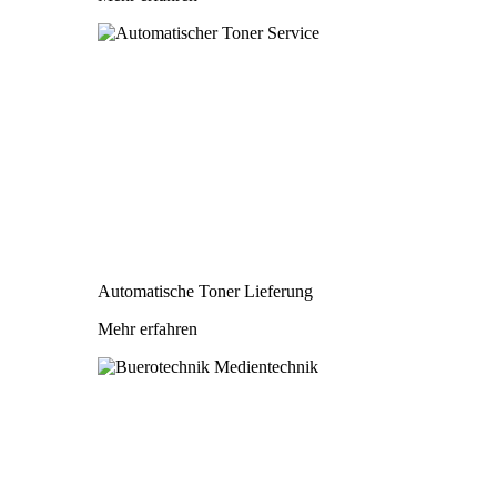
Automatische Toner Lieferung
Mehr erfahren