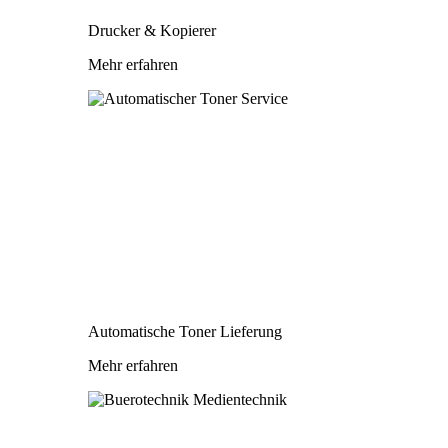
Drucker & Kopierer
Mehr erfahren
Automatische Toner Lieferung
Mehr erfahren