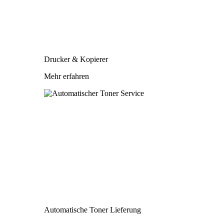
Drucker & Kopierer
Mehr erfahren
Automatische Toner Lieferung