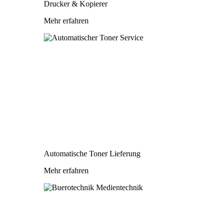
Drucker & Kopierer
Mehr erfahren
Automatische Toner Lieferung
Mehr erfahren