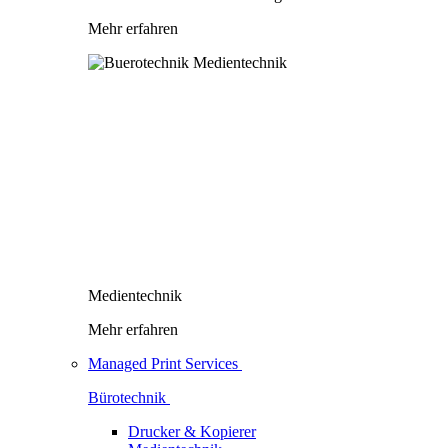
Mehr erfahren
Medientechnik
Mehr erfahren
Managed Print Services
Bürotechnik
Drucker & Kopierer