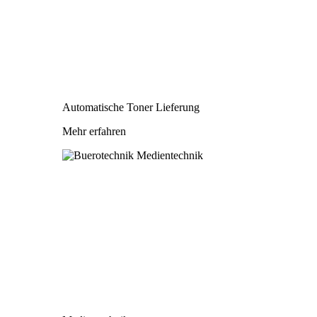
Automatische Toner Lieferung
Mehr erfahren