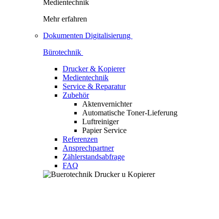
Medientechnik
Mehr erfahren
Dokumenten Digitalisierung
Bürotechnik
Drucker & Kopierer
Medientechnik
Service & Reparatur
Zubehör
Aktenvernichter
Automatische Toner-Lieferung
Luftreiniger
Papier Service
Referenzen
Ansprechpartner
Zählerstandsabfrage
FAQ