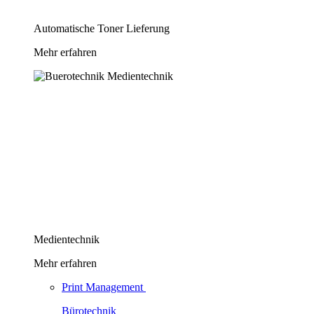
Automatische Toner Lieferung
Mehr erfahren
Medientechnik
Mehr erfahren
Print Management
Bürotechnik