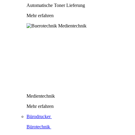
Automatische Toner Lieferung
Mehr erfahren
Medientechnik
Mehr erfahren
Bürodrucker
Bürotechnik