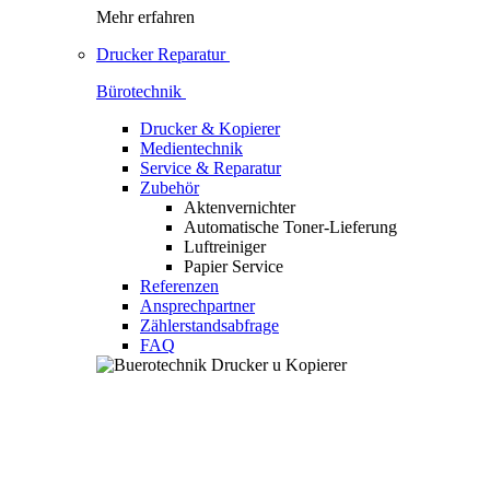
Mehr erfahren
Drucker Reparatur
Bürotechnik
Drucker & Kopierer
Medientechnik
Service & Reparatur
Zubehör
Aktenvernichter
Automatische Toner-Lieferung
Luftreiniger
Papier Service
Referenzen
Ansprechpartner
Zählerstandsabfrage
FAQ