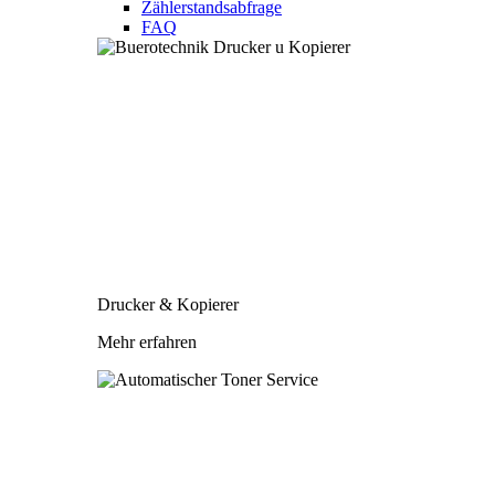
Zählerstandsabfrage
FAQ
Drucker & Kopierer
Mehr erfahren