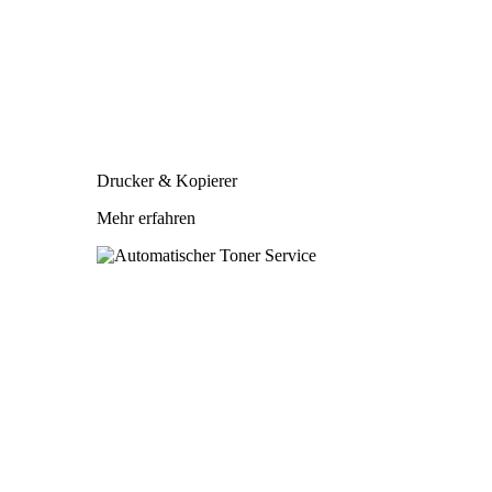
Drucker & Kopierer
Mehr erfahren