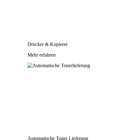
Drucker & Kopierer
Mehr erfahren
Automatische Toner Lieferung