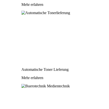
Mehr erfahren
Automatische Toner Lieferung
Mehr erfahren