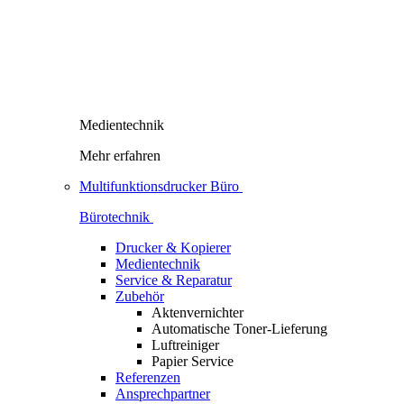
Medientechnik
Mehr erfahren
Multifunktionsdrucker Büro
Bürotechnik
Drucker & Kopierer
Medientechnik
Service & Reparatur
Zubehör
Aktenvernichter
Automatische Toner-Lieferung
Luftreiniger
Papier Service
Referenzen
Ansprechpartner