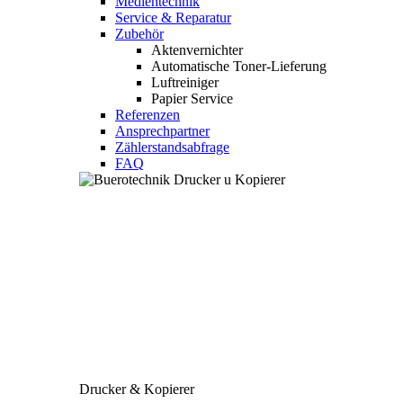
Medientechnik
Service & Reparatur
Zubehör
Aktenvernichter
Automatische Toner-Lieferung
Luftreiniger
Papier Service
Referenzen
Ansprechpartner
Zählerstandsabfrage
FAQ
Drucker & Kopierer