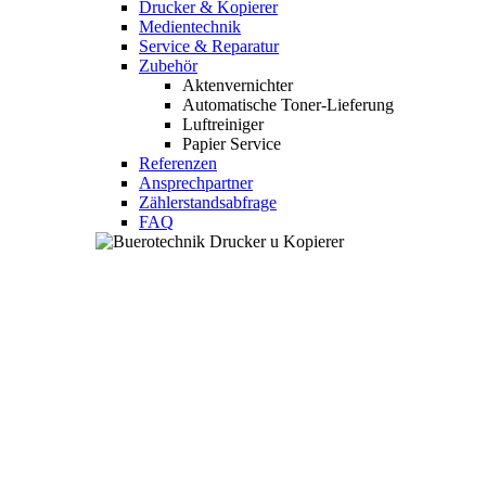
Drucker & Kopierer
Medientechnik
Service & Reparatur
Zubehör
Aktenvernichter
Automatische Toner-Lieferung
Luftreiniger
Papier Service
Referenzen
Ansprechpartner
Zählerstandsabfrage
FAQ