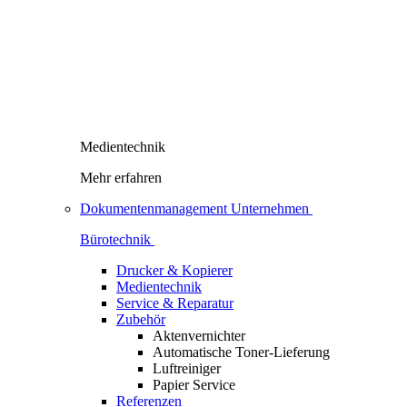
Medientechnik
Mehr erfahren
Dokumentenmanagement Unternehmen
Bürotechnik
Drucker & Kopierer
Medientechnik
Service & Reparatur
Zubehör
Aktenvernichter
Automatische Toner-Lieferung
Luftreiniger
Papier Service
Referenzen