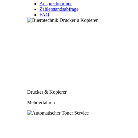
Ansprechpartner
Zählerstandsabfrage
FAQ
Drucker & Kopierer
Mehr erfahren