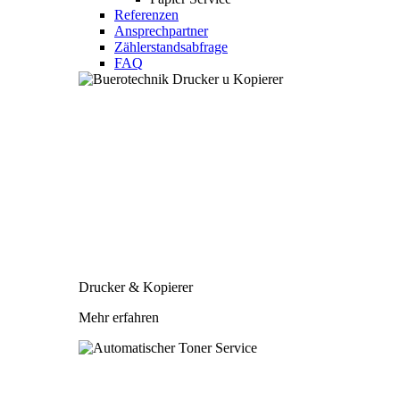
Referenzen
Ansprechpartner
Zählerstandsabfrage
FAQ
Drucker & Kopierer
Mehr erfahren