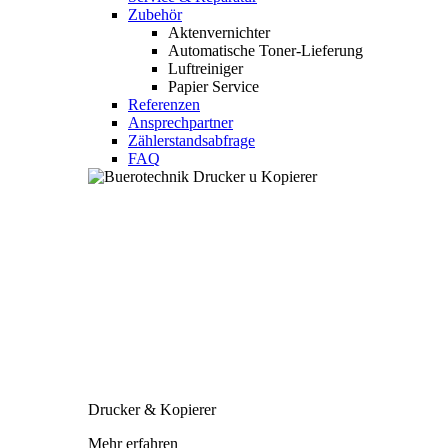
Zubehör
Aktenvernichter
Automatische Toner-Lieferung
Luftreiniger
Papier Service
Referenzen
Ansprechpartner
Zählerstandsabfrage
FAQ
Drucker & Kopierer
Mehr erfahren