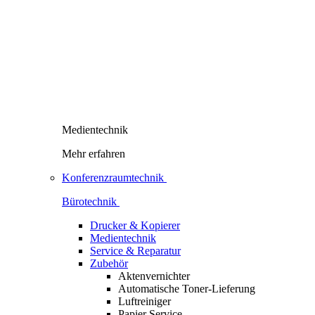
Medientechnik
Mehr erfahren
Konferenzraumtechnik
Bürotechnik
Drucker & Kopierer
Medientechnik
Service & Reparatur
Zubehör
Aktenvernichter
Automatische Toner-Lieferung
Luftreiniger
Papier Service