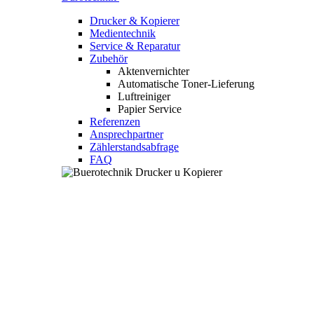
Drucker & Kopierer
Medientechnik
Service & Reparatur
Zubehör
Aktenvernichter
Automatische Toner-Lieferung
Luftreiniger
Papier Service
Referenzen
Ansprechpartner
Zählerstandsabfrage
FAQ