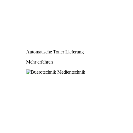
Automatische Toner Lieferung
Mehr erfahren