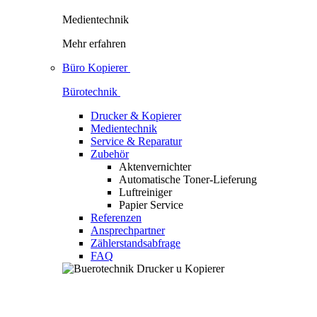
Medientechnik
Mehr erfahren
Büro Kopierer
Bürotechnik
Drucker & Kopierer
Medientechnik
Service & Reparatur
Zubehör
Aktenvernichter
Automatische Toner-Lieferung
Luftreiniger
Papier Service
Referenzen
Ansprechpartner
Zählerstandsabfrage
FAQ