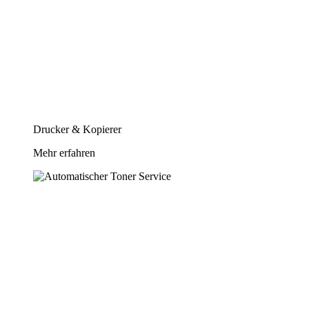
Drucker & Kopierer
Mehr erfahren