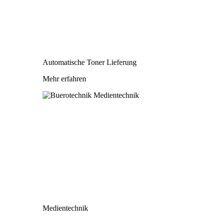
Automatische Toner Lieferung
Mehr erfahren
Medientechnik