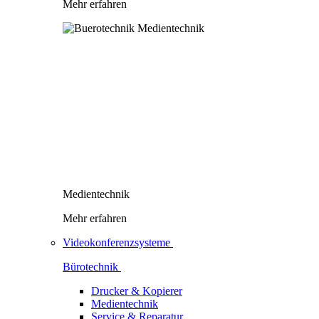
Mehr erfahren
Medientechnik
Mehr erfahren
Videokonferenzsysteme
Bürotechnik
Drucker & Kopierer
Medientechnik
Service & Reparatur