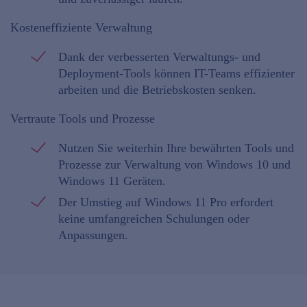
Kosteneffiziente Verwaltung
Dank der verbesserten Verwaltungs- und
Deployment-Tools können IT-Teams effizienter
arbeiten und die Betriebskosten senken.
Vertraute Tools und Prozesse
Nutzen Sie weiterhin Ihre bewährten Tools und
Prozesse zur Verwaltung von Windows 10 und
Windows 11 Geräten.
Der Umstieg auf Windows 11 Pro erfordert
keine umfangreichen Schulungen oder
Anpassungen.