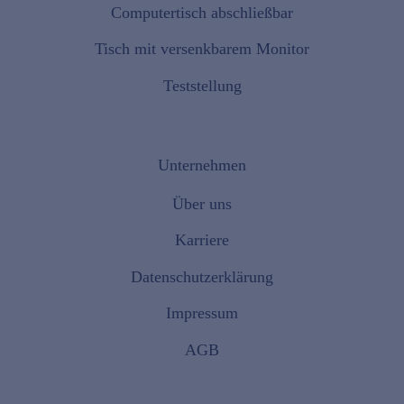
Computertisch abschließbar
Tisch mit versenkbarem Monitor
Teststellung
Unternehmen
Über uns
Karriere
Datenschutzerklärung
Impressum
AGB