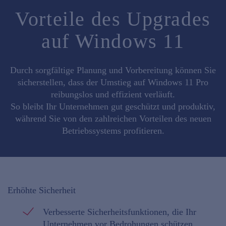
Vorteile des Upgrades
auf Windows 11
Durch sorgfältige Planung und Vorbereitung können Sie
sicherstellen, dass der Umstieg auf Windows 11 Pro
reibungslos und effizient verläuft.
So bleibt Ihr Unternehmen gut geschützt und produktiv,
während Sie von den zahlreichen Vorteilen des neuen
Betriebssystems profitieren.
Erhöhte Sicherheit
Verbesserte Sicherheitsfunktionen, die Ihr
Unternehmen vor Bedrohungen schützen