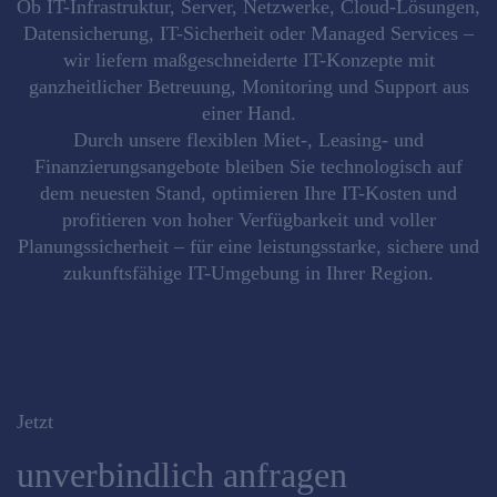
Ob
IT-Infrastruktur, Server, Netzwerke, Cloud-Lösungen,
Datensicherung, IT-Sicherheit oder Managed Services
–
wir liefern
maßgeschneiderte IT-Konzepte
mit
ganzheitlicher Betreuung, Monitoring und Support aus
einer Hand.
Durch unsere
flexiblen Miet-, Leasing- und
Finanzierungsangebote
bleiben Sie technologisch auf
dem neuesten Stand, optimieren Ihre IT-Kosten und
profitieren von hoher Verfügbarkeit und voller
Planungssicherheit –
für eine leistungsstarke, sichere und
zukunftsfähige IT-Umgebung in Ihrer Region.
Jetzt
unverbindlich anfragen