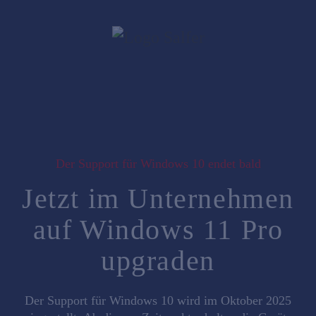
Der Support für Windows 10 endet bald
Jetzt im Unternehmen
auf Windows 11 Pro
upgraden
Der Support für Windows 10 wird im Oktober 2025