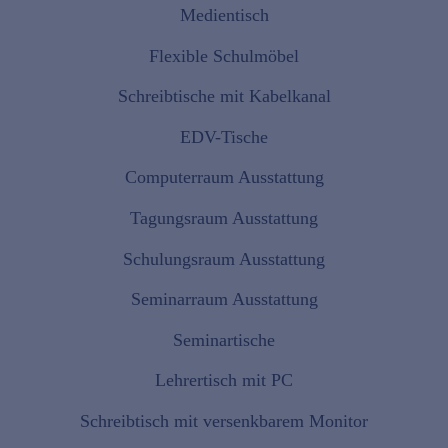
Medientisch
Flexible Schulmöbel
Schreibtische mit Kabelkanal
EDV-Tische
Computerraum Ausstattung
Tagungsraum Ausstattung
Schulungsraum Ausstattung
Seminarraum Ausstattung
Seminartische
Lehrertisch mit PC
Schreibtisch mit versenkbarem Monitor