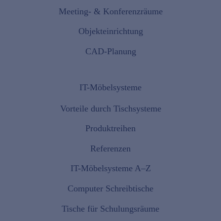
Meeting- & Konferenzräume
Objekteinrichtung
CAD-Planung
IT-Möbelsysteme
Vorteile durch Tischsysteme
Produktreihen
Referenzen
IT-Möbelsysteme A–Z
Computer Schreibtische
Tische für Schulungsräume