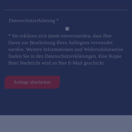
Datenschutzerklärung
*
* Sie erklären sich damit einverstanden, dass Ihre
Daten zur Bearbeitung Ihres Anliegens verwendet
werden. Weitere Informationen und Widerrufshinweise
finden Sie in den Datenschutzerklärungen. Eine Kopie
Ihrer Nachricht wird an Ihre E-Mail geschickt.
Anfrage abschicken