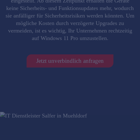
eingestellt. Ab diesem Zeitpunkt erhalten die Geräte
keine Sicherheits- und Funktionsupdates mehr, wodurch
sie anfälliger für Sicherheitsrisiken werden könnten. Um
mögliche Kosten durch verzögerte Upgrades zu
vermeiden, ist es wichtig, Ihr Unternehmen rechtzeitig
auf Windows 11 Pro umzustellen.
Jetzt unverbindlich anfragen