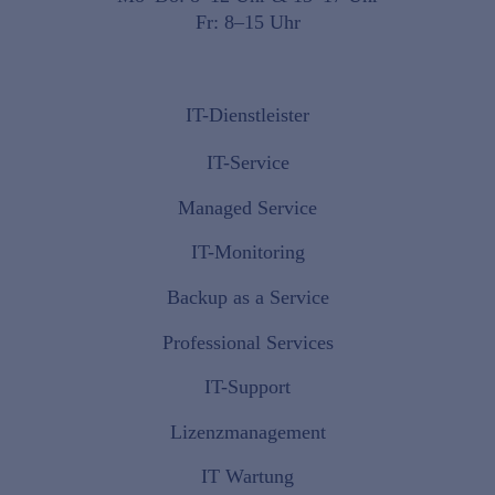
Fr: 8–15 Uhr
IT-Dienstleister
IT-Service
Managed Service
IT-Monitoring
Backup as a Service
Professional Services
IT-Support
Lizenzmanagement
IT Wartung