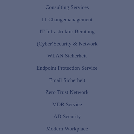
Consulting Services
IT Changemanagement
IT Infrastruktur Beratung
(Cyber)Security & Network
WLAN Sicherheit
Endpoint Protection Service
Email Sicherheit
Zero Trust Network
MDR Service
AD Security
Modern Workplace