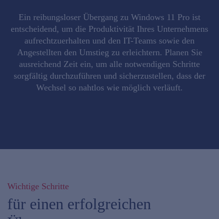
Ein reibungsloser Übergang zu Windows 11 Pro ist
entscheidend, um die Produktivität Ihres Unternehmens
aufrechtzuerhalten und den IT-Teams sowie den
Angestellten den Umstieg zu erleichtern. Planen Sie
ausreichend Zeit ein, um alle notwendigen Schritte
sorgfältig durchzuführen und sicherzustellen, dass der
Wechsel so nahtlos wie möglich verläuft.
Wichtige Schritte
für einen erfolgreichen