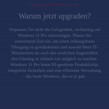
Umstieg auf Windows 11 Pro
Warum jetzt upgraden?
Verpassen Sie nicht die Gelegenheit, rechtzeitig auf
Windows 11 Pro umzusteigen. Planen Sie
ausreichend Zeit ein, um einen reibungslosen
Übergang zu gewährleisten und sowohl Ihren IT-
Mitarbeitern als auch den restlichen Angestellten
den Umstieg so einfach wie möglich zu machen.
Windows 11 Pro bietet KI-gestützte Produktivität,
integrierte Sicherheit und eine effiziente Verwaltung
- das beste Windows, das es je gab.