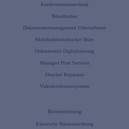
Konferenzraumtechnik
Bürodrucker
Dokumentenmanagement Unternehmen
Multifunktionsdrucker Büro
Dokumenten Digitalisierung
Managed Print Services
Drucker Reparatur
Videokonferenzsysteme
Büroeinrichtung
Klassische Büroeinrichtung