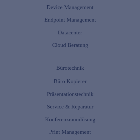
Device Management
Endpoint Management
Datacenter
Cloud Beratung
Bürotechnik
Büro Kopierer
Präsentationstechnik
Service & Reparatur
Konferenzraumlösung
Print Management