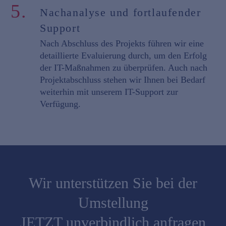
5.
Nachanalyse und fortlaufender
Support
Nach Abschluss des Projekts führen wir eine
detaillierte Evaluierung durch, um den Erfolg
der IT-Maßnahmen zu überprüfen. Auch nach
Projektabschluss stehen wir Ihnen bei Bedarf
weiterhin mit unserem IT-Support zur
Verfügung.
Wir unterstützen Sie bei der
Umstellung
JETZT unverbindlich anfragen