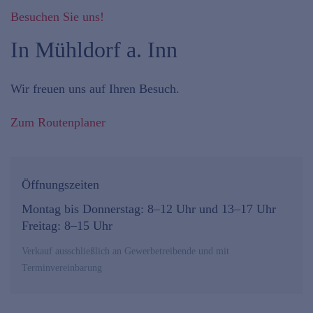
Besuchen Sie uns!
In Mühldorf a. Inn
Wir freuen uns auf Ihren Besuch.
Zum Routenplaner
Öffnungszeiten
Montag bis Donnerstag: 8–12 Uhr und 13–17 Uhr
Freitag: 8–15 Uhr
Verkauf ausschließlich an Gewerbetreibende und mit
Terminvereinbarung