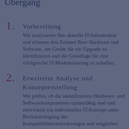
Übergang
1.
Vorbereitung
Wir analysieren Ihre aktuelle IT-Infrastruktur
und erfassen den Zustand Ihrer Hardware und
Software, um Geräte für ein Upgrade zu
identifizieren und die Grundlage für eine
erfolgreiche IT-Modernisierung zu schaffen.
2.
Erweiterte Analyse und
Konzepterstellung
Wir prüfen, ob die identifizierten Hardware- und
Softwarekomponenten updatefähig sind und
entwickeln ein individuelles IT-Konzept unter
Berücksichtigung der
Kompatibilitätsanforderungen und möglichen