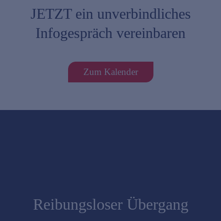
JETZT ein unverbindliches
Infogespräch vereinbaren
Zum Kalender
Reibungsloser Übergang