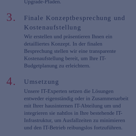
Upgrade-Pfaden.
3.
Finale Konzeptbesprechung und
Kostenaufstellung
Wir erstellen und präsentieren Ihnen ein
detailliertes Konzept. In der finalen
Besprechung stellen wir eine transparente
Kostenaufstellung bereit, um Ihre IT-
Budgetplanung zu erleichtern.
4.
Umsetzung
Unsere IT-Experten setzen die Lösungen
entweder eigenständig oder in Zusammenarbeit
mit Ihrer hausinternen IT-Abteilung um und
integrieren sie nahtlos in Ihre bestehende IT-
Infrastruktur, um Ausfallzeiten zu minimieren
und den IT-Betrieb reibungslos fortzuführen.