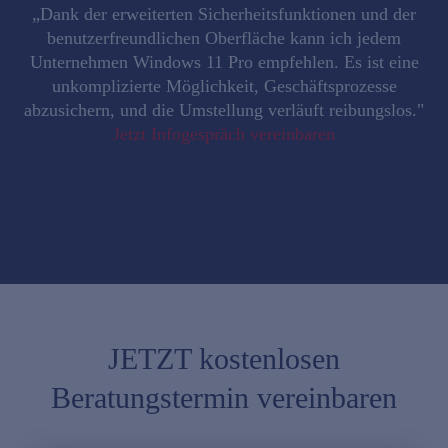
„Dank der erweiterten Sicherheitsfunktionen und der
benutzerfreundlichen Oberfläche kann ich jedem
Unternehmen Windows 11 Pro empfehlen. Es ist eine
unkomplizierte Möglichkeit, Geschäftsprozesse
abzusichern, und die Umstellung verläuft reibungslos."
Jetzt Infogespräch vereinbaren
JETZT kostenlosen
Beratungstermin vereinbaren