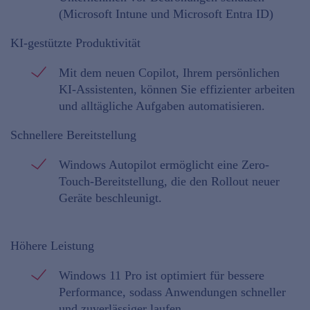
(Microsoft Intune und Microsoft Entra ID)
KI-gestützte Produktivität
Mit dem neuen Copilot, Ihrem persönlichen
KI-Assistenten, können Sie effizienter arbeiten
und alltägliche Aufgaben automatisieren.
Schnellere Bereitstellung
Windows Autopilot ermöglicht eine Zero-
Touch-Bereitstellung, die den Rollout neuer
Geräte beschleunigt.
Höhere Leistung
Windows 11 Pro ist optimiert für bessere
Performance, sodass Anwendungen schneller
und zuverlässiger laufen.