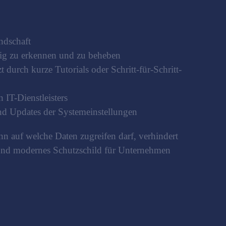
ndschaft
tig zu erkennen und zu beheben
durch kurze Tutorials oder Schritt-für-Schritt-
 IT-Dienstleisters
nd Updates der Systemeinstellungen
n auf welche Daten zugreifen darf, verhindert
 und modernes Schutzschild für Unternehmen