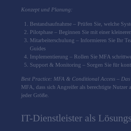
Konzept und Planung:
Bestandsaufnahme – Prüfen Sie, welche Syst
Pilotphase – Beginnen Sie mit einer kleiner
Mitarbeiterschulung – Informieren Sie Ihr Te
Guides
Implementierung – Rollen Sie MFA schrittweis
Support & Monitoring – Sorgen Sie für kont
Best Practice: MFA & Conditional Access – Das 
MFA, dass sich Angreifer als berechtigte Nutze
jeder Größe.
IT-Dienstleister als Lösungs