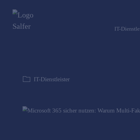
IT-Dienstle
IT-Dienstleister