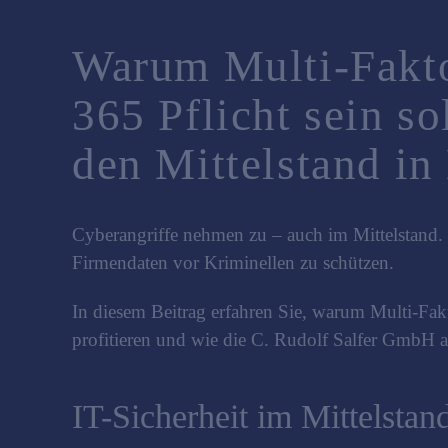
Warum Multi-Fakto
365 Pflicht sein s
den Mittelstand i
Cyberangriffe nehmen zu – auch im Mittelstand.
Firmendaten vor Kriminellen zu schützen.
In diesem Beitrag erfahren Sie, warum Multi-Fakt
profitieren und wie die C. Rudolf Salfer GmbH al
IT-Sicherheit im Mittelstan