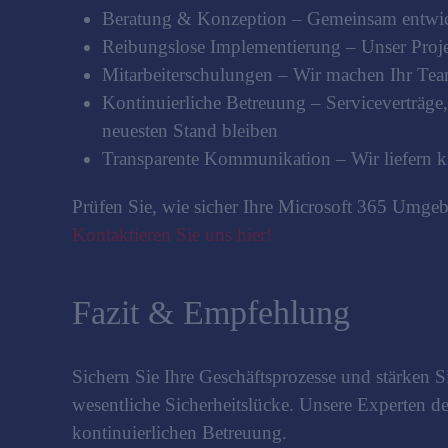
Beratung & Konzeption – Gemeinsam entwickel
Reibungslose Implementierung – Unser Proje
Mitarbeiterschulungen – Wir machen Ihr Tea
Kontinuierliche Betreuung – Serviceverträge
neuesten Stand bleiben
Transparente Kommunikation – Wir liefern k
Prüfen Sie, wie sicher Ihre Microsoft 365 Umge
Kontaktieren Sie uns hier!
Fazit & Empfehlung
Sichern Sie Ihre Geschäftsprozesse und stärken S
wesentliche Sicherheitslücke. Unsere Experten 
kontinuierlichen Betreuung.