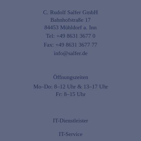
C. Rudolf Salfer GmbH
Bahnhofstraße 17
84453 Mühldorf a. Inn
Tel:
+49 8631 3677 0
Fax: +49 8631 3677 77
info@salfer.de
Öffnungszeiten
Mo–Do: 8–12 Uhr & 13–17 Uhr
Fr: 8–15 Uhr
IT-Dienstleister
IT-Service