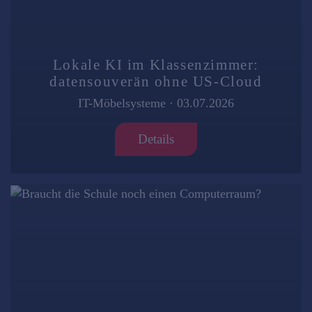
Lokale KI im Klassenzimmer:
datensouverän ohne US-Cloud
IT-Möbelsysteme
·
03.07.2026
Details