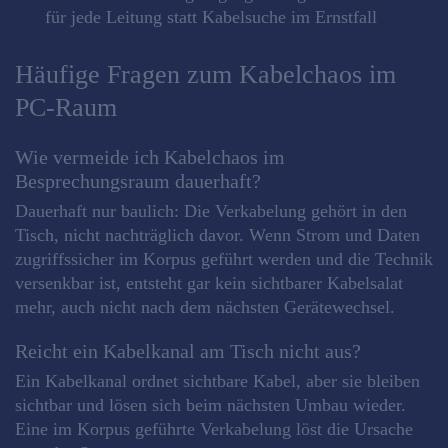
für jede Leitung statt Kabelsuche im Ernstfall
Häufige Fragen zum Kabelchaos im
PC-Raum
Wie vermeide ich Kabelchaos im
Besprechungsraum dauerhaft?
Dauerhaft nur baulich: Die Verkabelung gehört in den
Tisch, nicht nachträglich davor. Wenn Strom und Daten
zugriffssicher im Korpus geführt werden und die Technik
versenkbar ist, entsteht gar kein sichtbarer Kabelsalat
mehr, auch nicht nach dem nächsten Gerätewechsel.
Reicht ein Kabelkanal am Tisch nicht aus?
Ein Kabelkanal ordnet sichtbare Kabel, aber sie bleiben
sichtbar und lösen sich beim nächsten Umbau wieder.
Eine im Korpus geführte Verkabelung löst die Ursache