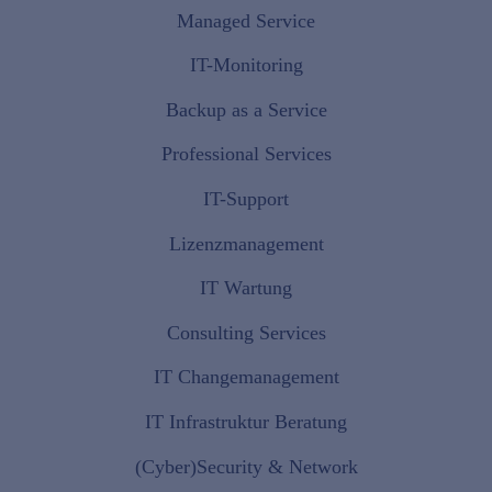
Managed Service
IT-Monitoring
Backup as a Service
Professional Services
IT-Support
Lizenzmanagement
IT Wartung
Consulting Services
IT Changemanagement
IT Infrastruktur Beratung
(Cyber)Security & Network