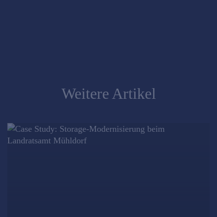
Weitere Artikel