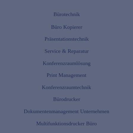
Bürotechnik
Büro Kopierer
Präsentationstechnik
Service & Reparatur
Konferenzraumlösung
Print Management
Konferenzraumtechnik
Bürodrucker
Dokumentenmanagement Unternehmen
Multifunktionsdrucker Büro