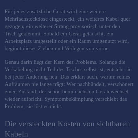
Für jedes zusätzliche Gerät wird eine weitere
Mehrfachsteckdose eingesteckt, ein weiteres Kabel quer
gezogen, ein weiterer Strang provisorisch unter den
Tisch geklemmt. Sobald ein Gerät getauscht, ein
Arbeitsplatz umgestellt oder ein Raum umgenutzt wird,
beginnt dieses Ziehen und Verlegen von vorne.
Genau darin liegt der Kern des Problems. Solange die
Verkabelung nicht Teil des Tisches selbst ist, entsteht sie
bei jeder Änderung neu. Das erklärt auch, warum reines
Aufräumen nie lange trägt: Wer nachbündelt, verschönert
einen Zustand, der schon beim nächsten Gerätewechsel
wieder aufbricht. Symptombekämpfung verschiebt das
Problem, sie löst es nicht.
Die versteckten Kosten von sichtbaren
Kabeln