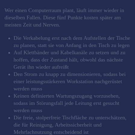
Wer einen Computerraum plant, läuft immer wieder in
dieselben Fallen. Diese fünf Punkte kosten später am
meisten Zeit und Nerven.
Die Verkabelung erst nach dem Aufstellen der Tische
zu planen, statt sie von Anfang in den Tisch zu legen
Auf Klettbänder und Kabelkanäle zu setzen und zu
hoffen, dass der Zustand hält, obwohl das nächste
Gerät ihn wieder aufreißt
Den Strom zu knapp zu dimensionieren, sodass bei
einer leistungsstärkeren Workstation nachgerüstet
werden muss
Keinen definierten Wartungszugang vorzusehen,
sodass im Störungsfall jede Leitung erst gesucht
werden muss
Die freie, stolperfreie Tischfläche zu unterschätzen,
die für Reinigung, Arbeitssicherheit und
Mehrfachnutzung entscheidend ist