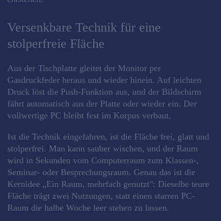
Versenkbare Technik für eine
stolperfreie Fläche
Aus der Tischplatte gleitet der Monitor per
Gasdruckfeder heraus und wieder hinein. Auf leichten
Druck löst die Push-Funktion aus, und der Bildschirm
fährt automatisch aus der Platte oder wieder ein. Der
vollwertige PC bleibt fest im Korpus verbaut.
Ist die Technik eingefahren, ist die Fläche frei, glatt und
stolperfrei. Man kann sauber wischen, und der Raum
wird in Sekunden vom Computerraum zum Klassen-,
Seminar- oder Besprechungsraum. Genau das ist die
Kernidee „Ein Raum, mehrfach genutzt": Dieselbe teure
Fläche trägt zwei Nutzungen, statt einen starren PC-
Raum die halbe Woche leer stehen zu lassen.