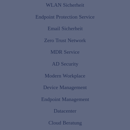
WLAN Sicherheit
Endpoint Protection Service
Email Sicherheit
Zero Trust Network
MDR Service
AD Security
Modern Workplace
Device Management
Endpoint Management
Datacenter
Cloud Beratung