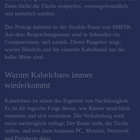
Dann bleibt die Fläche stolperfrei, wartungsfreundlich
und mehrfach nutzbar.
Das Prinzip dahinter ist der flexible Raum von SMESK.
Aus dem Besprechungsraum wird in Sekunden ein
Computerraum, und zurück. Dieser Ratgeber zeigt,
warum Bündeln und der einzelne Kabelkanal nur die
halbe Miete sind.
Warum Kabelchaos immer
wiederkommt
Kabelchaos ist selten das Ergebnis von Nachlässigkeit.
Es ist die logische Folge davon, wie Räume tatsächlich
entstehen und sich verändern. Die Verkabelung wird
meist nachträglich verlegt: Der Raum steht, die Tische
stehen, und erst dann kommen PC, Monitor, Netzwerk
und Peripherie dazu.