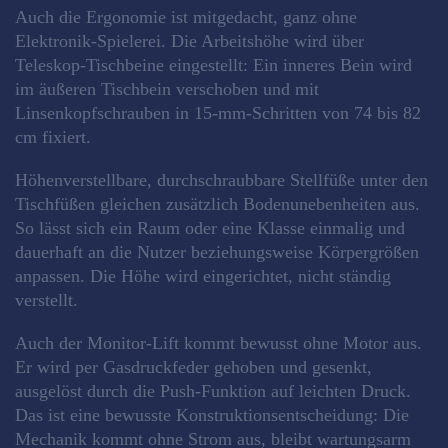
Auch die Ergonomie ist mitgedacht, ganz ohne
Elektronik-Spielerei. Die Arbeitshöhe wird über
Teleskop-Tischbeine eingestellt: Ein inneres Bein wird
im äußeren Tischbein verschoben und mit
Linsenkopfschrauben in 15-mm-Schritten von 74 bis 82
cm fixiert.
Höhenverstellbare, durchschraubbare Stellfüße unter den
Tischfüßen gleichen zusätzlich Bodenunebenheiten aus.
So lässt sich ein Raum oder eine Klasse einmalig und
dauerhaft an die Nutzer beziehungsweise Körpergrößen
anpassen. Die Höhe wird eingerichtet, nicht ständig
verstellt.
Auch der Monitor-Lift kommt bewusst ohne Motor aus.
Er wird per Gasdruckfeder gehoben und gesenkt,
ausgelöst durch die Push-Funktion auf leichten Druck.
Das ist eine bewusste Konstruktionsentscheidung: Die
Mechanik kommt ohne Strom aus, bleibt wartungsarm