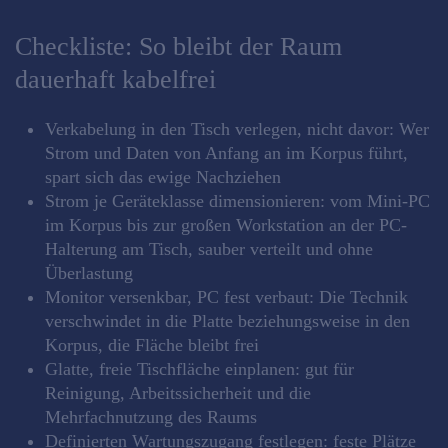
Checkliste: So bleibt der Raum
dauerhaft kabelfrei
Verkabelung in den Tisch verlegen, nicht davor: Wer
Strom und Daten von Anfang an im Korpus führt,
spart sich das ewige Nachziehen
Strom je Geräteklasse dimensionieren: vom Mini-PC
im Korpus bis zur großen Workstation an der PC-
Halterung am Tisch, sauber verteilt und ohne
Überlastung
Monitor versenkbar, PC fest verbaut: Die Technik
verschwindet in die Platte beziehungsweise in den
Korpus, die Fläche bleibt frei
Glatte, freie Tischfläche einplanen: gut für
Reinigung, Arbeitssicherheit und die
Mehrfachnutzung des Raums
Definierten Wartungszugang festlegen: feste Plätze