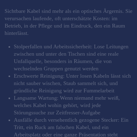
Sichtbare Kabel sind mehr als ein optisches Ärgernis. Sie
verursachen laufende, oft unterschätzte Kosten: im
Betrieb, in der Pflege und im Eindruck, den ein Raum
hinterlässt.
Stolperfallen und Arbeitssicherheit: Lose Leitungen
zwischen und unter den Tischen sind eine reale
Unfallquelle, besonders in Räumen, die von
wechselnden Gruppen genutzt werden
Erschwerte Reinigung: Unter losen Kabeln lässt sich
nicht sauber wischen, Staub sammelt sich, und
gründliche Reinigung wird zur Fummelarbeit
Langsame Wartung: Wenn niemand mehr weiß,
welches Kabel wohin gehört, wird jede
Störungssuche zur Zeitfresser-Aufgabe
Ausfälle durch versehentlich gezogene Stecker: Ein
Tritt, ein Ruck am falschen Kabel, und ein
Arbeitsplatz oder eine ganze Präsentation steht