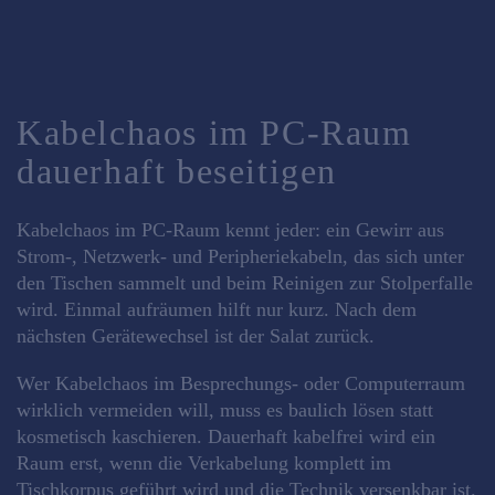
Kabelchaos im PC-Raum
dauerhaft beseitigen
Kabelchaos im PC-Raum kennt jeder: ein Gewirr aus
Strom-, Netzwerk- und Peripheriekabeln, das sich unter
den Tischen sammelt und beim Reinigen zur Stolperfalle
wird. Einmal aufräumen hilft nur kurz. Nach dem
nächsten Gerätewechsel ist der Salat zurück.
Wer Kabelchaos im Besprechungs- oder Computerraum
wirklich vermeiden will, muss es baulich lösen statt
kosmetisch kaschieren. Dauerhaft kabelfrei wird ein
Raum erst, wenn die Verkabelung komplett im
Tischkorpus geführt wird und die Technik versenkbar ist.