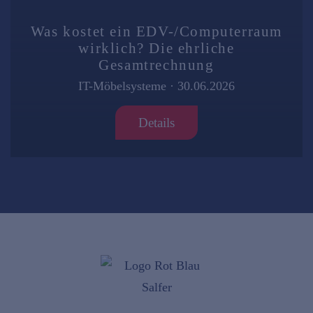
Was kostet ein EDV-/Computerraum
wirklich? Die ehrliche
Gesamtrechnung
IT-Möbelsysteme
·
30.06.2026
Details