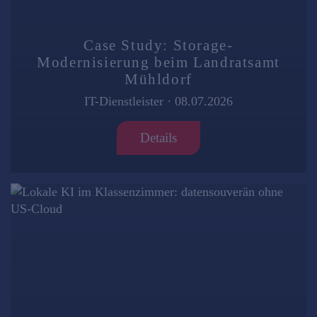
Case Study: Storage-
Modernisierung beim Landratsamt
Mühldorf
IT-Dienstleister
·
08.07.2026
Details