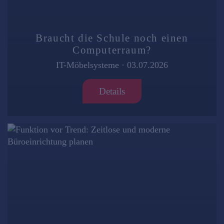
Braucht die Schule noch einen
Computerraum?
IT-Möbelsysteme
·
03.07.2026
Details