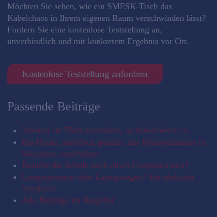
Möchten Sie sehen, wie ein SMESK-Tisch das
Kabelchaos in Ihrem eigenen Raum verschwinden lässt?
Fordern Sie eine kostenlose Teststellung an,
unverbindlich und mit konkretem Ergebnis vor Ort.
Kostenlose Teststellung anfordern
Passende Beiträge
Monitor im Tisch versenken, so funktioniert es
Ein Raum, mehrfach genutzt: das Klassenzimmer in
Sekunden umschalten
Braucht die Schule noch einen Computerraum?
Computerraum oder Laptopwagen? Ein ehrlicher
Vergleich
Alle Beiträge im Ratgeber