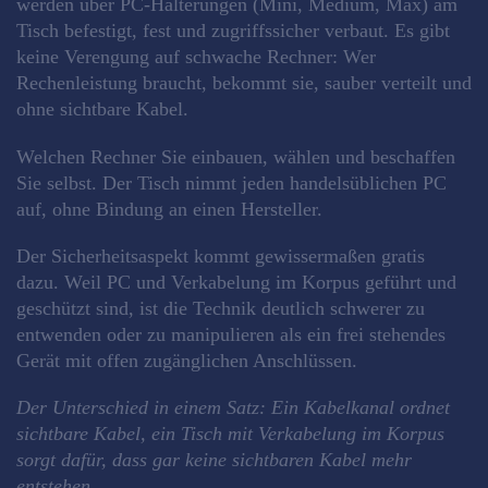
werden über PC-Halterungen (Mini, Medium, Max) am
Tisch befestigt, fest und zugriffssicher verbaut. Es gibt
keine Verengung auf schwache Rechner: Wer
Rechenleistung braucht, bekommt sie, sauber verteilt und
ohne sichtbare Kabel.
Welchen Rechner Sie einbauen, wählen und beschaffen
Sie selbst. Der Tisch nimmt jeden handelsüblichen PC
auf, ohne Bindung an einen Hersteller.
Der Sicherheitsaspekt kommt gewissermaßen gratis
dazu. Weil PC und Verkabelung im Korpus geführt und
geschützt sind, ist die Technik deutlich schwerer zu
entwenden oder zu manipulieren als ein frei stehendes
Gerät mit offen zugänglichen Anschlüssen.
Der Unterschied in einem Satz: Ein Kabelkanal ordnet
sichtbare Kabel, ein Tisch mit Verkabelung im Korpus
sorgt dafür, dass gar keine sichtbaren Kabel mehr
entstehen.