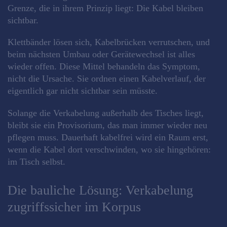
Grenze, die in ihrem Prinzip liegt: Die Kabel bleiben
sichtbar.
Klettbänder lösen sich, Kabelbrücken verrutschen, und
beim nächsten Umbau oder Gerätewechsel ist alles
wieder offen. Diese Mittel behandeln das Symptom,
nicht die Ursache. Sie ordnen einen Kabelverlauf, der
eigentlich gar nicht sichtbar sein müsste.
Solange die Verkabelung außerhalb des Tisches liegt,
bleibt sie ein Provisorium, das man immer wieder neu
pflegen muss. Dauerhaft kabelfrei wird ein Raum erst,
wenn die Kabel dort verschwinden, wo sie hingehören:
im Tisch selbst.
Die bauliche Lösung: Verkabelung
zugriffssicher im Korpus