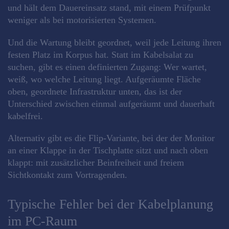
und hält dem Dauereinsatz stand, mit einem Prüfpunkt
weniger als bei motorisierten Systemen.
Und die Wartung bleibt geordnet, weil jede Leitung ihren
festen Platz im Korpus hat. Statt im Kabelsalat zu
suchen, gibt es einen definierten Zugang: Wer wartet,
weiß, wo welche Leitung liegt. Aufgeräumte Fläche
oben, geordnete Infrastruktur unten, das ist der
Unterschied zwischen einmal aufgeräumt und dauerhaft
kabelfrei.
Alternativ gibt es die Flip-Variante, bei der der Monitor
an einer Klappe in der Tischplatte sitzt und nach oben
klappt: mit zusätzlicher Beinfreiheit und freiem
Sichtkontakt zum Vortragenden.
Typische Fehler bei der Kabelplanung
im PC-Raum