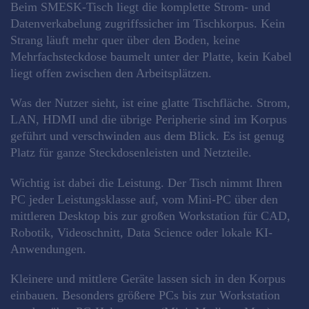
Beim SMESK-Tisch liegt die komplette Strom- und
Datenverkabelung zugriffssicher im Tischkorpus. Kein
Strang läuft mehr quer über den Boden, keine
Mehrfachsteckdose baumelt unter der Platte, kein Kabel
liegt offen zwischen den Arbeitsplätzen.
Was der Nutzer sieht, ist eine glatte Tischfläche. Strom,
LAN, HDMI und die übrige Peripherie sind im Korpus
geführt und verschwinden aus dem Blick. Es ist genug
Platz für ganze Steckdosenleisten und Netzteile.
Wichtig ist dabei die Leistung. Der Tisch nimmt Ihren
PC jeder Leistungsklasse auf, vom Mini-PC über den
mittleren Desktop bis zur großen Workstation für CAD,
Robotik, Videoschnitt, Data Science oder lokale KI-
Anwendungen.
Kleinere und mittlere Geräte lassen sich in den Korpus
einbauen. Besonders größere PCs bis zur Workstation