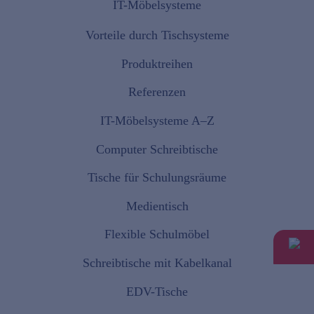
IT-Möbelsysteme
Vorteile durch Tischsysteme
Produktreihen
Referenzen
IT-Möbelsysteme A–Z
Computer Schreibtische
Tische für Schulungsräume
Medientisch
Flexible Schulmöbel
Schreibtische mit Kabelkanal
EDV-Tische