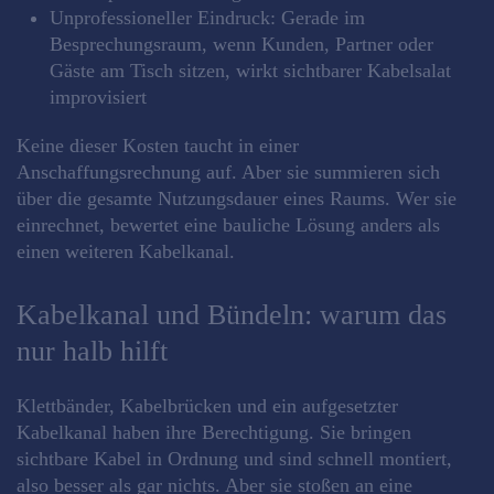
Unprofessioneller Eindruck: Gerade im
Besprechungsraum, wenn Kunden, Partner oder
Gäste am Tisch sitzen, wirkt sichtbarer Kabelsalat
improvisiert
Keine dieser Kosten taucht in einer
Anschaffungsrechnung auf. Aber sie summieren sich
über die gesamte Nutzungsdauer eines Raums. Wer sie
einrechnet, bewertet eine bauliche Lösung anders als
einen weiteren Kabelkanal.
Kabelkanal und Bündeln: warum das
nur halb hilft
Klettbänder, Kabelbrücken und ein aufgesetzter
Kabelkanal haben ihre Berechtigung. Sie bringen
sichtbare Kabel in Ordnung und sind schnell montiert,
also besser als gar nichts. Aber sie stoßen an eine