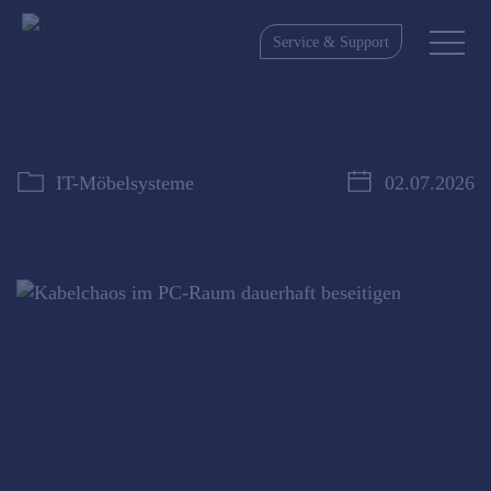
Service & Support
IT-Möbelsysteme
02.07.2026