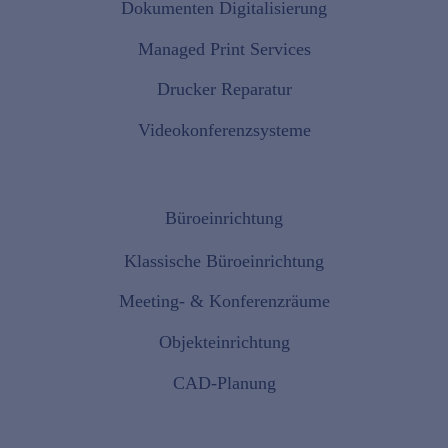
Dokumenten Digitalisierung
Managed Print Services
Drucker Reparatur
Videokonferenzsysteme
Büroeinrichtung
Klassische Büroeinrichtung
Meeting- & Konferenzräume
Objekteinrichtung
CAD-Planung