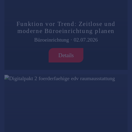
Funktion vor Trend: Zeitlose und
moderne Büroeinrichtung planen
Büroeinrichtung
·
02.07.2026
Details