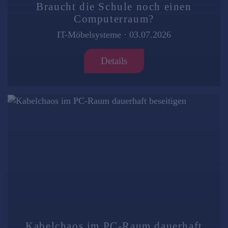
Braucht die Schule noch einen
Computerraum?
IT-Möbelsysteme
·
03.07.2026
Details
Kabelchaos im PC-Raum dauerhaft