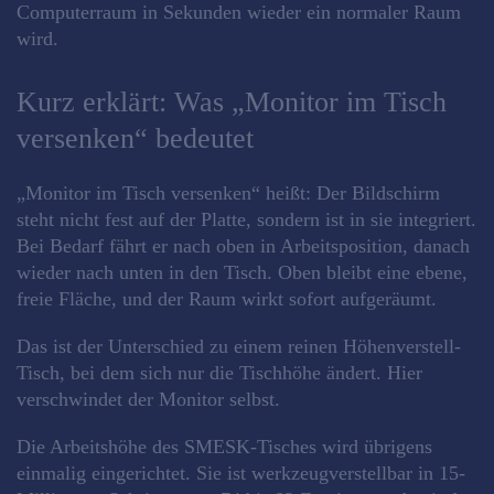
Computerraum in Sekunden wieder ein normaler Raum
wird.
Kurz erklärt: Was „Monitor im Tisch
versenken“ bedeutet
„Monitor im Tisch versenken“ heißt: Der Bildschirm
steht nicht fest auf der Platte, sondern ist in sie integriert.
Bei Bedarf fährt er nach oben in Arbeitsposition, danach
wieder nach unten in den Tisch. Oben bleibt eine ebene,
freie Fläche, und der Raum wirkt sofort aufgeräumt.
Das ist der Unterschied zu einem reinen Höhenverstell-
Tisch, bei dem sich nur die Tischhöhe ändert. Hier
verschwindet der Monitor selbst.
Die Arbeitshöhe des SMESK-Tisches wird übrigens
einmalig eingerichtet. Sie ist werkzeugverstellbar in 15-