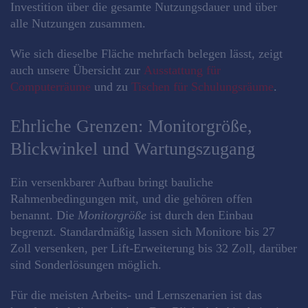
Investition über die gesamte Nutzungsdauer und über
alle Nutzungen zusammen.
Wie sich dieselbe Fläche mehrfach belegen lässt, zeigt
auch unsere Übersicht zur
Ausstattung für
Computerräume
und zu
Tischen für Schulungsräume
.
Ehrliche Grenzen: Monitorgröße,
Blickwinkel und Wartungszugang
Ein versenkbarer Aufbau bringt bauliche
Rahmenbedingungen mit, und die gehören offen
benannt. Die
Monitorgröße
ist durch den Einbau
begrenzt. Standardmäßig lassen sich Monitore bis 27
Zoll versenken, per Lift-Erweiterung bis 32 Zoll, darüber
sind Sonderlösungen möglich.
Für die meisten Arbeits- und Lernszenarien ist das