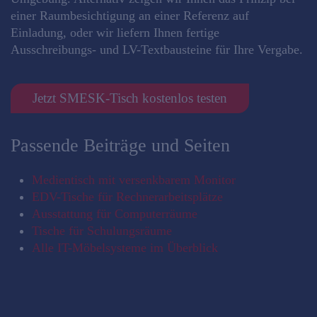
einer Raumbesichtigung an einer Referenz auf
Einladung, oder wir liefern Ihnen fertige
Ausschreibungs- und LV-Textbausteine für Ihre Vergabe.
Jetzt SMESK-Tisch kostenlos testen
Passende Beiträge und Seiten
Medientisch mit versenkbarem Monitor
EDV-Tische für Rechnerarbeitsplätze
Ausstattung für Computerräume
Tische für Schulungsräume
Alle IT-Möbelsysteme im Überblick