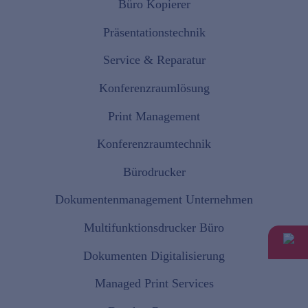
Büro Kopierer
Präsentationstechnik
Service & Reparatur
Konferenzraumlösung
Print Management
Konferenzraumtechnik
Bürodrucker
Dokumentenmanagement Unternehmen
Multifunktionsdrucker Büro
Dokumenten Digitalisierung
Managed Print Services