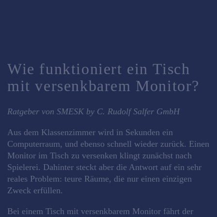
Wie funktioniert ein Tisch
mit versenkbarem Monitor?
Ratgeber von SMESK by C. Rudolf Salfer GmbH
Aus dem Klassenzimmer wird in Sekunden ein
Computerraum, und ebenso schnell wieder zurück. Einen
Monitor im Tisch zu versenken klingt zunächst nach
Spielerei. Dahinter steckt aber die Antwort auf ein sehr
reales Problem: teure Räume, die nur einen einzigen
Zweck erfüllen.
Bei einem Tisch mit versenkbarem Monitor fährt der