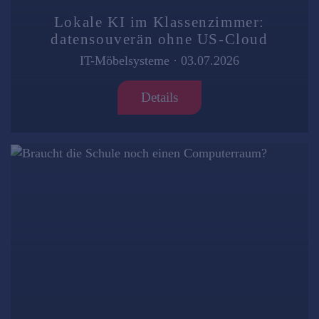
Lokale KI im Klassenzimmer:
datensouverän ohne US-Cloud
IT-Möbelsysteme
·
03.07.2026
Details