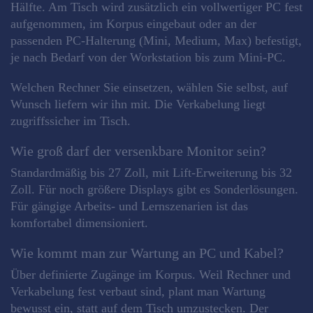
Hälfte. Am Tisch wird zusätzlich ein vollwertiger PC fest
aufgenommen, im Korpus eingebaut oder an der
passenden PC-Halterung (Mini, Medium, Max) befestigt,
je nach Bedarf von der Workstation bis zum Mini-PC.
Welchen Rechner Sie einsetzen, wählen Sie selbst, auf
Wunsch liefern wir ihn mit. Die Verkabelung liegt
zugriffssicher im Tisch.
Wie groß darf der versenkbare Monitor sein?
Standardmäßig bis 27 Zoll, mit Lift-Erweiterung bis 32
Zoll. Für noch größere Displays gibt es Sonderlösungen.
Für gängige Arbeits- und Lernszenarien ist das
komfortabel dimensioniert.
Wie kommt man zur Wartung an PC und Kabel?
Über definierte Zugänge im Korpus. Weil Rechner und
Verkabelung fest verbaut sind, plant man Wartung
bewusst ein, statt auf dem Tisch umzustecken. Der