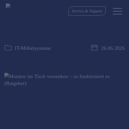
Service & Support
IT-Möbelsysteme
26.06.2026