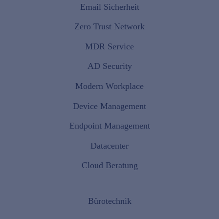
Email Sicherheit
Zero Trust Network
MDR Service
AD Security
Modern Workplace
Device Management
Endpoint Management
Datacenter
Cloud Beratung
Bürotechnik