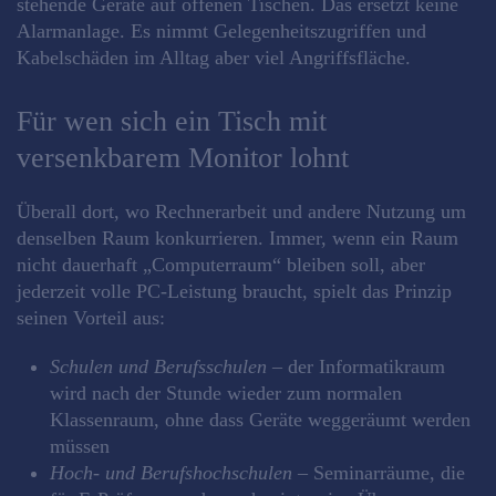
stehende Geräte auf offenen Tischen. Das ersetzt keine
Alarmanlage. Es nimmt Gelegenheitszugriffen und
Kabelschäden im Alltag aber viel Angriffsfläche.
Für wen sich ein Tisch mit
versenkbarem Monitor lohnt
Überall dort, wo Rechnerarbeit und andere Nutzung um
denselben Raum konkurrieren. Immer, wenn ein Raum
nicht dauerhaft „Computerraum“ bleiben soll, aber
jederzeit volle PC-Leistung braucht, spielt das Prinzip
seinen Vorteil aus:
Schulen und Berufsschulen
– der Informatikraum
wird nach der Stunde wieder zum normalen
Klassenraum, ohne dass Geräte weggeräumt werden
müssen
Hoch- und Berufshochschulen
– Seminarräume, die