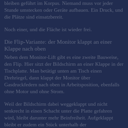
bleiben geführt im Korpus. Niemand muss vor jeder
Stunde umstecken oder Geräte aufbauen. Ein Druck, und
die Plätze sind einsatzbereit.
Noch einer, und die Fläche ist wieder frei.
Die Flip-Variante: der Monitor klappt an einer
Klappe nach oben
Neben dem Monitor-Lift gibt es eine zweite Bauweise,
den Flip. Hier sitzt der Bildschirm an einer Klappe in der
Tischplatte. Man betätigt unten am Tisch einen
Drehriegel, dann klappt der Monitor über
Gasdruckfedern nach oben in Arbeitsposition, ebenfalls
ohne Motor und ohne Strom.
Weil der Bildschirm dabei weggeklappt und nicht
senkrecht in einen Schacht unter die Platte gefahren
wird, bleibt darunter mehr Beinfreiheit. Aufgeklappt
bleibt er zudem ein Stück unterhalb der