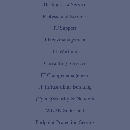
Backup as a Service
Professional Services
IT-Support
Lizenzmanagement
IT Wartung
Consulting Services
IT Changemanagement
IT Infrastruktur Beratung
(Cyber)Security & Network
WLAN Sicherheit
Endpoint Protection Service