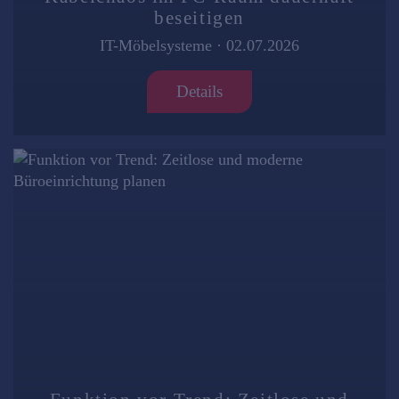
beseitigen
IT-Möbelsysteme
·
02.07.2026
Details