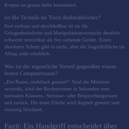
Korpus ist genau dafür konstruiert.
Ist die Technik im Tisch diebstahlsicher?
Fest verbaut und abschließbar ist sie für
Gelegenheitsdiebe und Manipulationsversuche deutlich
schwerer erreichbar als frei stehende Geräte. Einen
absoluten Schutz gibt es nicht, aber die Angriffsfläche im
Alltag sinkt erheblich.
Was ist der eigentliche Vorteil gegenüber einem
festen Computerraum?
„Ein Raum, mehrfach genutzt“: Sind die Monitore
versenkt, wird der Rechnerraum in Sekunden zum
normalen Klassen-, Seminar- oder Besprechungsraum
und zurück. Die teure Fläche wird doppelt genutzt statt
einseitig blockiert.
Fazit: Ein Handgriff entscheidet über