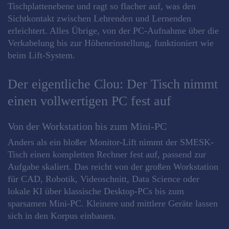
Tischplattenebene und ragt so flacher auf, was den
Sichtkontakt zwischen Lehrenden und Lernenden
erleichtert. Alles Übrige, von der PC-Aufnahme über die
Verkabelung bis zur Höheneinstellung, funktioniert wie
beim Lift-System.
Der eigentliche Clou: Der Tisch nimmt
einen vollwertigen PC fest auf
Von der Workstation bis zum Mini-PC
Anders als ein bloßer Monitor-Lift nimmt der SMESK-
Tisch einen kompletten Rechner fest auf, passend zur
Aufgabe skaliert. Das reicht von der großen Workstation
für CAD, Robotik, Videoschnitt, Data Science oder
lokale KI über klassische Desktop-PCs bis zum
sparsamen Mini-PC. Kleinere und mittlere Geräte lassen
sich in den Korpus einbauen.