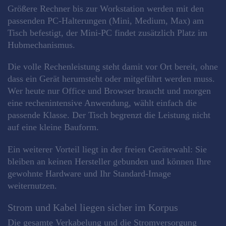
Größere Rechner bis zur Workstation werden mit den
passenden PC-Halterungen (Mini, Medium, Max) am
Tisch befestigt, der Mini-PC findet zusätzlich Platz im
Hubmechanismus.
Die volle Rechenleistung steht damit vor Ort bereit, ohne
dass ein Gerät herumsteht oder mitgeführt werden muss.
Wer heute nur Office und Browser braucht und morgen
eine rechenintensive Anwendung, wählt einfach die
passende Klasse. Der Tisch begrenzt die Leistung nicht
auf eine kleine Bauform.
Ein weiterer Vorteil liegt in der freien Gerätewahl: Sie
bleiben an keinen Hersteller gebunden und können Ihre
gewohnte Hardware und Ihr Standard-Image
weiternutzen.
Strom und Kabel liegen sicher im Korpus
Die gesamte Verkabelung und die Stromversorgung