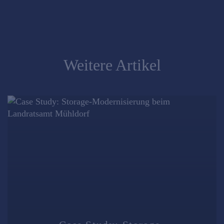
Weitere Artikel