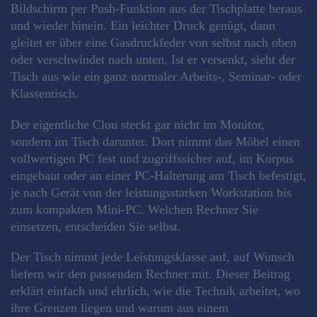
Bildschirm per Push-Funktion aus der Tischplatte heraus
und wieder hinein. Ein leichter Druck genügt, dann
gleitet er über eine Gasdruckfeder von selbst nach oben
oder verschwindet nach unten. Ist er versenkt, sieht der
Tisch aus wie ein ganz normaler Arbeits-, Seminar- oder
Klassentisch.
Der eigentliche Clou steckt gar nicht im Monitor,
sondern im Tisch darunter. Dort nimmt das Möbel einen
vollwertigen PC fest und zugriffssicher auf, im Korpus
eingebaut oder an einer PC-Halterung am Tisch befestigt,
je nach Gerät von der leistungsstarken Workstation bis
zum kompakten Mini-PC. Welchen Rechner Sie
einsetzen, entscheiden Sie selbst.
Der Tisch nimmt jede Leistungsklasse auf, auf Wunsch
liefern wir den passenden Rechner mit. Dieser Beitrag
erklärt einfach und ehrlich, wie die Technik arbeitet, wo
ihre Grenzen liegen und warum aus einem