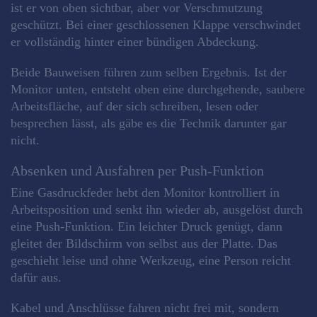
ist er von oben sichtbar, aber vor Verschmutzung
geschützt. Bei einer geschlossenen Klappe verschwindet
er vollständig hinter einer bündigen Abdeckung.
Beide Bauweisen führen zum selben Ergebnis. Ist der
Monitor unten, entsteht oben eine durchgehende, saubere
Arbeitsfläche, auf der sich schreiben, lesen oder
besprechen lässt, als gäbe es die Technik darunter gar
nicht.
Absenken und Ausfahren per Push-Funktion
Eine Gasdruckfeder hebt den Monitor kontrolliert in
Arbeitsposition und senkt ihn wieder ab, ausgelöst durch
eine Push-Funktion. Ein leichter Druck genügt, dann
gleitet der Bildschirm von selbst aus der Platte. Das
geschieht leise und ohne Werkzeug, eine Person reicht
dafür aus.
Kabel und Anschlüsse fahren nicht frei mit, sondern