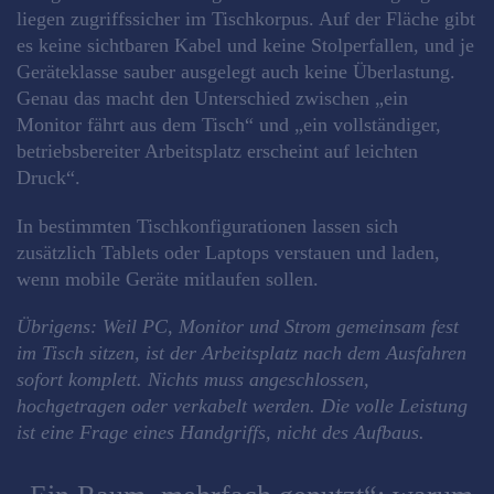
liegen zugriffssicher im Tischkorpus. Auf der Fläche gibt
es keine sichtbaren Kabel und keine Stolperfallen, und je
Geräteklasse sauber ausgelegt auch keine Überlastung.
Genau das macht den Unterschied zwischen „ein
Monitor fährt aus dem Tisch“ und „ein vollständiger,
betriebsbereiter Arbeitsplatz erscheint auf leichten
Druck“.
In bestimmten Tischkonfigurationen lassen sich
zusätzlich Tablets oder Laptops verstauen und laden,
wenn mobile Geräte mitlaufen sollen.
Übrigens: Weil PC, Monitor und Strom gemeinsam fest
im Tisch sitzen, ist der Arbeitsplatz nach dem Ausfahren
sofort komplett. Nichts muss angeschlossen,
hochgetragen oder verkabelt werden. Die volle Leistung
ist eine Frage eines Handgriffs, nicht des Aufbaus.