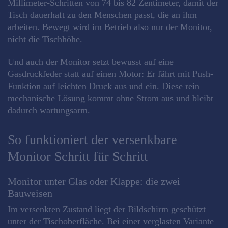
Millimeter-Schritten von 74 bis 82 Zentimeter, damit der
Tisch dauerhaft zu den Menschen passt, die an ihm
arbeiten. Bewegt wird im Betrieb also nur der Monitor,
nicht die Tischhöhe.
Und auch der Monitor setzt bewusst auf eine
Gasdruckfeder statt auf einen Motor: Er fährt mit Push-
Funktion auf leichten Druck aus und ein. Diese rein
mechanische Lösung kommt ohne Strom aus und bleibt
dadurch wartungsarm.
So funktioniert der versenkbare
Monitor Schritt für Schritt
Monitor unter Glas oder Klappe: die zwei
Bauweisen
Im versenkten Zustand liegt der Bildschirm geschützt
unter der Tischoberfläche. Bei einer verglasten Variante