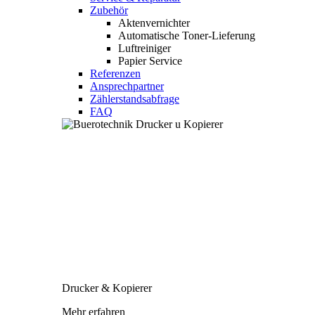
Zubehör
Aktenvernichter
Automatische Toner-Lieferung
Luftreiniger
Papier Service
Referenzen
Ansprechpartner
Zählerstandsabfrage
FAQ
Drucker & Kopierer
Mehr erfahren