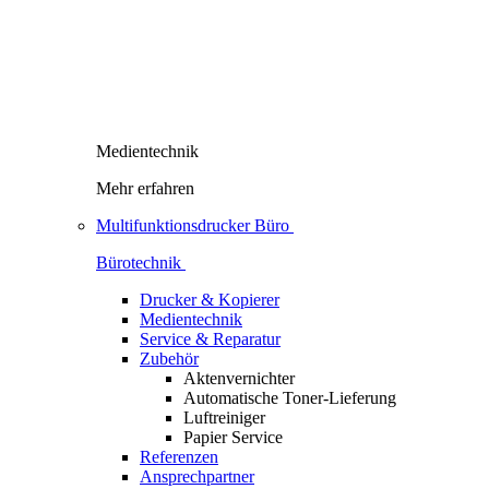
Medientechnik
Mehr erfahren
Multifunktionsdrucker Büro
Bürotechnik
Drucker & Kopierer
Medientechnik
Service & Reparatur
Zubehör
Aktenvernichter
Automatische Toner-Lieferung
Luftreiniger
Papier Service
Referenzen
Ansprechpartner