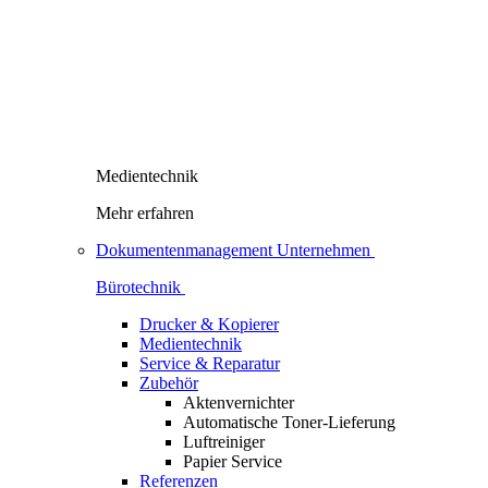
Medientechnik
Mehr erfahren
Dokumentenmanagement Unternehmen
Bürotechnik
Drucker & Kopierer
Medientechnik
Service & Reparatur
Zubehör
Aktenvernichter
Automatische Toner-Lieferung
Luftreiniger
Papier Service
Referenzen