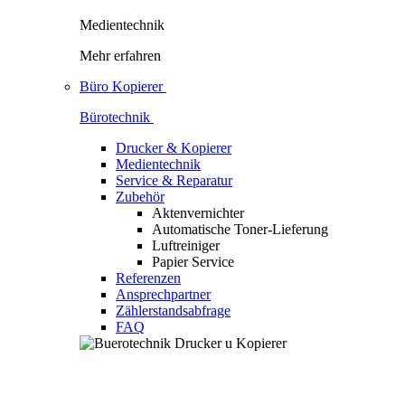
Medientechnik
Mehr erfahren
Büro Kopierer
Bürotechnik
Drucker & Kopierer
Medientechnik
Service & Reparatur
Zubehör
Aktenvernichter
Automatische Toner-Lieferung
Luftreiniger
Papier Service
Referenzen
Ansprechpartner
Zählerstandsabfrage
FAQ