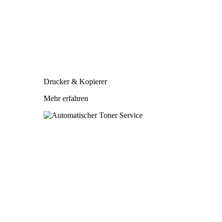
Drucker & Kopierer
Mehr erfahren