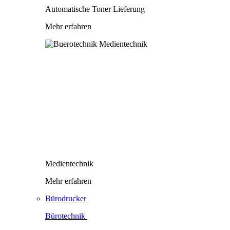
Automatische Toner Lieferung
Mehr erfahren
Medientechnik
Mehr erfahren
Bürodrucker
Bürotechnik