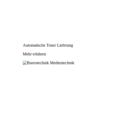
Automatische Toner Lieferung
Mehr erfahren