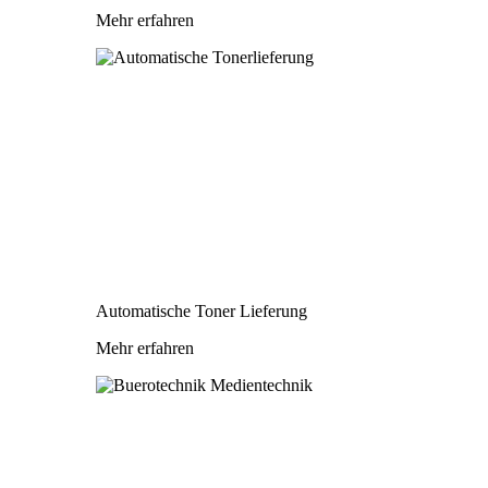
Mehr erfahren
Automatische Toner Lieferung
Mehr erfahren