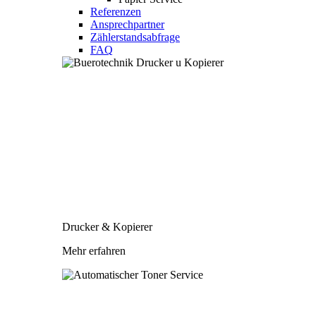
Referenzen
Ansprechpartner
Zählerstandsabfrage
FAQ
Drucker & Kopierer
Mehr erfahren