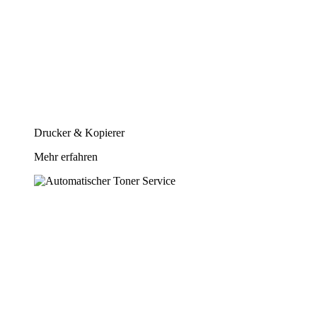
Drucker & Kopierer
Mehr erfahren