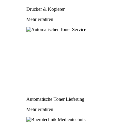
Drucker & Kopierer
Mehr erfahren
Automatische Toner Lieferung
Mehr erfahren