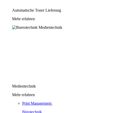
Automatische Toner Lieferung
Mehr erfahren
Medientechnik
Mehr erfahren
Print Management
Bürotechnik