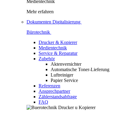
Medientechnik
Mehr erfahren
Dokumenten Digitalisierung
Bürotechnik
Drucker & Kopierer
Medientechnik
Service & Reparatur
Zubehör
Aktenvernichter
Automatische Toner-Lieferung
Luftreiniger
Papier Service
Referenzen
Ansprechpartner
Zählerstandsabfrage
FAQ