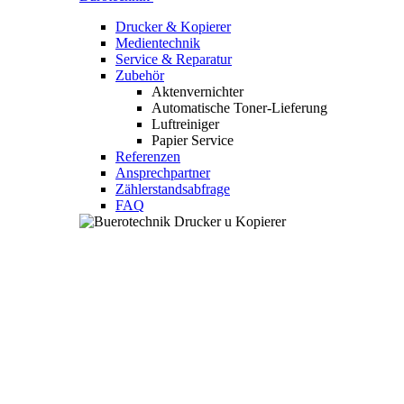
Drucker & Kopierer
Medientechnik
Service & Reparatur
Zubehör
Aktenvernichter
Automatische Toner-Lieferung
Luftreiniger
Papier Service
Referenzen
Ansprechpartner
Zählerstandsabfrage
FAQ