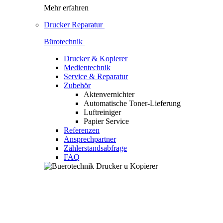
Mehr erfahren
Drucker Reparatur
Bürotechnik
Drucker & Kopierer
Medientechnik
Service & Reparatur
Zubehör
Aktenvernichter
Automatische Toner-Lieferung
Luftreiniger
Papier Service
Referenzen
Ansprechpartner
Zählerstandsabfrage
FAQ