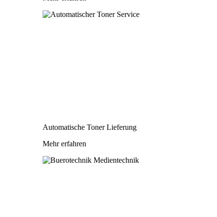
Automatische Toner Lieferung
Mehr erfahren