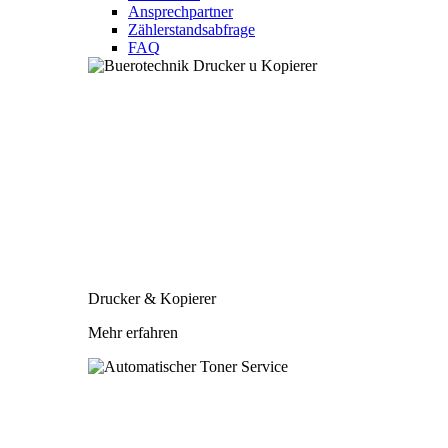
Ansprechpartner
Zählerstandsabfrage
FAQ
Drucker & Kopierer
Mehr erfahren