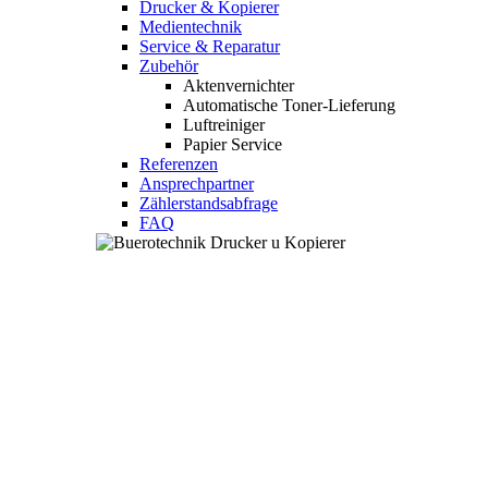
Drucker & Kopierer
Medientechnik
Service & Reparatur
Zubehör
Aktenvernichter
Automatische Toner-Lieferung
Luftreiniger
Papier Service
Referenzen
Ansprechpartner
Zählerstandsabfrage
FAQ