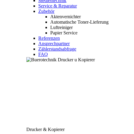
Medientechnik
Service & Reparatur
Zubehör
Aktenvernichter
Automatische Toner-Lieferung
Luftreiniger
Papier Service
Referenzen
Ansprechpartner
Zählerstandsabfrage
FAQ
Drucker & Kopierer