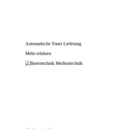
Automatische Toner Lieferung
Mehr erfahren