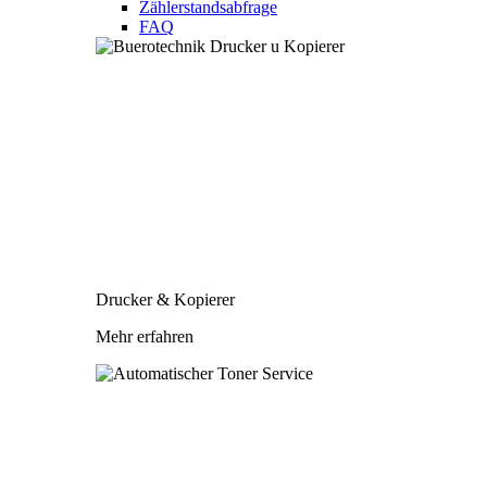
Zählerstandsabfrage
FAQ
Drucker & Kopierer
Mehr erfahren