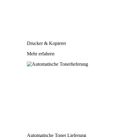
Drucker & Kopierer
Mehr erfahren
Automatische Toner Lieferung