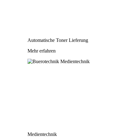
Automatische Toner Lieferung
Mehr erfahren
Medientechnik