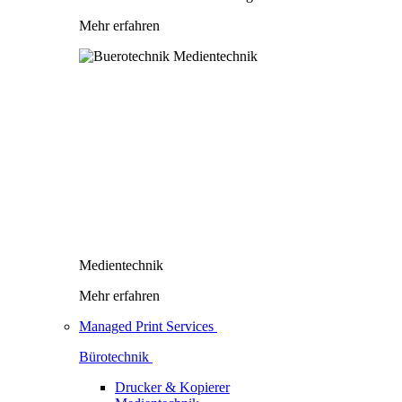
Mehr erfahren
Medientechnik
Mehr erfahren
Managed Print Services
Bürotechnik
Drucker & Kopierer