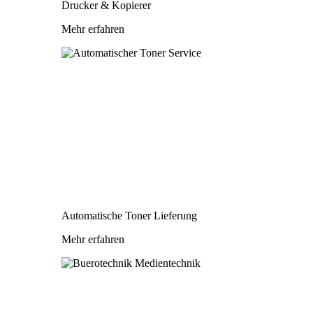
Drucker & Kopierer
Mehr erfahren
Automatische Toner Lieferung
Mehr erfahren