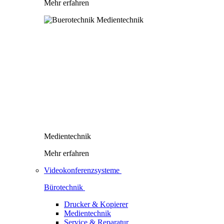
Mehr erfahren
Medientechnik
Mehr erfahren
Videokonferenzsysteme
Bürotechnik
Drucker & Kopierer
Medientechnik
Service & Reparatur