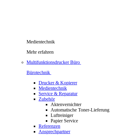
Medientechnik
Mehr erfahren
Multifunktionsdrucker Büro
Bürotechnik
Drucker & Kopierer
Medientechnik
Service & Reparatur
Zubehör
Aktenvernichter
Automatische Toner-Lieferung
Luftreiniger
Papier Service
Referenzen
Ansprechpartner