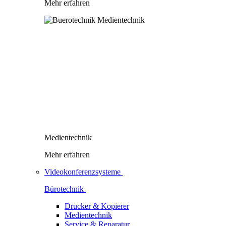
Mehr erfahren
Medientechnik
Mehr erfahren
Videokonferenzsysteme
Bürotechnik
Drucker & Kopierer
Medientechnik
Service & Reparatur