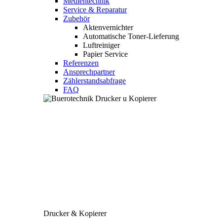
Medientechnik
Service & Reparatur
Zubehör
Aktenvernichter
Automatische Toner-Lieferung
Luftreiniger
Papier Service
Referenzen
Ansprechpartner
Zählerstandsabfrage
FAQ
Drucker & Kopierer