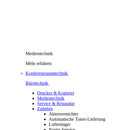
Medientechnik
Mehr erfahren
Konferenzraumtechnik
Bürotechnik
Drucker & Kopierer
Medientechnik
Service & Reparatur
Zubehör
Aktenvernichter
Automatische Toner-Lieferung
Luftreiniger
Papier Service