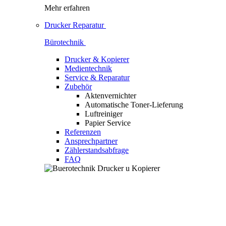
Mehr erfahren
Drucker Reparatur
Bürotechnik
Drucker & Kopierer
Medientechnik
Service & Reparatur
Zubehör
Aktenvernichter
Automatische Toner-Lieferung
Luftreiniger
Papier Service
Referenzen
Ansprechpartner
Zählerstandsabfrage
FAQ