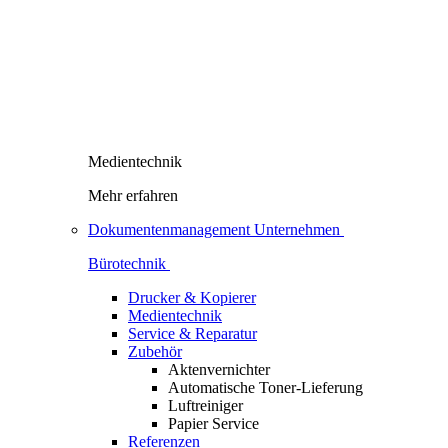
Medientechnik
Mehr erfahren
Dokumentenmanagement Unternehmen
Bürotechnik
Drucker & Kopierer
Medientechnik
Service & Reparatur
Zubehör
Aktenvernichter
Automatische Toner-Lieferung
Luftreiniger
Papier Service
Referenzen