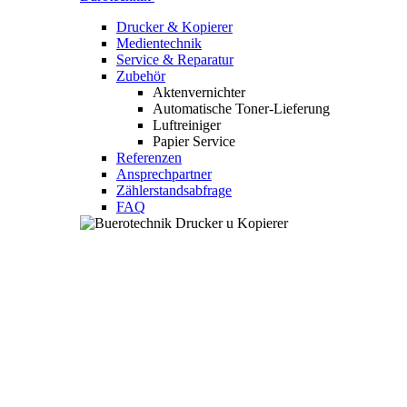
Drucker & Kopierer
Medientechnik
Service & Reparatur
Zubehör
Aktenvernichter
Automatische Toner-Lieferung
Luftreiniger
Papier Service
Referenzen
Ansprechpartner
Zählerstandsabfrage
FAQ