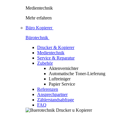
Medientechnik
Mehr erfahren
Büro Kopierer
Bürotechnik
Drucker & Kopierer
Medientechnik
Service & Reparatur
Zubehör
Aktenvernichter
Automatische Toner-Lieferung
Luftreiniger
Papier Service
Referenzen
Ansprechpartner
Zählerstandsabfrage
FAQ