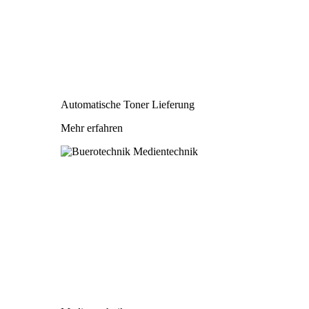
Automatische Toner Lieferung
Mehr erfahren