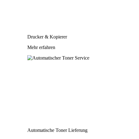
Drucker & Kopierer
Mehr erfahren
Automatische Toner Lieferung