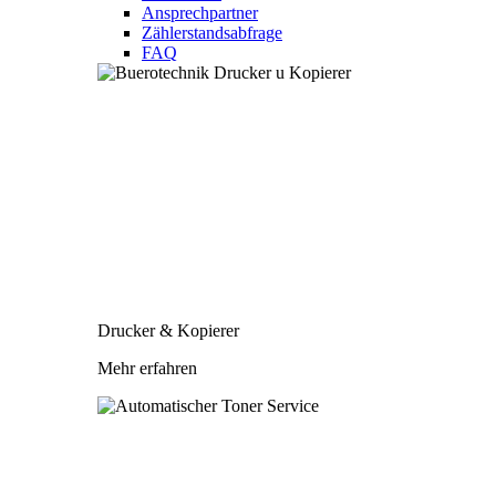
Ansprechpartner
Zählerstandsabfrage
FAQ
Drucker & Kopierer
Mehr erfahren