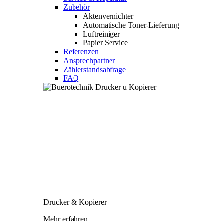
Zubehör
Aktenvernichter
Automatische Toner-Lieferung
Luftreiniger
Papier Service
Referenzen
Ansprechpartner
Zählerstandsabfrage
FAQ
Drucker & Kopierer
Mehr erfahren