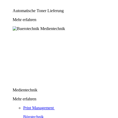
Automatische Toner Lieferung
Mehr erfahren
Medientechnik
Mehr erfahren
Print Management
Bürotechnik