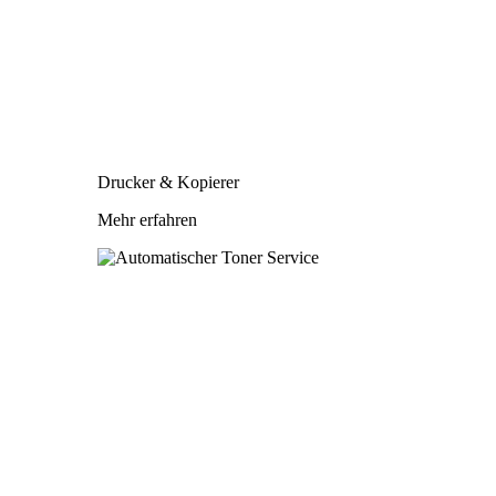
Drucker & Kopierer
Mehr erfahren