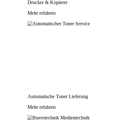
Drucker & Kopierer
Mehr erfahren
Automatische Toner Lieferung
Mehr erfahren