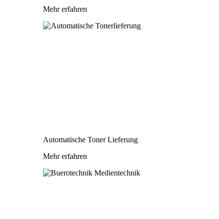
Mehr erfahren
Automatische Toner Lieferung
Mehr erfahren