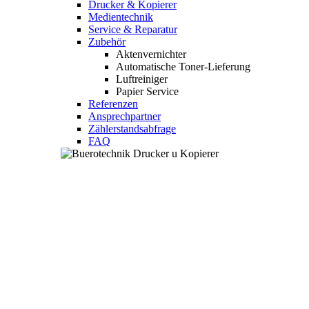
Drucker & Kopierer
Medientechnik
Service & Reparatur
Zubehör
Aktenvernichter
Automatische Toner-Lieferung
Luftreiniger
Papier Service
Referenzen
Ansprechpartner
Zählerstandsabfrage
FAQ