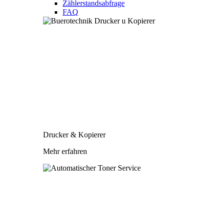
Zählerstandsabfrage
FAQ
Drucker & Kopierer
Mehr erfahren