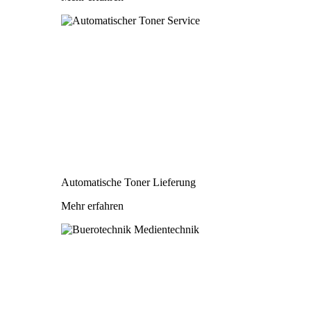
Automatische Toner Lieferung
Mehr erfahren