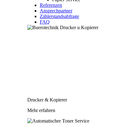
Referenzen
Ansprechpartner
Zählerstandsabfrage
FAQ
Drucker & Kopierer
Mehr erfahren