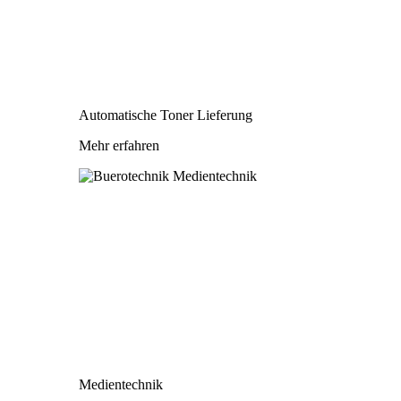
Automatische Toner Lieferung
Mehr erfahren
Medientechnik