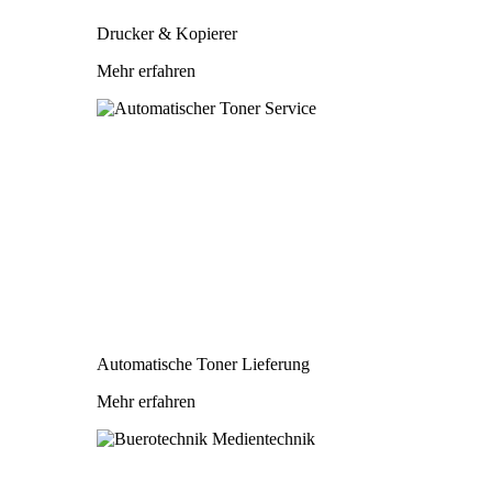
Drucker & Kopierer
Mehr erfahren
Automatische Toner Lieferung
Mehr erfahren