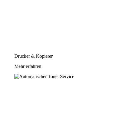
Drucker & Kopierer
Mehr erfahren