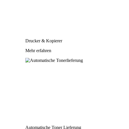
Drucker & Kopierer
Mehr erfahren
Automatische Toner Lieferung