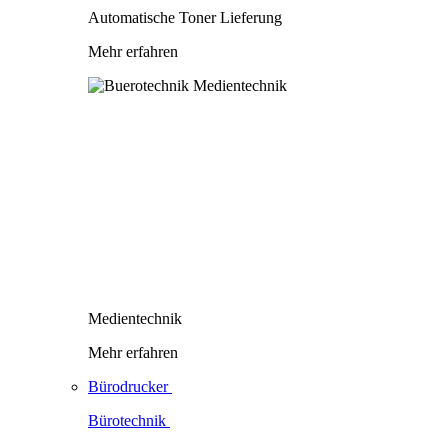
Automatische Toner Lieferung
Mehr erfahren
Medientechnik
Mehr erfahren
Bürodrucker
Bürotechnik