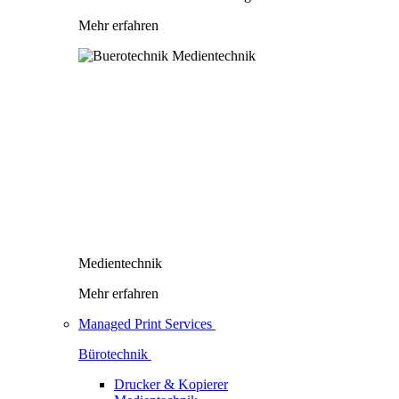
Mehr erfahren
Medientechnik
Mehr erfahren
Managed Print Services
Bürotechnik
Drucker & Kopierer