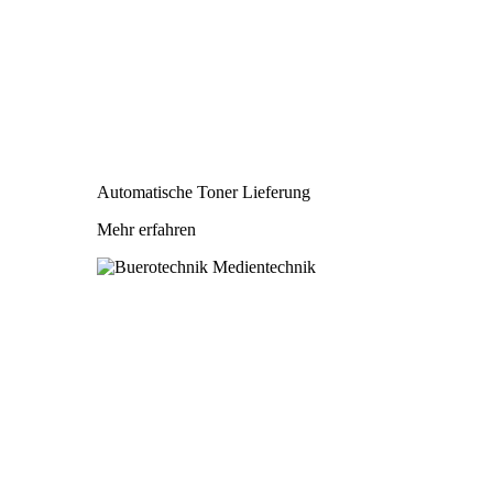
Automatische Toner Lieferung
Mehr erfahren