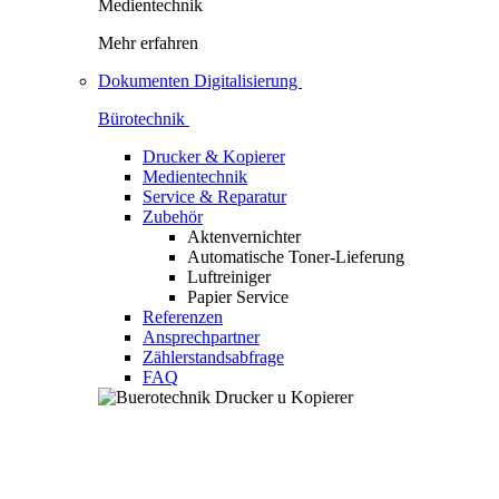
Medientechnik
Mehr erfahren
Dokumenten Digitalisierung
Bürotechnik
Drucker & Kopierer
Medientechnik
Service & Reparatur
Zubehör
Aktenvernichter
Automatische Toner-Lieferung
Luftreiniger
Papier Service
Referenzen
Ansprechpartner
Zählerstandsabfrage
FAQ