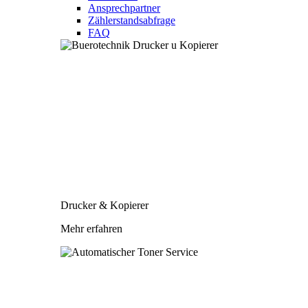
Ansprechpartner
Zählerstandsabfrage
FAQ
Drucker & Kopierer
Mehr erfahren