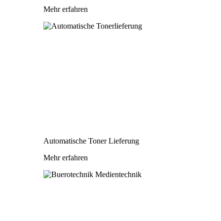
Mehr erfahren
Automatische Toner Lieferung
Mehr erfahren