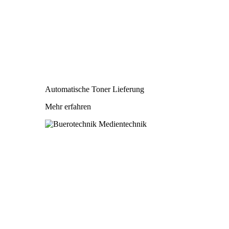
Automatische Toner Lieferung
Mehr erfahren