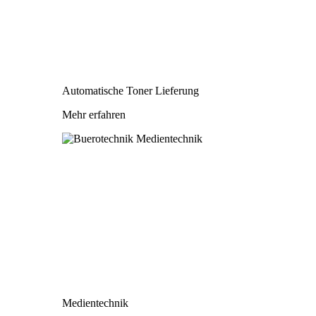
Automatische Toner Lieferung
Mehr erfahren
Medientechnik