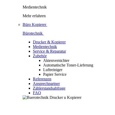
Medientechnik
Mehr erfahren
Büro Kopierer
Bürotechnik
Drucker & Kopierer
Medientechnik
Service & Reparatur
Zubehör
Aktenvernichter
Automatische Toner-Lieferung
Luftreiniger
Papier Service
Referenzen
Ansprechpartner
Zählerstandsabfrage
FAQ