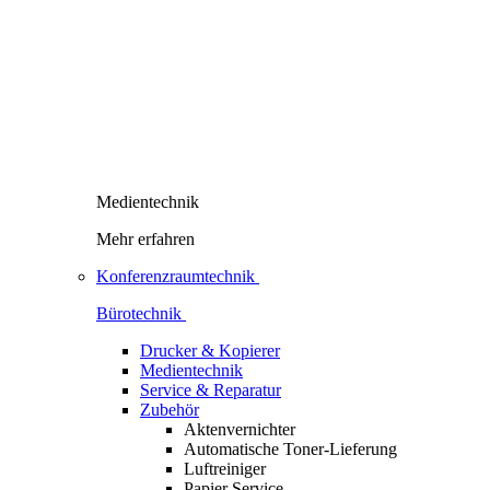
Medientechnik
Mehr erfahren
Konferenzraumtechnik
Bürotechnik
Drucker & Kopierer
Medientechnik
Service & Reparatur
Zubehör
Aktenvernichter
Automatische Toner-Lieferung
Luftreiniger
Papier Service