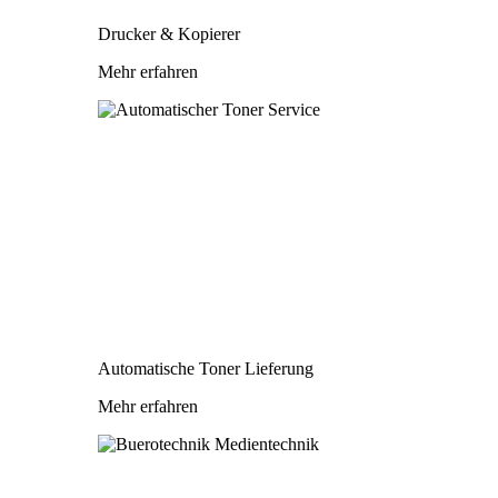
Drucker & Kopierer
Mehr erfahren
Automatische Toner Lieferung
Mehr erfahren