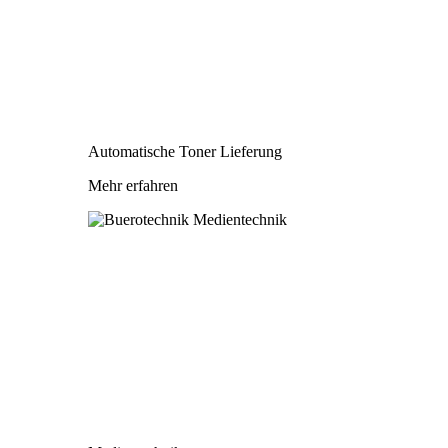
Automatische Toner Lieferung
Mehr erfahren