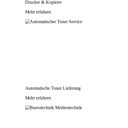
Drucker & Kopierer
Mehr erfahren
Automatische Toner Lieferung
Mehr erfahren