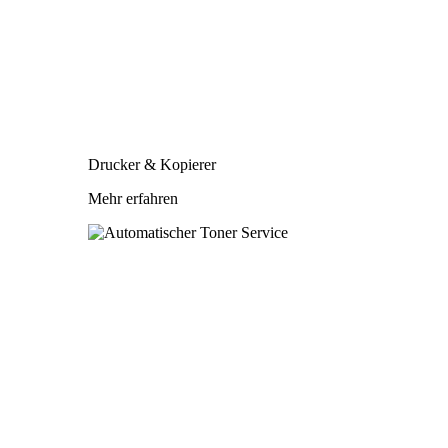
Drucker & Kopierer
Mehr erfahren