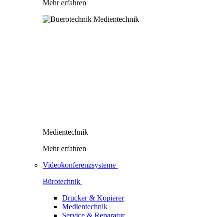
Mehr erfahren
Medientechnik
Mehr erfahren
Videokonferenzsysteme
Bürotechnik
Drucker & Kopierer
Medientechnik
Service & Reparatur