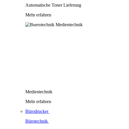
Automatische Toner Lieferung
Mehr erfahren
Medientechnik
Mehr erfahren
Bürodrucker
Bürotechnik