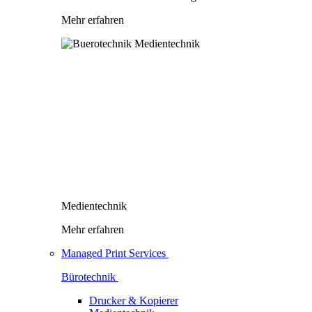
Mehr erfahren
Medientechnik
Mehr erfahren
Managed Print Services
Bürotechnik
Drucker & Kopierer