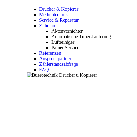
Drucker & Kopierer
Medientechnik
Service & Reparatur
Zubehör
Aktenvernichter
Automatische Toner-Lieferung
Luftreiniger
Papier Service
Referenzen
Ansprechpartner
Zählerstandsabfrage
FAQ