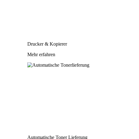
Drucker & Kopierer
Mehr erfahren
Automatische Toner Lieferung