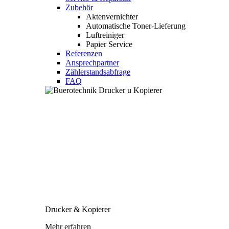
Zubehör
Aktenvernichter
Automatische Toner-Lieferung
Luftreiniger
Papier Service
Referenzen
Ansprechpartner
Zählerstandsabfrage
FAQ
Drucker & Kopierer
Mehr erfahren