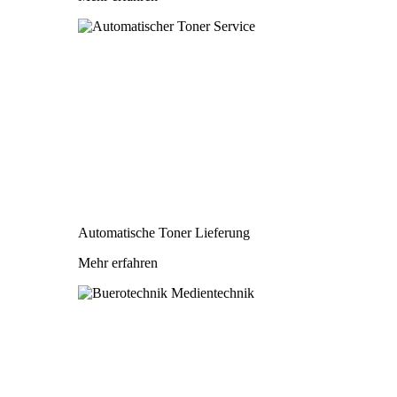
Automatische Toner Lieferung
Mehr erfahren