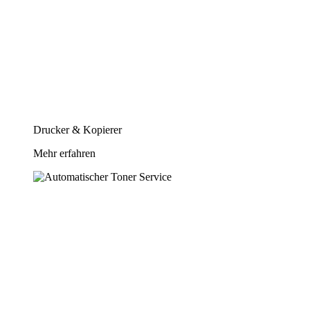
Drucker & Kopierer
Mehr erfahren