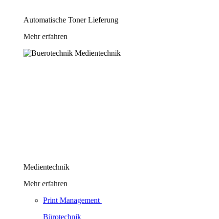
Automatische Toner Lieferung
Mehr erfahren
Medientechnik
Mehr erfahren
Print Management
Bürotechnik