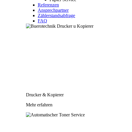
Referenzen
Ansprechpartner
Zählerstandsabfrage
FAQ
Drucker & Kopierer
Mehr erfahren