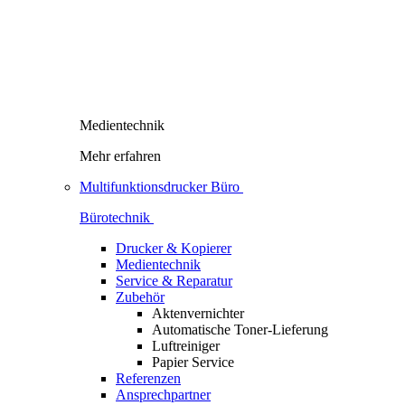
Medientechnik
Mehr erfahren
Multifunktionsdrucker Büro
Bürotechnik
Drucker & Kopierer
Medientechnik
Service & Reparatur
Zubehör
Aktenvernichter
Automatische Toner-Lieferung
Luftreiniger
Papier Service
Referenzen
Ansprechpartner