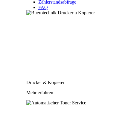
Zählerstandsabfrage
FAQ
Drucker & Kopierer
Mehr erfahren