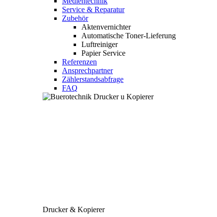
Medientechnik
Service & Reparatur
Zubehör
Aktenvernichter
Automatische Toner-Lieferung
Luftreiniger
Papier Service
Referenzen
Ansprechpartner
Zählerstandsabfrage
FAQ
Drucker & Kopierer