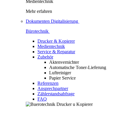
Medientechnik
Mehr erfahren
Dokumenten Digitalisierung
Bürotechnik
Drucker & Kopierer
Medientechnik
Service & Reparatur
Zubehör
Aktenvernichter
Automatische Toner-Lieferung
Luftreiniger
Papier Service
Referenzen
Ansprechpartner
Zählerstandsabfrage
FAQ