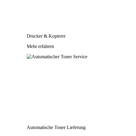
Drucker & Kopierer
Mehr erfahren
Automatische Toner Lieferung