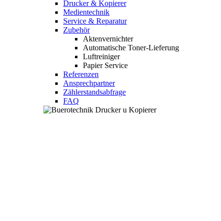
Drucker & Kopierer
Medientechnik
Service & Reparatur
Zubehör
Aktenvernichter
Automatische Toner-Lieferung
Luftreiniger
Papier Service
Referenzen
Ansprechpartner
Zählerstandsabfrage
FAQ