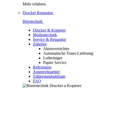
Mehr erfahren
Drucker Reparatur
Bürotechnik
Drucker & Kopierer
Medientechnik
Service & Reparatur
Zubehör
Aktenvernichter
Automatische Toner-Lieferung
Luftreiniger
Papier Service
Referenzen
Ansprechpartner
Zählerstandsabfrage
FAQ