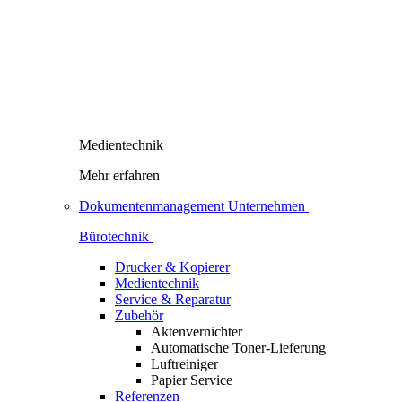
Medientechnik
Mehr erfahren
Dokumentenmanagement Unternehmen
Bürotechnik
Drucker & Kopierer
Medientechnik
Service & Reparatur
Zubehör
Aktenvernichter
Automatische Toner-Lieferung
Luftreiniger
Papier Service
Referenzen