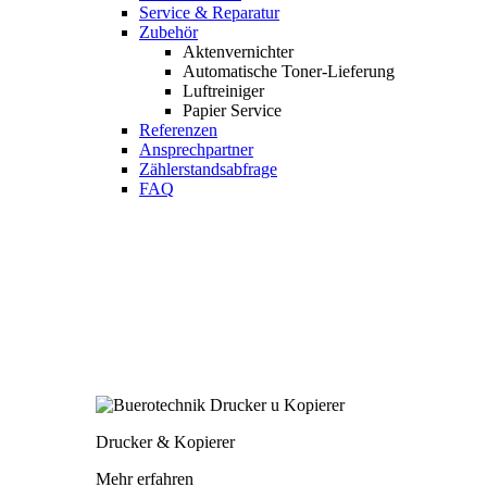
Service & Reparatur
Zubehör
Aktenvernichter
Automatische Toner-Lieferung
Luftreiniger
Papier Service
Referenzen
Ansprechpartner
Zählerstandsabfrage
FAQ
Drucker & Kopierer
Mehr erfahren