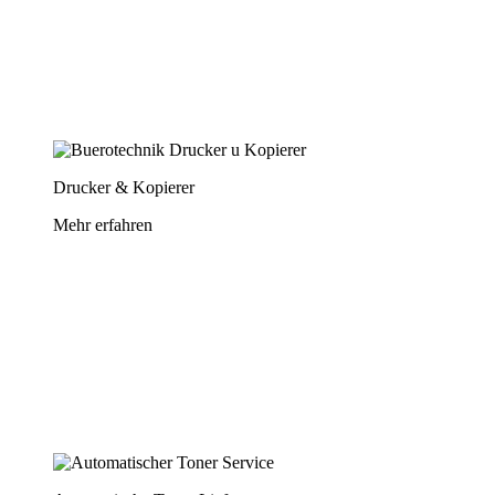
Drucker & Kopierer
Mehr erfahren