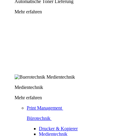
Automatische Toner Lieferung
Mehr erfahren
Medientechnik
Mehr erfahren
Print Management
Bürotechnik
Drucker & Kopierer
Medientechnik