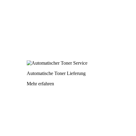
Automatische Toner Lieferung
Mehr erfahren