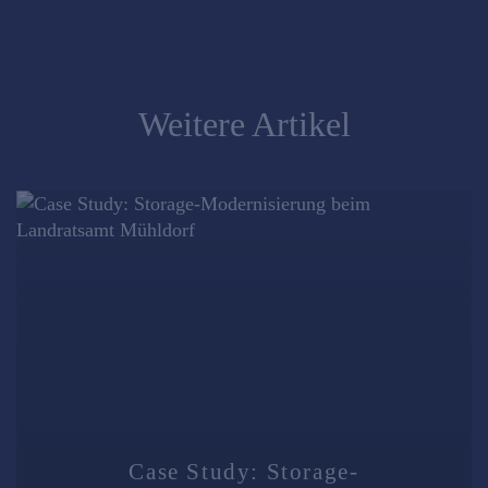
Weitere Artikel
Case Study: Storage-