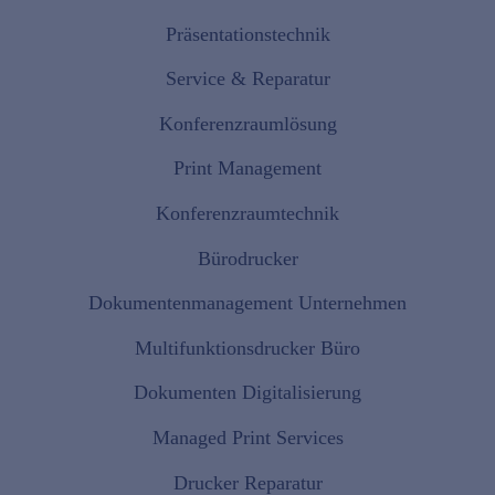
Präsentationstechnik
Service & Reparatur
Konferenzraumlösung
Print Management
Konferenzraumtechnik
Bürodrucker
Dokumentenmanagement Unternehmen
Multifunktionsdrucker Büro
Dokumenten Digitalisierung
Managed Print Services
Drucker Reparatur