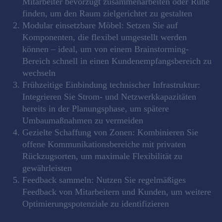
Mitarbeiter bevorzugt zusammenarbeiten oder Ruhe
finden, um den Raum zielgerichtet zu gestalten
Modular einsetzbare Möbel:
Setzen Sie auf
Komponenten, die flexibel umgestellt werden
können – ideal, um von einem Brainstorming-
Bereich schnell in einen Kundenempfangsbereich zu
wechseln
Frühzeitige Einbindung technischer Infrastruktur:
Integrieren Sie Strom- und Netzwerkkapazitäten
bereits in der Planungsphase, um spätere
Umbaumaßnahmen zu vermeiden
Gezielte Schaffung von Zonen:
Kombinieren Sie
offene Kommunikationsbereiche mit privaten
Rückzugsorten, um maximale Flexibilität zu
gewährleisten
Feedback sammeln:
Nutzen Sie regelmäßiges
Feedback von Mitarbeitern und Kunden, um weitere
Optimierungspotenziale zu identifizieren