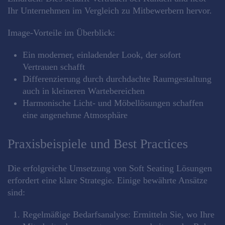
Ihr Unternehmen im Vergleich zu Mitbewerbern hervor.
Image-Vorteile im Überblick:
Ein moderner, einladender Look, der sofort
Vertrauen schafft
Differenzierung durch durchdachte Raumgestaltung
auch in kleineren Wartebereichen
Harmonische Licht- und Möbellösungen schaffen
eine angenehme Atmosphäre
Praxisbeispiele und Best Practices
Die erfolgreiche Umsetzung von Soft Seating Lösungen
erfordert eine klare Strategie. Einige bewährte Ansätze
sind:
Regelmäßige Bedarfsanalyse:
Ermitteln Sie, wo Ihre