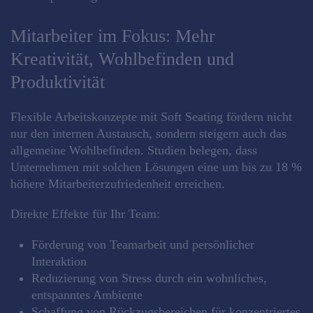
Mitarbeiter im Fokus: Mehr
Kreativität, Wohlbefinden und
Produktivität
Flexible Arbeitskonzepte mit Soft Seating fördern nicht
nur den internen Austausch, sondern steigern auch das
allgemeine Wohlbefinden. Studien belegen, dass
Unternehmen mit solchen Lösungen eine um bis zu 18 %
höhere Mitarbeiterzufriedenheit erreichen.
Direkte Effekte für Ihr Team:
Förderung von Teamarbeit und persönlicher
Interaktion
Reduzierung von Stress durch ein wohnliches,
entspanntes Ambiente
Schaffung von Rückzugsbereichen für konzentriertes