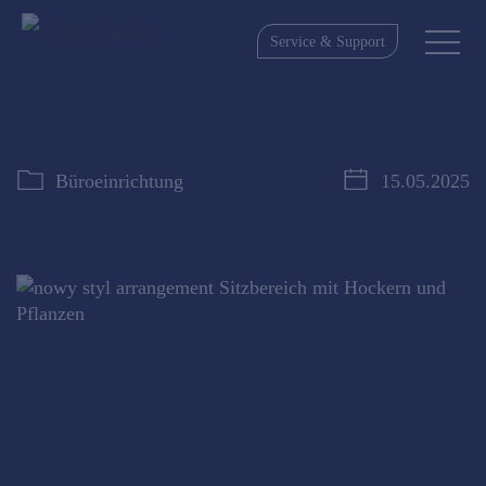
Service & Support
Büroeinrichtung
15.05.2025