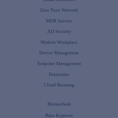
Zero Trust Network
MDR Service
AD Security
Modern Workplace
Device Management
Endpoint Management
Datacenter
Cloud Beratung
Bürotechnik
Büro Kopierer