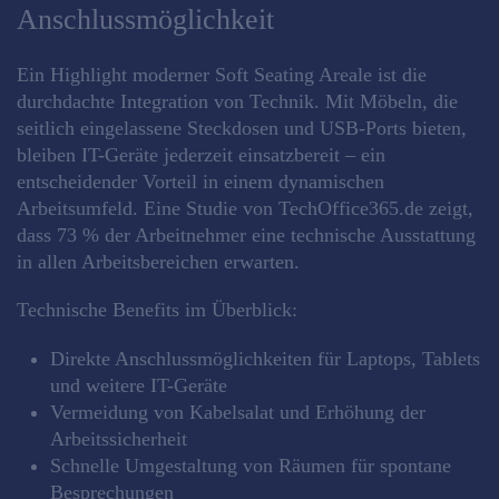
Anschlussmöglichkeit
Ein Highlight moderner Soft Seating Areale ist die
durchdachte Integration von Technik. Mit Möbeln, die
seitlich eingelassene Steckdosen und USB-Ports bieten,
bleiben IT-Geräte jederzeit einsatzbereit – ein
entscheidender Vorteil in einem dynamischen
Arbeitsumfeld. Eine Studie von TechOffice365.de zeigt,
dass 73 % der Arbeitnehmer eine technische Ausstattung
in allen Arbeitsbereichen erwarten.
Technische Benefits im Überblick:
Direkte Anschlussmöglichkeiten für Laptops, Tablets
und weitere IT-Geräte
Vermeidung von Kabelsalat und Erhöhung der
Arbeitssicherheit
Schnelle Umgestaltung von Räumen für spontane
Besprechungen