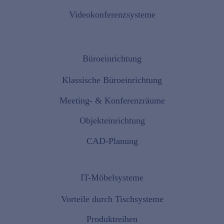
Videokonferenzsysteme
Büroeinrichtung
Klassische Büroeinrichtung
Meeting- & Konferenzräume
Objekteinrichtung
CAD-Planung
IT-Möbelsysteme
Vorteile durch Tischsysteme
Produktreihen