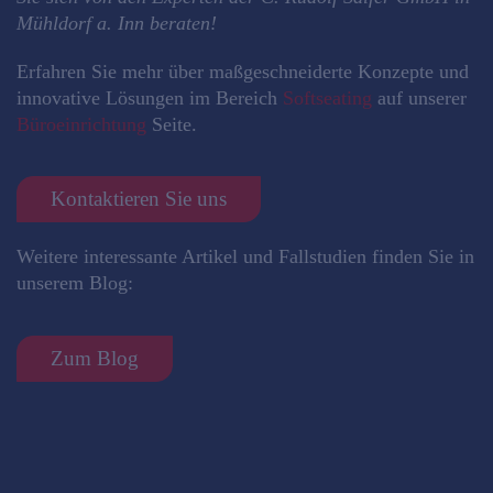
Mühldorf a. Inn beraten!
Erfahren Sie mehr über maßgeschneiderte Konzepte und
innovative Lösungen im Bereich
Softseating
auf unserer
Büroeinrichtung
Seite.
Kontaktieren Sie uns
Weitere interessante Artikel und Fallstudien finden Sie in
unserem Blog:
Zum Blog