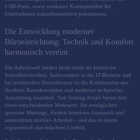
USB-Ports, sowie modulare Konzeptmöbel Ihr
Unternehmen zukunftsorientiert präsentieren.
Die Entwicklung moderner
Büroeinrichtung: Technik und Komfort
harmonisch vereint
Die Arbeitswelt fordert heute mehr als klassische
Schreibtischreihen. Insbesondere in der IT-Branche und
bei technischen Dienstleistern ist die Kombination aus
flexiblen Raumkonzepten und moderner technischer
Ausstattung essentiell. Soft Seating Areale bieten hier
einen entscheidenden Mehrwert: Sie ermöglichen
spontane Meetings, fördern kreativen Austausch und
unterstützen mobiles Arbeiten – und das in einem
ergonomisch durchdachten Umfeld.