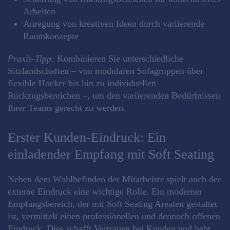
Arbeiten
Anregung von kreativen Ideen durch variierende
Raumkonzepte
Praxis-Tipp:
Kombinieren Sie unterschiedliche
Sitzlandschaften – von modularen Sofagruppen über
flexible Hocker bis hin zu individuellen
Rückzugsbereichen –, um den variierenden Bedürfnissen
Ihrer Teams gerecht zu werden.
Erster Kunden-Eindruck: Ein
einladender Empfang mit Soft Seating
Neben dem Wohlbefinden der Mitarbeiter spielt auch der
externe Eindruck eine wichtige Rolle. Ein moderner
Empfangsbereich, der mit Soft Seating Arealen gestaltet
ist, vermittelt einen professionellen und dennoch offenen
Eindruck. Dies schafft Vertrauen bei Kunden und hebt