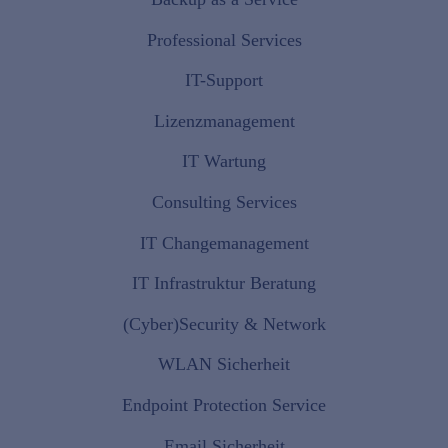
Professional Services
IT-Support
Lizenzmanagement
IT Wartung
Consulting Services
IT Changemanagement
IT Infrastruktur Beratung
(Cyber)Security & Network
WLAN Sicherheit
Endpoint Protection Service
Email Sicherheit