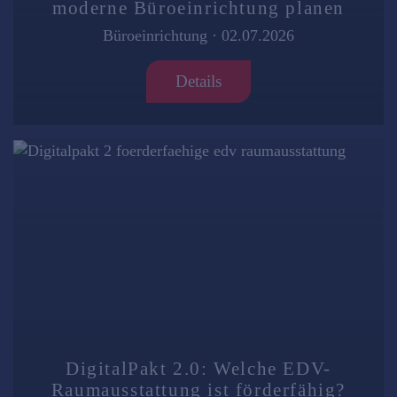
moderne Büroeinrichtung planen
Büroeinrichtung
·
02.07.2026
Details
DigitalPakt 2.0: Welche EDV-
Raumausstattung ist förderfähig?