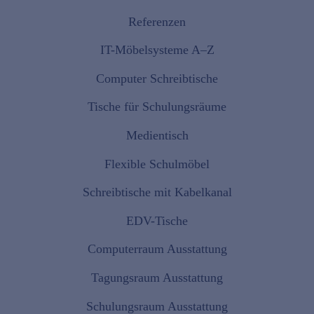
Referenzen
IT-Möbelsysteme A–Z
Computer Schreibtische
Tische für Schulungsräume
Medientisch
Flexible Schulmöbel
Schreibtische mit Kabelkanal
EDV-Tische
Computerraum Ausstattung
Tagungsraum Ausstattung
Schulungsraum Ausstattung