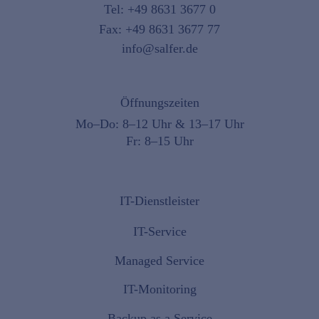
Tel:
+49 8631 3677 0
Fax: +49 8631 3677 77
info@salfer.de
Öffnungszeiten
Mo–Do: 8–12 Uhr & 13–17 Uhr
Fr: 8–15 Uhr
IT-Dienstleister
IT-Service
Managed Service
IT-Monitoring
Backup as a Service