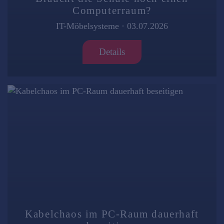
Computerraum?
IT-Möbelsysteme
·
03.07.2026
Details
Kabelchaos im PC-Raum dauerhaft