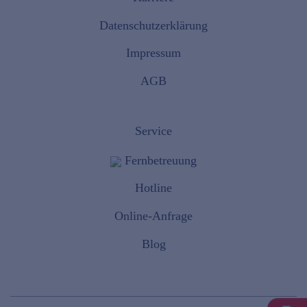
Datenschutzerklärung
Impressum
AGB
Service
Fernbetreuung
Hotline
Online-Anfrage
Blog