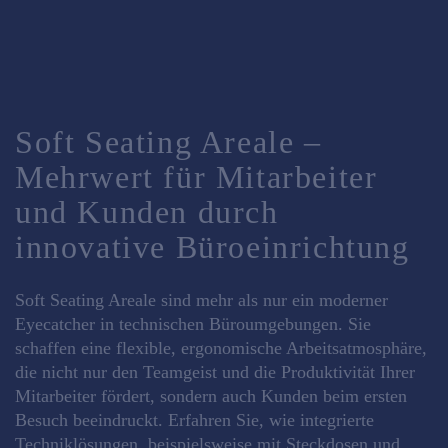
Soft Seating Areale –
Mehrwert für Mitarbeiter
und Kunden durch
innovative Büroeinrichtung
Soft Seating Areale sind mehr als nur ein moderner
Eyecatcher in technischen Büroumgebungen. Sie
schaffen eine flexible, ergonomische Arbeitsatmosphäre,
die nicht nur den Teamgeist und die Produktivität Ihrer
Mitarbeiter fördert, sondern auch Kunden beim ersten
Besuch beeindruckt. Erfahren Sie, wie integrierte
Techniklösungen, beispielsweise mit Steckdosen und