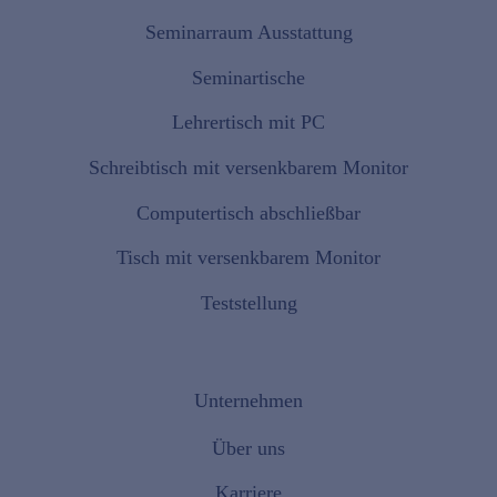
Seminarraum Ausstattung
Seminartische
Lehrertisch mit PC
Schreibtisch mit versenkbarem Monitor
Computertisch abschließbar
Tisch mit versenkbarem Monitor
Teststellung
Unternehmen
Über uns
Karriere