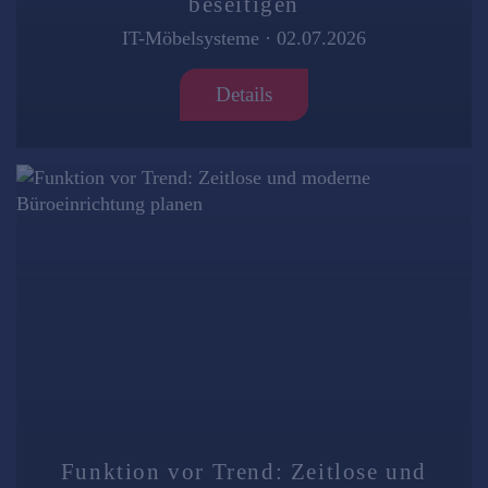
beseitigen
IT-Möbelsysteme
·
02.07.2026
Details
Funktion vor Trend: Zeitlose und