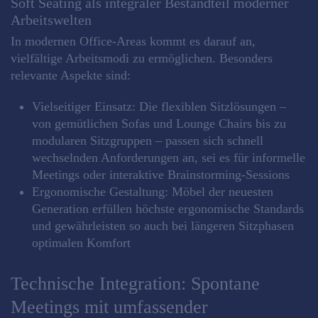
Soft Seating als integraler Bestandteil moderner
Arbeitswelten
In modernen Office-Areas kommt es darauf an,
vielfältige Arbeitsmodi zu ermöglichen. Besonders
relevante Aspekte sind:
Vielseitiger Einsatz:
Die flexiblen Sitzlösungen –
von gemütlichen Sofas und Lounge Chairs bis zu
modularen Sitzgruppen – passen sich schnell
wechselnden Anforderungen an, sei es für informelle
Meetings oder interaktive Brainstorming-Sessions
Ergonomische Gestaltung:
Möbel der neuesten
Generation erfüllen höchste ergonomische Standards
und gewährleisten so auch bei längeren Sitzphasen
optimalen Komfort
Technische Integration: Spontane
Meetings mit umfassender