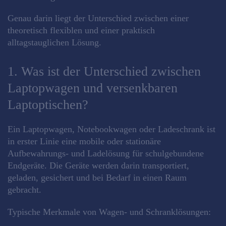
Genau darin liegt der Unterschied zwischen einer
theoretisch flexiblen und einer praktisch
alltagstauglichen Lösung.
1. Was ist der Unterschied zwischen
Laptopwagen und versenkbaren
Laptoptischen?
Ein Laptopwagen, Notebookwagen oder Ladeschrank ist
in erster Linie eine mobile oder stationäre
Aufbewahrungs- und Ladelösung für schulgebundene
Endgeräte. Die Geräte werden darin transportiert,
geladen, gesichert und bei Bedarf in einen Raum
gebracht.
Typische Merkmale von Wagen- und Schranklösungen: