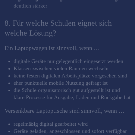
deutlich stärker
8. Für welche Schulen eignet sich
welche Lösung?
Ein Laptopwagen ist sinnvoll, wenn …
digitale Geräte nur gelegentlich eingesetzt werden
Klassen zwischen vielen Räumen wechseln
keine festen digitalen Arbeitsplätze vorgesehen sind
eher punktuelle mobile Nutzung gefragt ist
die Schule organisatorisch gut aufgestellt ist und
klare Prozesse für Ausgabe, Laden und Rückgabe hat
Versenkbare Laptoptische sind sinnvoll, wenn …
regelmäßig digital gearbeitet wird
Geräte geladen, angeschlossen und sofort verfügbar