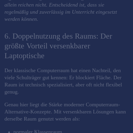
allein reichen nicht. Entscheidend ist, dass sie
regelmäßig und zuverlässig im Unterricht eingesetzt
werden können
.
6. Doppelnutzung des Raums: Der
größte Vorteil versenkbarer
Laptoptische
Der klassische Computerraum hat einen Nachteil, den
viele Schulträger gut kennen: Er blockiert Fläche. Der
Raum ist technisch spezialisiert, aber oft nicht flexibel
genug.
Genau hier liegt die Stärke moderner Computerraum-
Alternative-Konzepte. Mit versenkbaren Lösungen kann
derselbe Raum genutzt werden als:
normaler Klassenraum