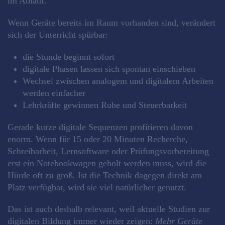
im Ablauf.
Wenn Geräte bereits im Raum vorhanden sind, verändert
sich der Unterricht spürbar:
die Stunde beginnt sofort
digitale Phasen lassen sich spontan einschieben
Wechsel zwischen analogem und digitalem Arbeiten
werden einfacher
Lehrkräfte gewinnen Ruhe und Steuerbarkeit
Gerade kurze digitale Sequenzen profitieren davon
enorm. Wenn für 15 oder 20 Minuten Recherche,
Schreibarbeit, Lernsoftware oder Prüfungsvorbereitung
erst ein Notebookwagen geholt werden muss, wird die
Hürde oft zu groß. Ist die Technik dagegen direkt am
Platz verfügbar, wird sie viel natürlicher genutzt.
Das ist auch deshalb relevant, weil aktuelle Studien zur
digitalen Bildung immer wieder zeigen:
Mehr Geräte