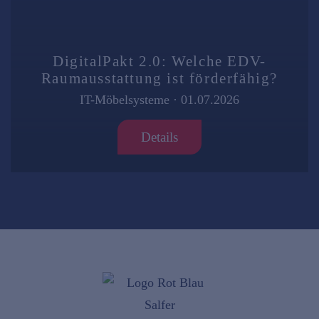
DigitalPakt 2.0: Welche EDV-
Raumausstattung ist förderfähig?
IT-Möbelsysteme
·
01.07.2026
Details