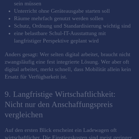
sein müssen
Unterricht ohne Geräteausgabe starten soll
Räume mehrfach genutzt werden sollen
Schutz, Ordnung und Standardisierung wichtig sind
eine belastbare Schul-IT-Ausstattung mit
langfristiger Perspektive geplant wird
Anders gesagt: Wer selten digital arbeitet, braucht nicht
zwangsläufig eine fest integrierte Lösung. Wer aber oft
digital arbeitet, merkt schnell, dass Mobilität allein kein
Ersatz für Verfügbarkeit ist.
9. Langfristige Wirtschaftlichkeit:
Nicht nur den Anschaffungspreis
vergleichen
Auf den ersten Blick erscheint ein Ladewagen oft
wirtschaftlicher. Die Einstiegskosten sind meist geringer