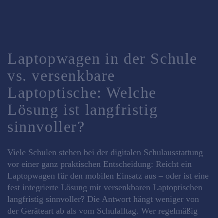
Laptopwagen in der Schule
vs. versenkbare
Laptoptische: Welche
Lösung ist langfristig
sinnvoller?
Viele Schulen stehen bei der digitalen Schulausstattung
vor einer ganz praktischen Entscheidung: Reicht ein
Laptopwagen für den mobilen Einsatz aus – oder ist eine
fest integrierte Lösung mit versenkbaren Laptoptischen
langfristig sinnvoller? Die Antwort hängt weniger von
der Geräteart ab als vom Schulalltag. Wer regelmäßig