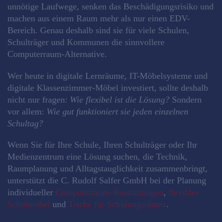
unnötige Laufwege, senken das Beschädigungsrisiko und
machen aus einem Raum mehr als nur einen EDV-
Bereich. Genau deshalb sind sie für viele Schulen,
Schulträger und Kommunen die sinnvollere
Computerraum-Alternative.
Wer heute in digitale Lernräume, IT-Möbelsysteme und
digitale Klassenzimmer-Möbel investiert, sollte deshalb
nicht nur fragen:
Wie flexibel ist die Lösung?
Sondern
vor allem:
Wie gut funktioniert sie jeden einzelnen
Schultag?
Wenn Sie für Ihre Schule, Ihren Schulträger oder Ihr
Medienzentrum eine Lösung suchen, die Technik,
Raumplanung und Alltagstauglichkeit zusammenbringt,
unterstützt die C. Rudolf Salfer GmbH bei der Planung
individueller
Computerraum-Ausstattungen
,
flexibler
Schulmöbel
und
Tische für Schulungsräume
.