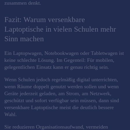
zusammen denkt.
Fazit: Warum versenkbare
Laptoptische in vielen Schulen mehr
Sinn machen
Ein Laptopwagen, Notebookwagen oder Tabletwagen ist
keine schlechte Lösung. Im Gegenteil: Für mobilen,
gelegentlichen Einsatz kann er genau richtig sein.
Wenn Schulen jedoch regelmäßig digital unterrichten,
wenn Räume doppelt genutzt werden sollen und wenn
Geräte jederzeit geladen, am Strom, am Netzwerk,
geschützt und sofort verfügbar sein müssen, dann sind
versenkbare Laptoptische meist die deutlich bessere
Wahl.
Sie reduzieren Organisationsaufwand, vermeiden