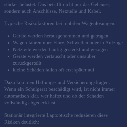
stärker belastet. Das betrifft nicht nur das Gehäuse,
sondern auch Anschlüsse, Netzteile und Kabel.
Typische Risikofaktoren bei mobilen Wagenlösungen:
Geräte werden herausgenommen und getragen
Wagen fahren über Flure, Schwellen oder in Aufzüge
Netzteile werden häufig gesteckt und gezogen
Geräte werden vertauscht oder unsauber
zurückgestellt
kleine Schäden fallen oft erst später auf
Dazu kommen Haftungs- und Versicherungsfragen.
Wenn ein Schulgerät beschädigt wird, ist nicht immer
automatisch klar, wer haftet und ob der Schaden
vollständig abgedeckt ist.
Stationär integrierte Laptoptische reduzieren diese
Risiken deutlich: