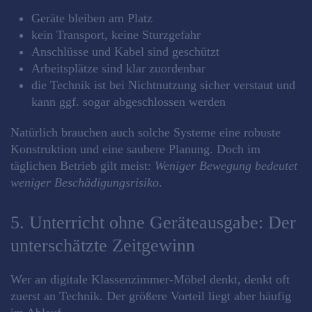
Geräte bleiben am Platz
kein Transport, keine Sturzgefahr
Anschlüsse und Kabel sind geschützt
Arbeitsplätze sind klar zuordenbar
die Technik ist bei Nichtnutzung sicher verstaut und
kann ggf. sogar abgeschlossen werden
Natürlich brauchen auch solche Systeme eine robuste
Konstruktion und eine saubere Planung. Doch im
täglichen Betrieb gilt meist:
Weniger Bewegung bedeutet
weniger Beschädigungsrisiko
.
5. Unterricht ohne Geräteausgabe: Der
unterschätzte Zeitgewinn
Wer an digitale Klassenzimmer-Möbel denkt, denkt oft
zuerst an Technik. Der größere Vorteil liegt aber häufig