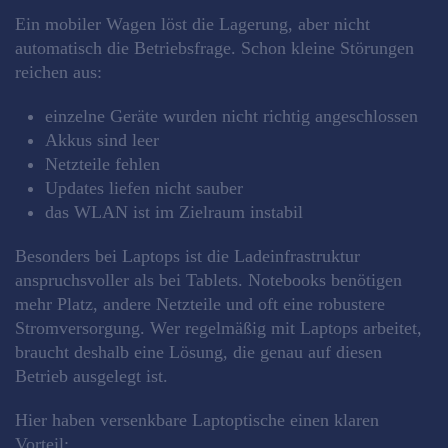
Ein mobiler Wagen löst die Lagerung, aber nicht
automatisch die Betriebsfrage. Schon kleine Störungen
reichen aus:
einzelne Geräte wurden nicht richtig angeschlossen
Akkus sind leer
Netzteile fehlen
Updates liefen nicht sauber
das WLAN ist im Zielraum instabil
Besonders bei Laptops ist die Ladeinfrastruktur
anspruchsvoller als bei Tablets. Notebooks benötigen
mehr Platz, andere Netzteile und oft eine robustere
Stromversorgung. Wer regelmäßig mit Laptops arbeitet,
braucht deshalb eine Lösung, die genau auf diesen
Betrieb ausgelegt ist.
Hier haben versenkbare Laptoptische einen klaren
Vorteil: