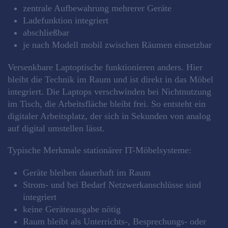
zentrale Aufbewahrung mehrerer Geräte
Ladefunktion integriert
abschließbar
je nach Modell mobil zwischen Räumen einsetzbar
Versenkbare Laptoptische funktionieren anders. Hier
bleibt die Technik im Raum und ist direkt in das Möbel
integriert. Die Laptops verschwinden bei Nichtnutzung
im Tisch, die Arbeitsfläche bleibt frei. So entsteht ein
digitaler Arbeitsplatz, der sich in Sekunden von analog
auf digital umstellen lässt.
Typische Merkmale stationärer IT-Möbelsysteme:
Geräte bleiben dauerhaft im Raum
Strom- und bei Bedarf Netzwerkanschlüsse sind
integriert
keine Geräteausgabe nötig
Raum bleibt als Unterrichts-, Besprechungs- oder