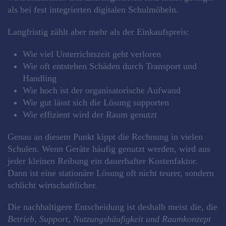
als bei fest integrierten digitalen Schulmöbeln.
Langfristig zählt aber mehr als der Einkaufspreis:
Wie viel Unterrichtszeit geht verloren
Wie oft entstehen Schäden durch Transport und
Handling
Wie hoch ist der organisatorische Aufwand
Wie gut lässt sich die Lösung supporten
Wie effizient wird der Raum genutzt
Genau an diesem Punkt kippt die Rechnung in vielen
Schulen. Wenn Geräte häufig genutzt werden, wird aus
jeder kleinen Reibung ein dauerhafter Kostenfaktor.
Dann ist eine stationäre Lösung oft nicht teurer, sondern
schlicht wirtschaftlicher.
Die nachhaltigere Entscheidung ist deshalb meist die, die
Betrieb, Support, Nutzungshäufigkeit und Raumkonzept