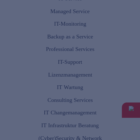
Managed Service
IT-Monitoring
Backup as a Service
Professional Services
IT-Support
Lizenzmanagement
IT Wartung
Consulting Services
IT Changemanagement
IT Infrastruktur Beratung
(Cyber)Security & Network