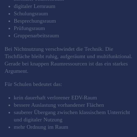
digitaler Lernraum
Schulungsraum
Besprechungsraum
Prüfungsraum
Gruppenarbeitsraum
Bei Nichtnutzung verschwindet die Technik. Die
Tischfläche bleibt ruhig, aufgeräumt und multifunktional.
Gerade bei knappen Raumressourcen ist das ein starkes
Argument.
Für Schulen bedeutet das:
kein dauerhaft verlorener EDV-Raum
bessere Auslastung vorhandener Flächen
sauberer Übergang zwischen klassischem Unterricht
und digitaler Nutzung
mehr Ordnung im Raum