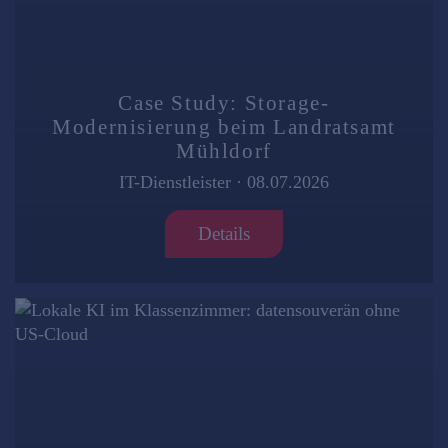
Case Study: Storage-
Modernisierung beim Landratsamt
Mühldorf
IT-Dienstleister
·
08.07.2026
Details