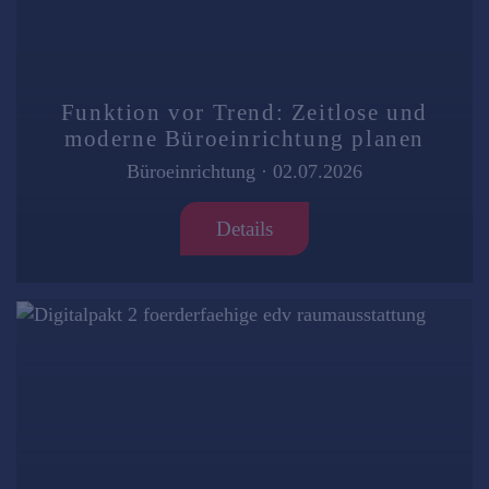
Funktion vor Trend: Zeitlose und
moderne Büroeinrichtung planen
Büroeinrichtung
·
02.07.2026
Details