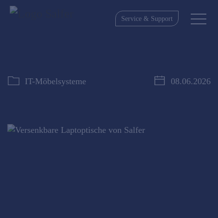
Service & Support
IT-Möbelsysteme
08.06.2026