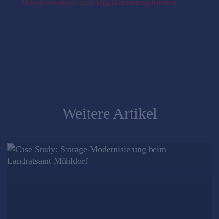
Wissenstransfer und Digitalisierung fördern
Weitere Artikel