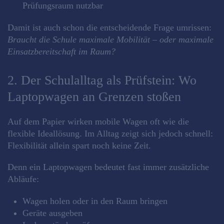
Prüfungsraum nutzbar
Damit ist auch schon die entscheidende Frage umrissen:
Braucht die Schule maximale Mobilität – oder maximale
Einsatzbereitschaft im Raum?
2. Der Schulalltag als Prüfstein: Wo
Laptopwagen an Grenzen stoßen
Auf dem Papier wirken mobile Wagen oft wie die
flexible Ideallösung. Im Alltag zeigt sich jedoch schnell:
Flexibilität allein spart noch keine Zeit.
Denn ein Laptopwagen bedeutet fast immer zusätzliche
Abläufe:
Wagen holen oder in den Raum bringen
Geräte ausgeben