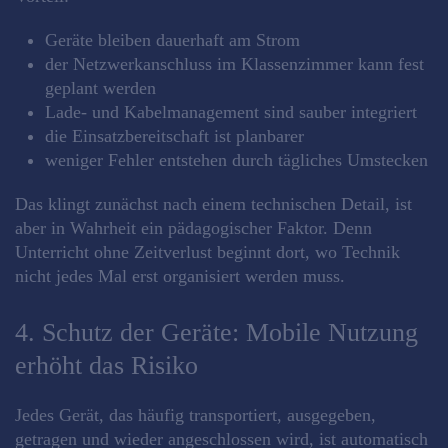
Geräte bleiben dauerhaft am Strom
der Netzwerkanschluss im Klassenzimmer kann fest
geplant werden
Lade- und Kabelmanagement sind sauber integriert
die Einsatzbereitschaft ist planbarer
weniger Fehler entstehen durch tägliches Umstecken
Das klingt zunächst nach einem technischen Detail, ist
aber in Wahrheit ein pädagogischer Faktor. Denn
Unterricht ohne Zeitverlust beginnt dort, wo Technik
nicht jedes Mal erst organisiert werden muss.
4. Schutz der Geräte: Mobile Nutzung
erhöht das Risiko
Jedes Gerät, das häufig transportiert, ausgegeben,
getragen und wieder angeschlossen wird, ist automatisch