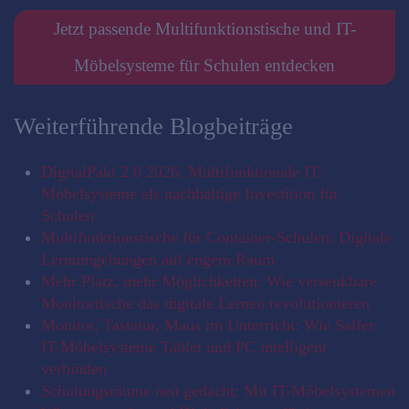
Jetzt passende Multifunktionstische und IT-
Möbelsysteme für Schulen entdecken
Weiterführende Blogbeiträge
DigitalPakt 2.0 2026: Multifunktionale IT-
Möbelsysteme als nachhaltige Investition für
Schulen
Multifunktionstische für Container-Schulen: Digitale
Lernumgebungen auf engem Raum
Mehr Platz, mehr Möglichkeiten: Wie versenkbare
Monitortische das digitale Lernen revolutionieren
Monitor, Tastatur, Maus im Unterricht: Wie Salfer
IT-Möbelsysteme Tablet und PC intelligent
verbinden
Schulungsräume neu gedacht: Mit IT-Möbelsystemen