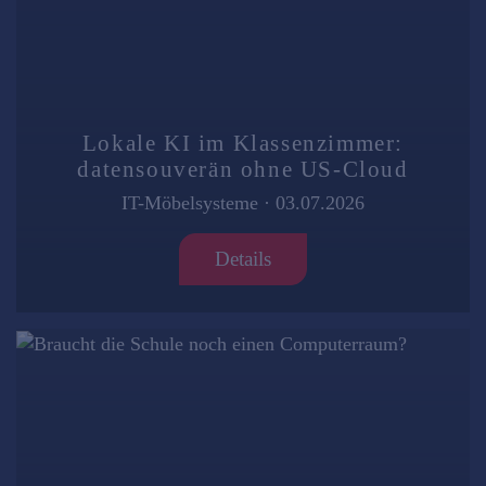
Lokale KI im Klassenzimmer:
datensouverän ohne US-Cloud
IT-Möbelsysteme
·
03.07.2026
Details