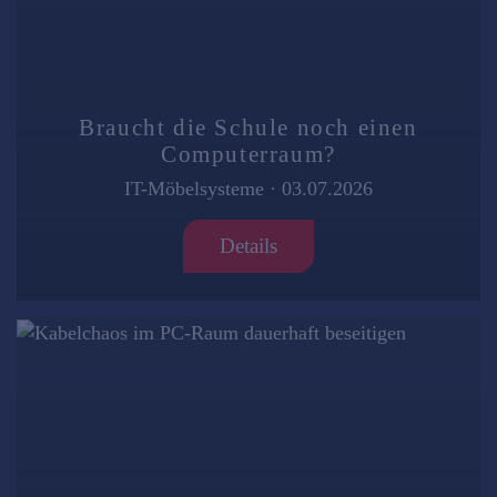
Braucht die Schule noch einen
Computerraum?
IT-Möbelsysteme
·
03.07.2026
Details