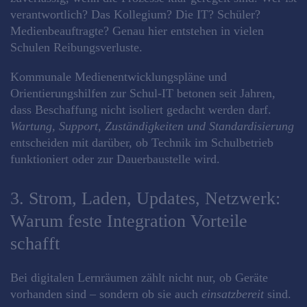
verantwortlich? Das Kollegium? Die IT? Schüler?
Medienbeauftragte? Genau hier entstehen in vielen
Schulen Reibungsverluste.
Kommunale Medienentwicklungspläne und
Orientierungshilfen zur Schul-IT betonen seit Jahren,
dass Beschaffung nicht isoliert gedacht werden darf.
Wartung, Support, Zuständigkeiten und Standardisierung
entscheiden mit darüber, ob Technik im Schulbetrieb
funktioniert oder zur Dauerbaustelle wird.
3. Strom, Laden, Updates, Netzwerk:
Warum feste Integration Vorteile
schafft
Bei digitalen Lernräumen zählt nicht nur, ob Geräte
vorhanden sind – sondern ob sie auch
einsatzbereit
sind.